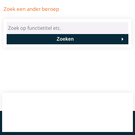
Zoek een ander beroep
Zoeken