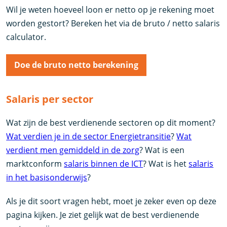
Wil je weten hoeveel loon er netto op je rekening moet
worden gestort? Bereken het via de bruto / netto salaris
calculator.
Doe de bruto netto berekening
Salaris per sector
Wat zijn de best verdienende sectoren op dit moment?
Wat verdien je in de sector Energietransitie
?
Wat
verdient men gemiddeld in de zorg
? Wat is een
marktconform
salaris binnen de ICT
? Wat is het
salaris
in het basisonderwijs
?
Als je dit soort vragen hebt, moet je zeker even op deze
pagina kijken. Je ziet gelijk wat de best verdienende