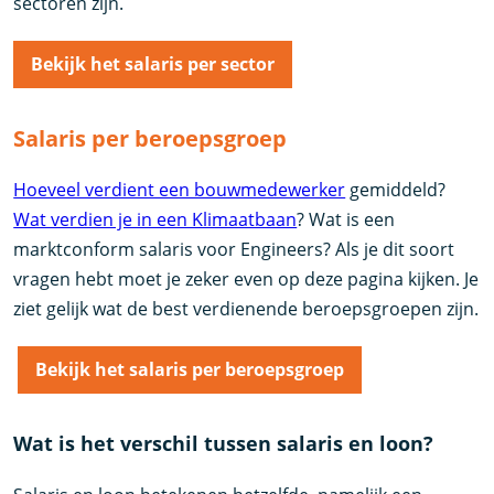
sectoren zijn.
Bekijk het salaris per sector
Salaris per beroepsgroep
Hoeveel verdient een bouwmedewerker
gemiddeld?
Wat verdien je in een Klimaatbaan
? Wat is een
marktconform salaris voor Engineers? Als je dit soort
vragen hebt moet je zeker even op deze pagina kijken. Je
ziet gelijk wat de best verdienende beroepsgroepen zijn.
Bekijk het salaris per beroepsgroep
Wat is het verschil tussen salaris en loon?