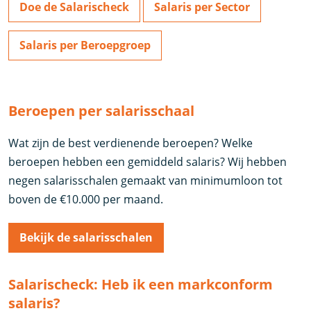
Doe de Salarischeck
Salaris per Sector
Salaris per Beroepgroep
Beroepen per salarisschaal
Wat zijn de best verdienende beroepen? Welke
beroepen hebben een gemiddeld salaris? Wij hebben
negen salarisschalen gemaakt van minimumloon tot
boven de €10.000 per maand.
Bekijk de salarisschalen
Salarischeck: Heb ik een markconform
salaris?