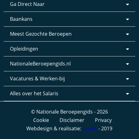
Ga Direct Naar
Baankans
Meest Gezochte Beroepen
Opleidingen
NationaleBeroepengids.nl
Vacatures & Werken-bij
Alles over het Salaris
© Nationale Beroepengids - 2026
Cookie
Disclaimer
Privacy
Webdesign & realisatie:
Loyals
- 2019