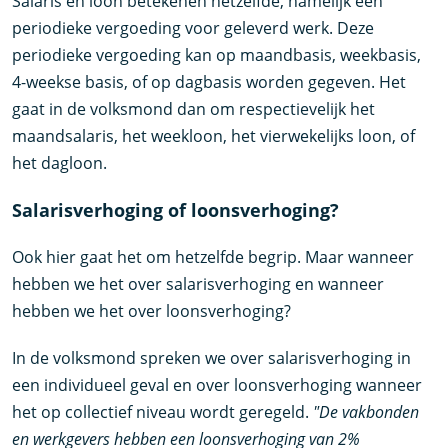
Salaris en loon betekenen hetzelfde, namelijk een
periodieke vergoeding voor geleverd werk. Deze
periodieke vergoeding kan op maandbasis, weekbasis,
4-weekse basis, of op dagbasis worden gegeven. Het
gaat in de volksmond dan om respectievelijk het
maandsalaris, het weekloon, het vierwekelijks loon, of
het dagloon.
Salarisverhoging of loonsverhoging?
Ook hier gaat het om hetzelfde begrip. Maar wanneer
hebben we het over salarisverhoging en wanneer
hebben we het over loonsverhoging?
In de volksmond spreken we over salarisverhoging in
een individueel geval en over loonsverhoging wanneer
het op collectief niveau wordt geregeld.
"De vakbonden
en werkgevers hebben een loonsverhoging van 2%