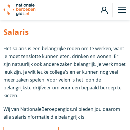
Salaris
Het salaris is een belangrijke reden om te werken, want
je moet tenslotte kunnen eten, drinken en wonen. Er
zijn natuurlijk ook andere zaken belangrijk. Je werk moet
leuk zijn, je wilt leuke collega's en er kunnen nog veel
meer zaken spelen. Voor velen is het loon de
belangrijkste drijfveer om voor een bepaald beroep te
kiezen.
Wij van NationaleBeroepengids.nl bieden jou daarom
alle salarisinformatie die belangrijk is.