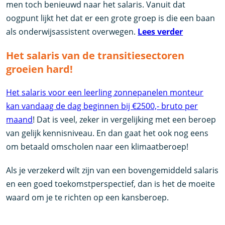
men toch benieuwd naar het salaris. Vanuit dat
oogpunt lijkt het dat er een grote groep is die een baan
als onderwijsassistent overwegen.
Lees verder
Het salaris van de transitiesectoren
groeien hard!
Het salaris voor een leerling zonnepanelen monteur
kan vandaag de dag beginnen bij €2500,- bruto per
maand
! Dat is veel, zeker in vergelijking met een beroep
van gelijk kennisniveau. En dan gaat het ook nog eens
om betaald omscholen naar een klimaatberoep!
Als je verzekerd wilt zijn van een bovengemiddeld salaris
en een goed toekomstperspectief, dan is het de moeite
waard om je te richten op een kansberoep.