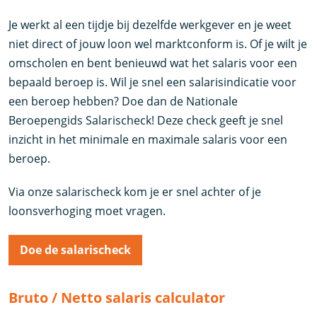
Je werkt al een tijdje bij dezelfde werkgever en je weet
niet direct of jouw loon wel marktconform is. Of je wilt je
omscholen en bent benieuwd wat het salaris voor een
bepaald beroep is. Wil je snel een salarisindicatie voor
een beroep hebben? Doe dan de Nationale
Beroepengids Salarischeck! Deze check geeft je snel
inzicht in het minimale en maximale salaris voor een
beroep.
Via onze salarischeck kom je er snel achter of je
loonsverhoging moet vragen.
Doe de salarischeck
Bruto / Netto salaris calculator