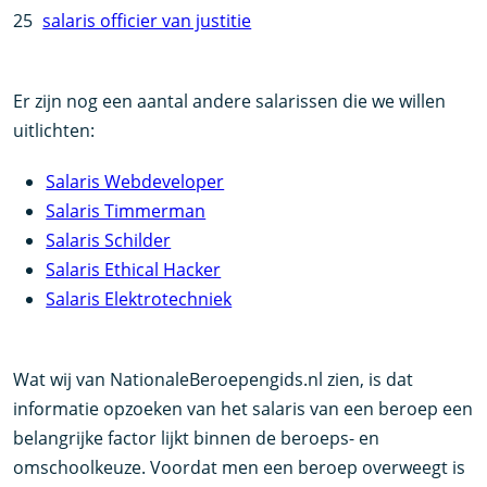
25
salaris officier van justitie
Er zijn nog een aantal andere salarissen die we willen
uitlichten:
Salaris Webdeveloper
Salaris Timmerman
Salaris Schilder
Salaris Ethical Hacker
Salaris Elektrotechniek
Wat wij van NationaleBeroepengids.nl zien, is dat
informatie opzoeken van het salaris van een beroep een
belangrijke factor lijkt binnen de beroeps- en
omschoolkeuze. Voordat men een beroep overweegt is