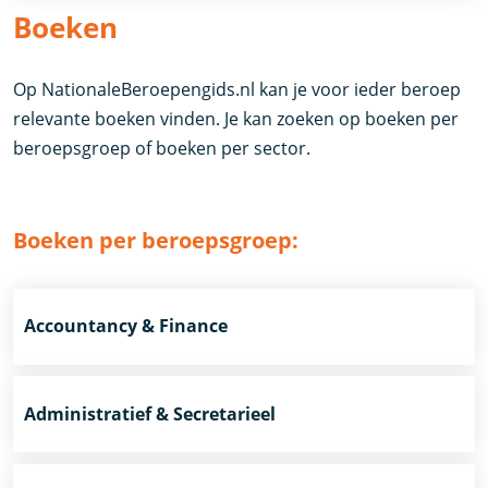
Boeken
Op NationaleBeroepengids.nl kan je voor ieder beroep
relevante boeken vinden. Je kan zoeken op boeken per
beroepsgroep of boeken per sector.
Boeken per beroepsgroep:
Accountancy & Finance
Administratief & Secretarieel