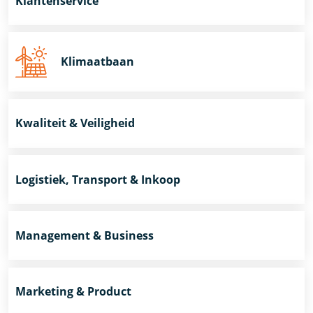
Klantenservice
Klimaatbaan
Kwaliteit & Veiligheid
Logistiek, Transport & Inkoop
Management & Business
Marketing & Product