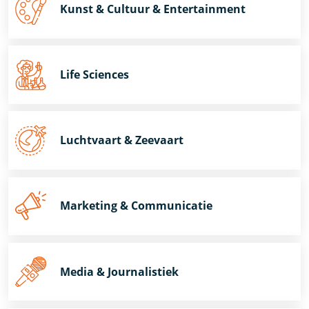
Kunst & Cultuur & Entertainment
Life Sciences
Luchtvaart & Zeevaart
Marketing & Communicatie
Media & Journalistiek