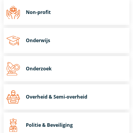
Non-profit
Onderwijs
Onderzoek
Overheid & Semi-overheid
Politie & Beveiliging