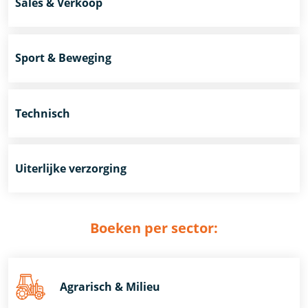
Sales & Verkoop
Sport & Beweging
Technisch
Uiterlijke verzorging
Boeken per sector:
Agrarisch & Milieu