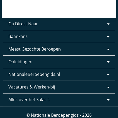
Ga Direct Naar
Baankans
Meest Gezochte Beroepen
Opleidingen
NationaleBeroepengids.nl
Vacatures & Werken-bij
Alles over het Salaris
© Nationale Beroepengids - 2026