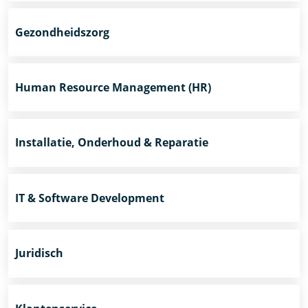
Gezondheidszorg
Human Resource Management (HR)
Installatie, Onderhoud & Reparatie
IT & Software Development
Juridisch