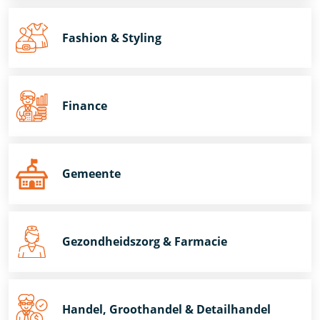
Fashion & Styling
Finance
Gemeente
Gezondheidszorg & Farmacie
Handel, Groothandel & Detailhandel