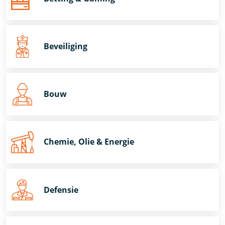
Beveiliging
Bouw
Chemie, Olie & Energie
Defensie