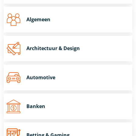
Algemeen
Architectuur & Design
Automotive
Banken
Betting & Gaming