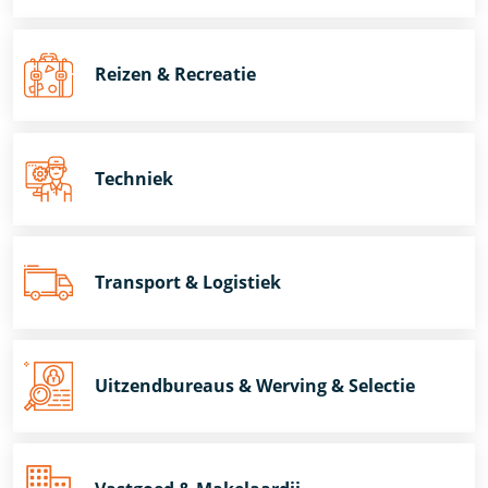
Reizen & Recreatie
Techniek
Transport & Logistiek
Uitzendbureaus & Werving & Selectie