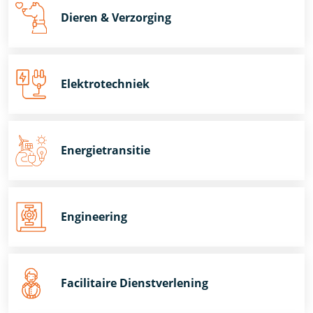
Dieren & Verzorging
Elektrotechniek
Energietransitie
Engineering
Facilitaire Dienstverlening