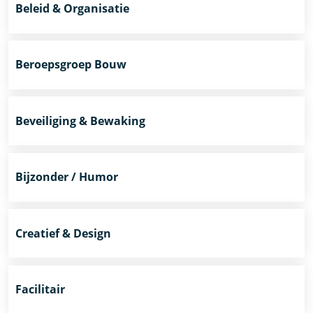
Beleid & Organisatie
Beroepsgroep Bouw
Beveiliging & Bewaking
Bijzonder / Humor
Creatief & Design
Facilitair