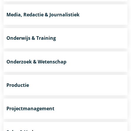
Media, Redactie & Journalistiek
Onderwijs & Training
Onderzoek & Wetenschap
Productie
Projectmanagement