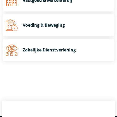
Vastgoed & Makelaardij
Voeding & Beweging
Zakelijke Dienstverlening