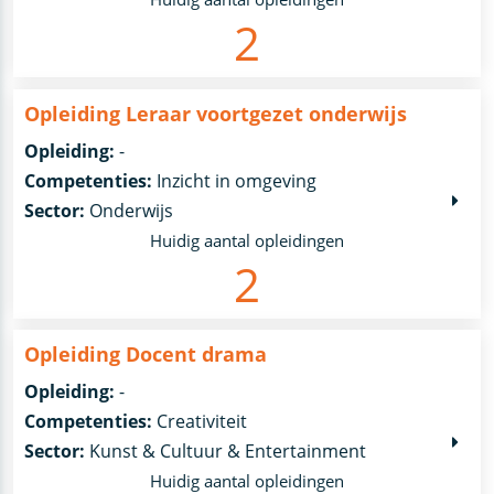
2
Opleiding Leraar voortgezet onderwijs
Opleiding:
-
Competenties:
Inzicht in omgeving
Sector:
Onderwijs
Huidig aantal opleidingen
2
Opleiding Docent drama
Opleiding:
-
Competenties:
Creativiteit
Sector:
Kunst & Cultuur & Entertainment
Huidig aantal opleidingen