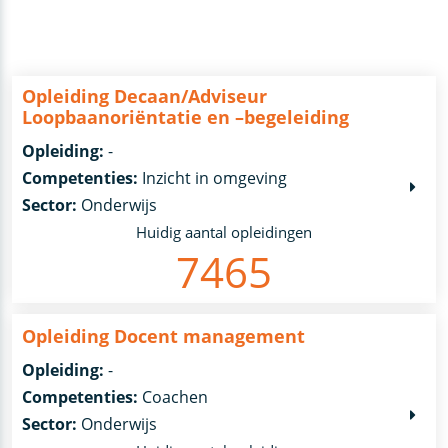
Opleiding Decaan/Adviseur
Loopbaanoriëntatie en –begeleiding
Opleiding:
-
Competenties:
Inzicht in omgeving
Sector:
Onderwijs
Huidig aantal opleidingen
7465
Opleiding Docent management
Opleiding:
-
Competenties:
Coachen
Sector:
Onderwijs