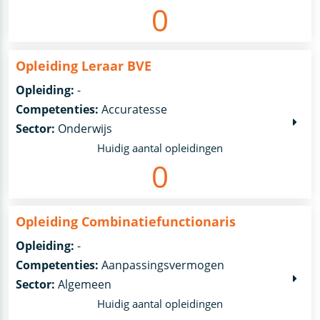
0
Opleiding Leraar BVE
Opleiding:
-
Competenties:
Accuratesse
Sector:
Onderwijs
Huidig aantal opleidingen
0
Opleiding Combinatiefunctionaris
Opleiding:
-
Competenties:
Aanpassingsvermogen
Sector:
Algemeen
Huidig aantal opleidingen