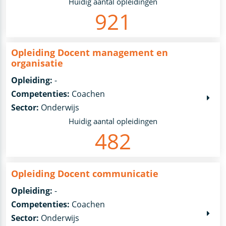
Huidig aantal opleidingen
921
Opleiding Docent management en
organisatie
Opleiding:
-
Competenties:
Coachen
Sector:
Onderwijs
Huidig aantal opleidingen
482
Opleiding Docent communicatie
Opleiding:
-
Competenties:
Coachen
Sector:
Onderwijs