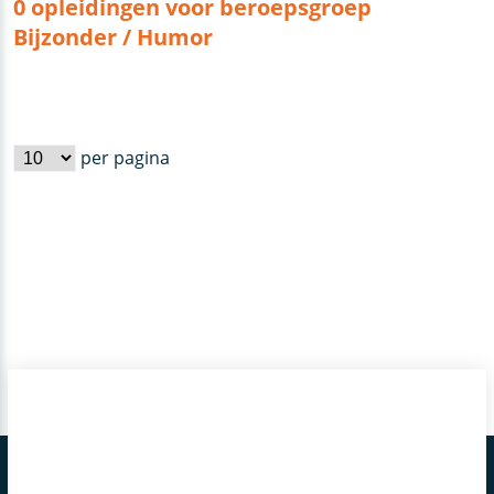
0 opleidingen voor beroepsgroep
Bijzonder / Humor
per pagina