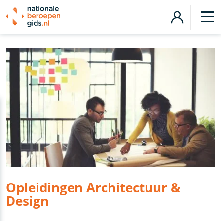
Opleidingen Architectuur &
Design