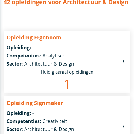
42 opleidingen voor Architectuur & Design
Opleiding Ergonoom
Opleiding:
-
Competenties:
Analytisch
Sector:
Architectuur & Design
Huidig aantal opleidingen
1
Opleiding Signmaker
Opleiding:
-
Competenties:
Creativiteit
Sector:
Architectuur & Design