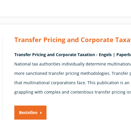
Transfer Pricing and Corporate Taxa
Transfer Pricing and Corporate Taxation - Engels | Paper
National tax authorities individually determine multinationa
more sanctioned transfer pricing methodologies. Transfer pr
that multinational corporations face. This publication is an 
grappling with complex and contentious transfer pricing is
Bestellen