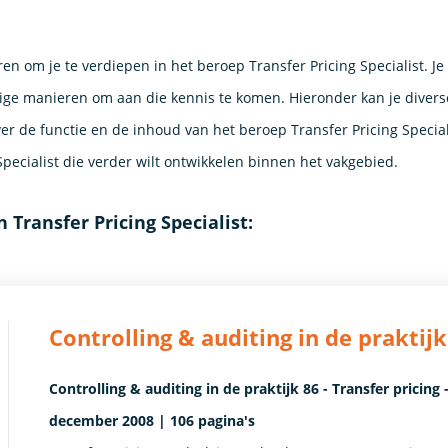
en om je te verdiepen in het beroep Transfer Pricing Specialist. Je
ige manieren om aan die kennis te komen. Hieronder kan je divers
r de functie en de inhoud van het beroep Transfer Pricing Speciali
Specialist die verder wilt ontwikkelen binnen het vakgebied.
 Transfer Pricing Specialist:
Controlling & auditing in de praktijk
Controlling & auditing in de praktijk 86 - Transfer prici
december 2008 | 106 pagina's