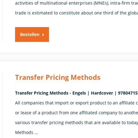
activities of multinational enterprises (MNEs), intra-firm 
trade is estimated to constitute about one third of the glob
Bestellen
Transfer Pricing Methods
Transfer Pricing Methods - Engels | Hardcover | 97804715
All companies that import or export product to an affiliate c
or lease of a product from one affiliated company to anoth
various transfer pricing methods that are available to toda
Methods …