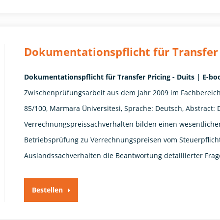
Dokumentationspflicht für Transfer 
Dokumentationspflicht für Transfer Pricing - Duits | E-
Zwischenprüfungsarbeit aus dem Jahr 2009 im Fachbereich
85/100, Marmara Üniversitesi, Sprache: Deutsch, Abstract:
Verrechnungspreissachverhalten bilden einen wesentlichen 
Betriebsprüfung zu Verrechnungspreisen vom Steuerpflich
Auslandssachverhalten die Beantwortung detaillierter Fra
Bestellen