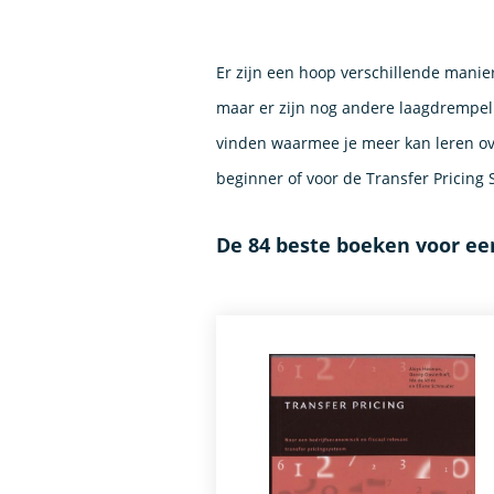
Er zijn een hoop verschillende manier
maar er zijn nog andere laagdrempel
vinden waarmee je meer kan leren ove
beginner of voor de Transfer Pricing 
De 84 beste boeken voor een