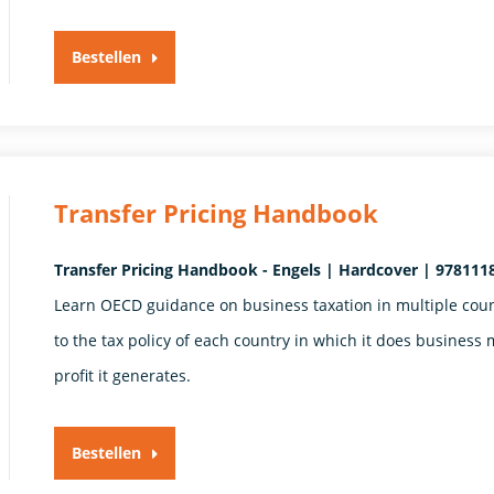
Bestellen
Transfer Pricing Handbook
Transfer Pricing Handbook - Engels | Hardcover | 978111
Learn OECD guidance on business taxation in multiple countr
to the tax policy of each country in which it does business 
profit it generates.
Bestellen