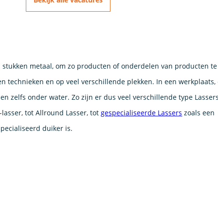
stukken metaal, om zo producten of onderdelen van producten te 
en technieken en op veel verschillende plekken. In een werkplaats,
 en zelfs onder water. Zo zijn er dus veel verschillende type Lasser
lasser, tot Allround Lasser, tot
gespecialiseerde Lassers
zoals een
pecialiseerd duiker is.