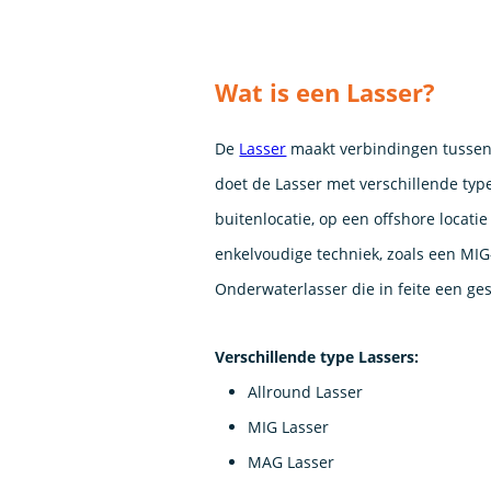
Wat is een Lasser?
De
Lasser
maakt verbindingen tussen 
doet de Lasser met verschillende typ
buitenlocatie, op een offshore locatie
enkelvoudige techniek, zoals een MIG-
Onderwaterlasser die in feite een ges
Verschillende type Lassers:
Allround Lasser
MIG Lasser
MAG Lasser