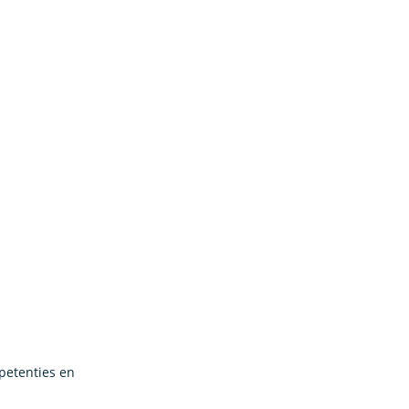
mpetenties en