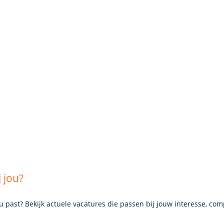
 jou?
ou past? Bekijk actuele vacatures die passen bij jouw interesse, co