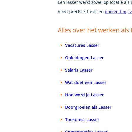
Een lasser werkt zowel op locatie als
heeft precisie, focus en
doorzettings
Alles over het werken als
Vacatures Lasser
Opleidingen Lasser
Salaris Lasser
Wat doet een Lasser
Hoe word je Lasser
Doorgroeien als Lasser
Toekomst Lasser
Competenties Lasser