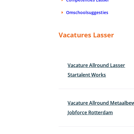
Omschoolsuggesties
Vacatures Lasser
Vacature Allround Lasser
Startalent Works
Vacature Allround Metaalbew
Jobforce Rotterdam