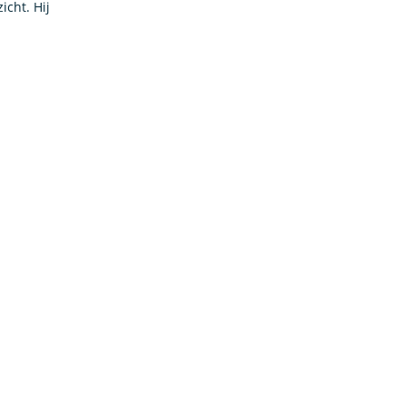
icht. Hij