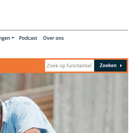
ingen
Podcast
Over ons
Zoeken