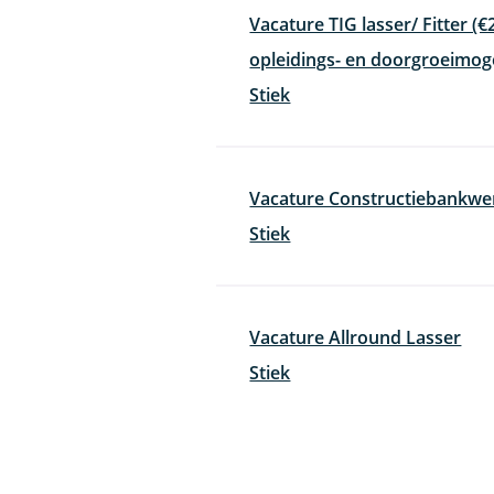
Vacature TIG lasser/ Fitter (€
opleidings- en doorgroeimog
Stiek
Vacature Constructiebankwer
Stiek
Vacature Allround Lasser
Stiek