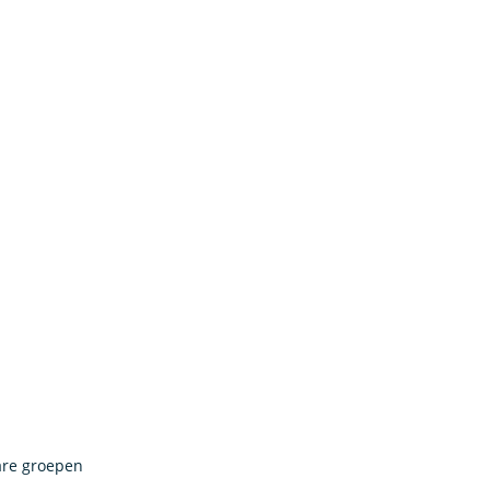
are groepen