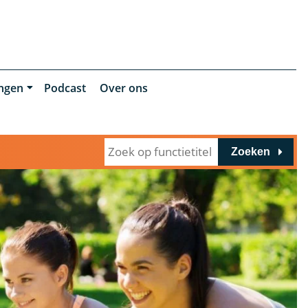
ingen
Podcast
Over ons
Zoeken