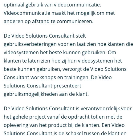
optimaal gebruik van videocommunicatie.
Videocommunicatie maakt het mogelijk om met
anderen op afstand te communiceren.
De Video Solutions Consultant stelt
gebruiksverbeteringen voor en laat zien hoe klanten die
videosystemen het beste kunnen gebruiken. Om
klanten te laten zien hoe zij hun videosystemen het
beste kunnen gebruiken, verzorgt de Video Solutions
Consultant workshops en trainingen. De Video
Solutions Consultant presenteert
gebruiksmogelijkheden aan de klant.
De Video Solutions Consultant is verantwoordelijk voor
het gehele project vanaf de opdracht tot en met de
oplevering van het product bij de klanten. Een Video
Solutions Consultant is de schakel tussen de klant en