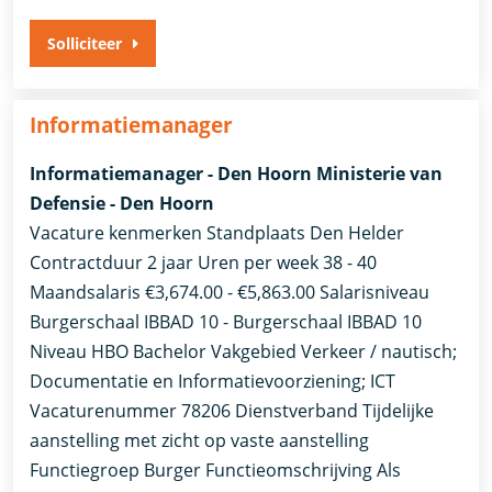
Solliciteer
Informatiemanager
Informatiemanager - Den Hoorn Ministerie van
Defensie - Den Hoorn
Vacature kenmerken Standplaats Den Helder
Contractduur 2 jaar Uren per week 38 - 40
Maandsalaris €3,674.00 - €5,863.00 Salarisniveau
Burgerschaal IBBAD 10 - Burgerschaal IBBAD 10
Niveau HBO Bachelor Vakgebied Verkeer / nautisch;
Documentatie en Informatievoorziening; ICT
Vacaturenummer 78206 Dienstverband ​Tijdelijke
aanstelling met zicht op vaste aanstelling​
Functiegroep Burger Functieomschrijving Als