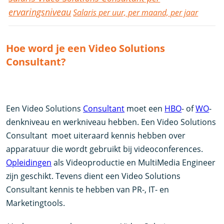
ervaringsniveau
Salaris per uur, per maand, per jaar
Hoe word je een Video Solutions
Consultant?
Een Video Solutions
Consultant
moet een
HBO
- of
WO
-
denkniveau en werkniveau hebben. Een Video Solutions
Consultant moet uiteraard kennis hebben over
apparatuur die wordt gebruikt bij videoconferences.
Opleidingen
als Videoproductie en MultiMedia Engineer
zijn geschikt. Tevens dient een Video Solutions
Consultant kennis te hebben van PR-, IT- en
Marketingtools.