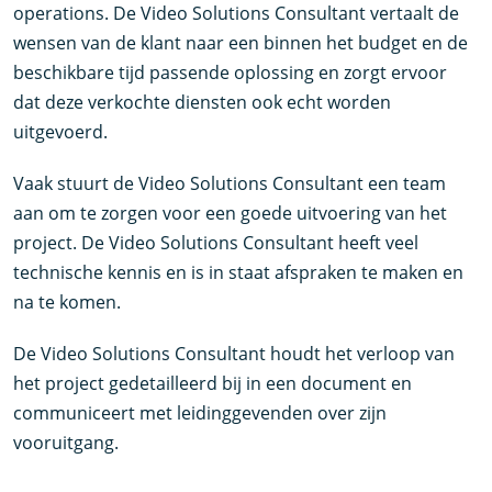
operations. De Video Solutions Consultant vertaalt de
wensen van de klant naar een binnen het budget en de
beschikbare tijd passende oplossing en zorgt ervoor
dat deze verkochte diensten ook echt worden
uitgevoerd.
Vaak stuurt de Video Solutions Consultant een team
aan om te zorgen voor een goede uitvoering van het
project. De Video Solutions Consultant heeft veel
technische kennis en is in staat afspraken te maken en
na te komen.
De Video Solutions Consultant houdt het verloop van
het project gedetailleerd bij in een document en
communiceert met leidinggevenden over zijn
vooruitgang.