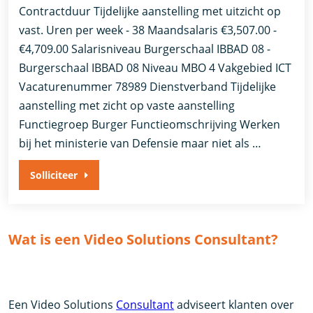
Contractduur Tijdelijke aanstelling met uitzicht op
vast. Uren per week - 38 Maandsalaris €3,507.00 -
€4,709.00 Salarisniveau Burgerschaal IBBAD 08 -
Burgerschaal IBBAD 08 Niveau MBO 4 Vakgebied ICT
Vacaturenummer 78989 Dienstverband ​Tijdelijke
aanstelling met zicht op vaste aanstelling​
Functiegroep Burger Functieomschrijving Werken
bij het ministerie van Defensie maar niet als …
Solliciteer
Wat is een Video Solutions Consultant?
Een Video Solutions
Consultant
adviseert klanten over