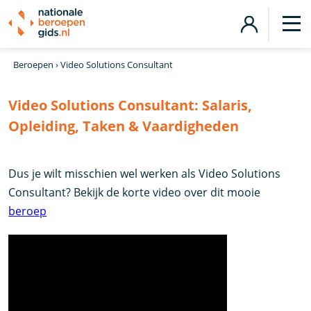
Beroepen
›
Video Solutions Consultant
Video Solutions Consultant:
Salaris,
Opleiding, Taken & Vaardigheden
Dus je wilt misschien wel werken als Video Solutions
Consultant? Bekijk de korte video over dit mooie
beroep