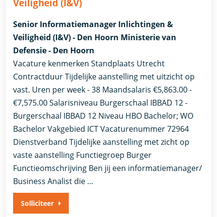
Veiligheid (I&V)
Senior Informatiemanager Inlichtingen &
Veiligheid (I&V) - Den Hoorn Ministerie van
Defensie - Den Hoorn
Vacature kenmerken Standplaats Utrecht
Contractduur Tijdelijke aanstelling met uitzicht op
vast. Uren per week - 38 Maandsalaris €5,863.00 -
€7,575.00 Salarisniveau Burgerschaal IBBAD 12 -
Burgerschaal IBBAD 12 Niveau HBO Bachelor; WO
Bachelor Vakgebied ICT Vacaturenummer 72964
Dienstverband ​Tijdelijke aanstelling met zicht op
vaste aanstelling​ Functiegroep Burger
Functieomschrijving Ben jij een informatiemanager/
Business Analist die …
Solliciteer