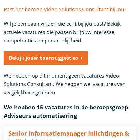
Past het beroep Video Solutions Consultant bij jou?
Wil je een baan vinden die echt bij jou past? Bekijk
actuele vacatures die passen bij jouw interesse,
competenties en persoonlijkheid.
Bekijk jouw baansuggesties
We hebben op dit moment geen vacatures Video
Solutions Consultant. We hebben wel vacatures van
vergelijkbare groepen
We hebben 15 vacatures in de beroepsgroep
Adviseurs automatisering
Senior Informatiemanager Inlichtingen &