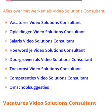
Alles over het werken als Video Solutions Consultant
Vacatures Video Solutions Consultant
Opleidingen Video Solutions Consultant
Salaris Video Solutions Consultant
Hoe word je Video Solutions Consultant
Doorgroeien als Video Solutions Consultant
Toekomst Video Solutions Consultant
Competenties Video Solutions Consultant
Omschoolsuggesties
Vacatures Video Solutions Consultant