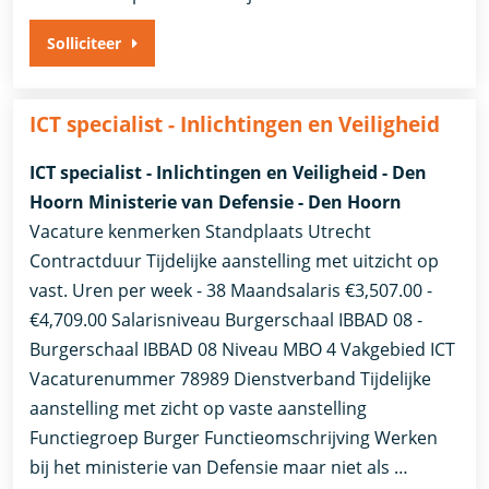
Solliciteer
ICT specialist - Inlichtingen en Veiligheid
ICT specialist - Inlichtingen en Veiligheid - Den
Hoorn Ministerie van Defensie - Den Hoorn
Vacature kenmerken Standplaats Utrecht
Contractduur Tijdelijke aanstelling met uitzicht op
vast. Uren per week - 38 Maandsalaris €3,507.00 -
€4,709.00 Salarisniveau Burgerschaal IBBAD 08 -
Burgerschaal IBBAD 08 Niveau MBO 4 Vakgebied ICT
Vacaturenummer 78989 Dienstverband ​Tijdelijke
aanstelling met zicht op vaste aanstelling​
Functiegroep Burger Functieomschrijving Werken
bij het ministerie van Defensie maar niet als …