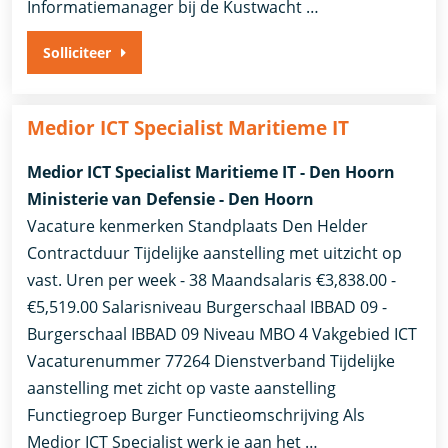
Informatiemanager bij de Kustwacht …
Solliciteer
Medior ICT Specialist Maritieme IT
Medior ICT Specialist Maritieme IT - Den Hoorn
Ministerie van Defensie - Den Hoorn
Vacature kenmerken Standplaats Den Helder
Contractduur Tijdelijke aanstelling met uitzicht op
vast. Uren per week - 38 Maandsalaris €3,838.00 -
€5,519.00 Salarisniveau Burgerschaal IBBAD 09 -
Burgerschaal IBBAD 09 Niveau MBO 4 Vakgebied ICT
Vacaturenummer 77264 Dienstverband ​Tijdelijke
aanstelling met zicht op vaste aanstelling​
Functiegroep Burger Functieomschrijving Als
Medior ICT Specialist werk je aan het …