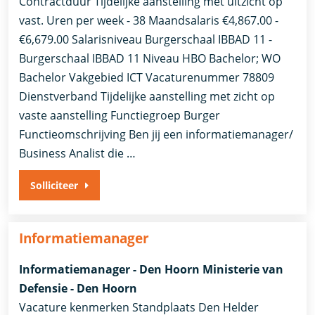
Contractduur Tijdelijke aanstelling met uitzicht op
vast. Uren per week - 38 Maandsalaris €4,867.00 -
€6,679.00 Salarisniveau Burgerschaal IBBAD 11 -
Burgerschaal IBBAD 11 Niveau HBO Bachelor; WO
Bachelor Vakgebied ICT Vacaturenummer 78809
Dienstverband ​Tijdelijke aanstelling met zicht op
vaste aanstelling​ Functiegroep Burger
Functieomschrijving Ben jij een informatiemanager/
Business Analist die …
Solliciteer
Informatiemanager
Informatiemanager - Den Hoorn Ministerie van
Defensie - Den Hoorn
Vacature kenmerken Standplaats Den Helder