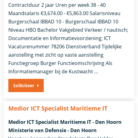
Contractduur 2 jaar Uren per week 38 - 40
Maandsalaris €3,674.00 - €5,863.00 Salarisniveau
Burgerschaal IBBAD 10 - Burgerschaal IBBAD 10
Niveau HBO Bachelor Vakgebied Verkeer / nautisch;
Documentatie en Informatievoorziening; ICT
Vacaturenummer 78206 Dienstverband ​Tijdelijke
aanstelling met zicht op vaste aanstelling​
Functiegroep Burger Functieomschrijving Als
Informatiemanager bij de Kustwacht …
Solliciteer
Medior ICT Specialist Maritieme IT
Medior ICT Specialist Maritieme IT - Den Hoorn
Ministerie van Defensie - Den Hoorn