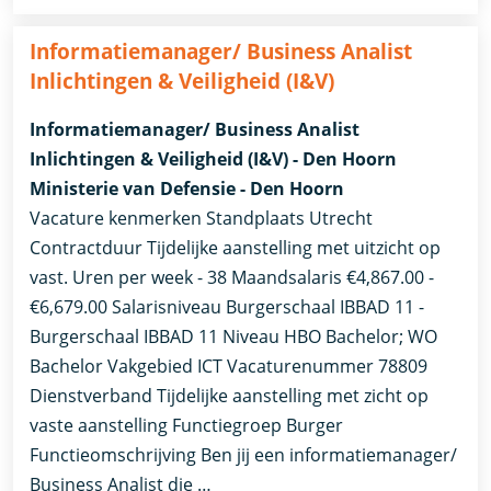
Informatiemanager/ Business Analist
Inlichtingen & Veiligheid (I&V)
Informatiemanager/ Business Analist
Inlichtingen & Veiligheid (I&V) - Den Hoorn
Ministerie van Defensie - Den Hoorn
Vacature kenmerken Standplaats Utrecht
Contractduur Tijdelijke aanstelling met uitzicht op
vast. Uren per week - 38 Maandsalaris €4,867.00 -
€6,679.00 Salarisniveau Burgerschaal IBBAD 11 -
Burgerschaal IBBAD 11 Niveau HBO Bachelor; WO
Bachelor Vakgebied ICT Vacaturenummer 78809
Dienstverband ​Tijdelijke aanstelling met zicht op
vaste aanstelling​ Functiegroep Burger
Functieomschrijving Ben jij een informatiemanager/
Business Analist die …