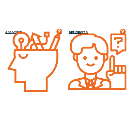
Analytisch
Anticiperen