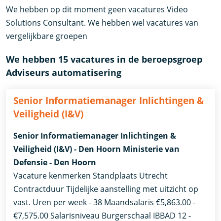
We hebben op dit moment geen vacatures Video
Solutions Consultant. We hebben wel vacatures van
vergelijkbare groepen
We hebben 15 vacatures in de beroepsgroep
Adviseurs automatisering
Senior Informatiemanager Inlichtingen &
Veiligheid (I&V)
Senior Informatiemanager Inlichtingen &
Veiligheid (I&V) - Den Hoorn Ministerie van
Defensie - Den Hoorn
Vacature kenmerken Standplaats Utrecht
Contractduur Tijdelijke aanstelling met uitzicht op
vast. Uren per week - 38 Maandsalaris €5,863.00 -
€7,575.00 Salarisniveau Burgerschaal IBBAD 12 -