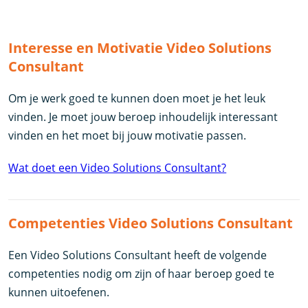
Interesse en Motivatie Video Solutions
Consultant
Om je werk goed te kunnen doen moet je het leuk
vinden. Je moet jouw beroep inhoudelijk interessant
vinden en het moet bij jouw motivatie passen.
Wat doet een Video Solutions Consultant?
Competenties Video Solutions Consultant
Een Video Solutions Consultant heeft de volgende
competenties nodig om zijn of haar beroep goed te
kunnen uitoefenen.