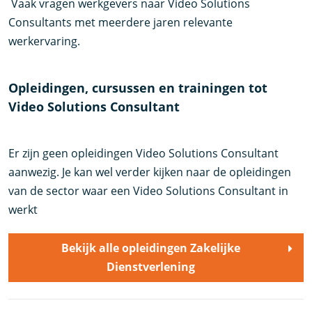
Vaak vragen werkgevers naar Video Solutions
Consultants met meerdere jaren relevante
werkervaring.
Opleidingen, cursussen en trainingen tot
Video Solutions Consultant
Er zijn geen opleidingen Video Solutions Consultant
aanwezig. Je kan wel verder kijken naar de opleidingen
van de sector waar een Video Solutions Consultant in
werkt
Bekijk alle opleidingen Zakelijke
Dienstverlening