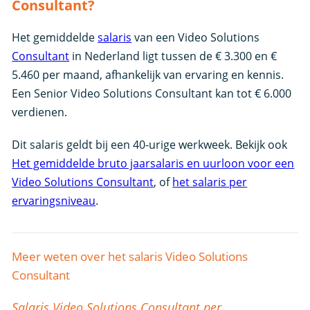
Consultant?
Het gemiddelde
salaris
van een Video Solutions
Consultant
in Nederland ligt tussen de € 3.300 en €
5.460 per maand, afhankelijk van ervaring en kennis.
Een Senior Video Solutions Consultant kan tot € 6.000
verdienen.
Dit salaris geldt bij een 40-urige werkweek. Bekijk ook
Het gemiddelde bruto jaarsalaris en uurloon voor een
Video Solutions Consultant
, of
het salaris per
ervaringsniveau
.
Meer weten over het salaris Video Solutions
Consultant
Salaris Video Solutions Consultant per