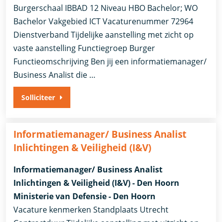
Burgerschaal IBBAD 12 Niveau HBO Bachelor; WO
Bachelor Vakgebied ICT Vacaturenummer 72964
Dienstverband ​Tijdelijke aanstelling met zicht op
vaste aanstelling​ Functiegroep Burger
Functieomschrijving Ben jij een informatiemanager/
Business Analist die …
Solliciteer
Informatiemanager/ Business Analist
Inlichtingen & Veiligheid (I&V)
Informatiemanager/ Business Analist
Inlichtingen & Veiligheid (I&V) - Den Hoorn
Ministerie van Defensie - Den Hoorn
Vacature kenmerken Standplaats Utrecht