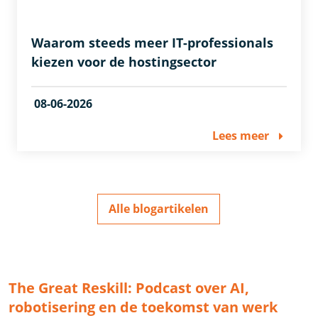
Waarom steeds meer IT-professionals
kiezen voor de hostingsector
08-06-2026
Lees meer
Alle blogartikelen
The Great Reskill: Podcast over AI,
robotisering en de toekomst van werk