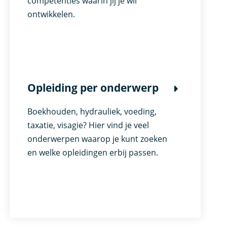
competenties waarin jij je wil
ontwikkelen.
Opleiding per onderwerp
Boekhouden, hydrauliek, voeding,
taxatie, visagie? Hier vind je veel
onderwerpen waarop je kunt zoeken
en welke opleidingen erbij passen.