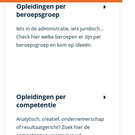
Opleidingen per
beroepsgroep
Iets in de administratie, iets juridisch...
Check hier welke beroepen er zijn per
beroepsgroep en kom op ideeën.
Opleidingen per
competentie
Analytisch, creatief, ondernemerschap
of resultaatgericht? Zoek hier de