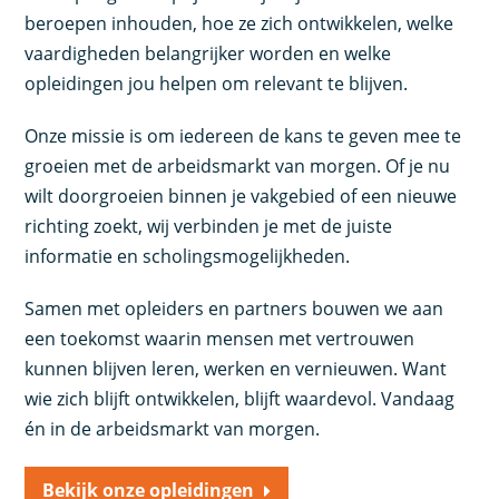
beroepen inhouden, hoe ze zich ontwikkelen, welke
vaardigheden belangrijker worden en welke
opleidingen jou helpen om relevant te blijven.
Onze missie is om iedereen de kans te geven mee te
groeien met de arbeidsmarkt van morgen. Of je nu
wilt doorgroeien binnen je vakgebied of een nieuwe
richting zoekt, wij verbinden je met de juiste
informatie en scholingsmogelijkheden.
Samen met opleiders en partners bouwen we aan
een toekomst waarin mensen met vertrouwen
kunnen blijven leren, werken en vernieuwen. Want
wie zich blijft ontwikkelen, blijft waardevol. Vandaag
én in de arbeidsmarkt van morgen.
Bekijk onze opleidingen