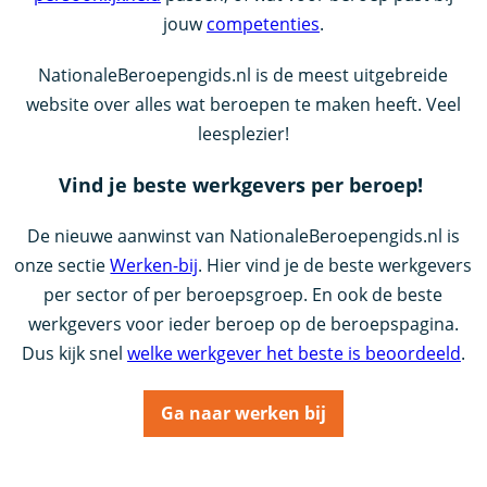
jouw
competenties
.
NationaleBeroepengids.nl is de meest uitgebreide
website over alles wat beroepen te maken heeft. Veel
leesplezier!
Vind je beste werkgevers per beroep!
De nieuwe aanwinst van NationaleBeroepengids.nl is
onze sectie
Werken-bij
. Hier vind je de beste werkgevers
per sector of per beroepsgroep. En ook de beste
werkgevers voor ieder beroep op de beroepspagina.
Dus kijk snel
welke werkgever het beste is beoordeeld
.
Ga naar werken bij