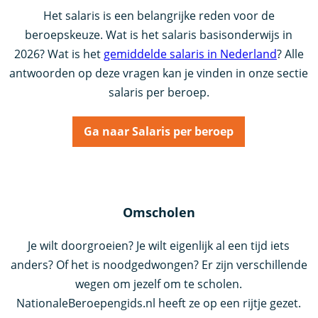
Het salaris is een belangrijke reden voor de
beroepskeuze. Wat is het salaris basisonderwijs in
2026? Wat is het
gemiddelde salaris in Nederland
? Alle
antwoorden op deze vragen kan je vinden in onze sectie
salaris per beroep.
Ga naar Salaris per beroep
Omscholen
Je wilt doorgroeien? Je wilt eigenlijk al een tijd iets
anders? Of het is noodgedwongen? Er zijn verschillende
wegen om jezelf om te scholen.
NationaleBeroepengids.nl heeft ze op een rijtje gezet.