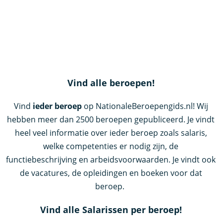
Vind alle beroepen!
Vind
ieder beroep
op NationaleBeroepengids.nl! Wij
hebben meer dan 2500 beroepen gepubliceerd. Je vindt
heel veel informatie over ieder beroep zoals salaris,
welke competenties er nodig zijn, de
functiebeschrijving en arbeidsvoorwaarden. Je vindt ook
de vacatures, de opleidingen en boeken voor dat
beroep.
Vind alle Salarissen per beroep!