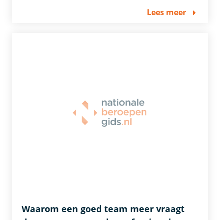
Lees meer
Waarom een goed team meer vraagt