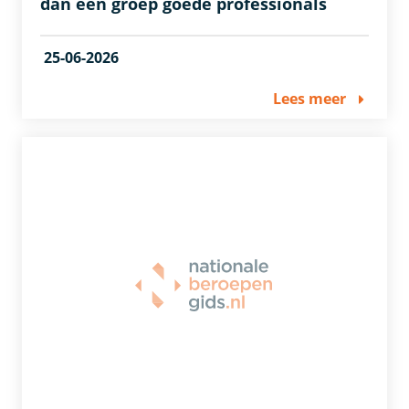
dan een groep goede professionals
25-06-2026
Lees meer