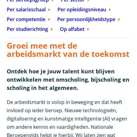
Per salarisschaal
Per opleidingsniveau
Per competentie
Per persoonlijkheidstype
Per studierichting
Op alfabet
Groei mee met de
arbeidsmarkt van de toekomst
Ontdek hoe je jouw talent kunt blijven
ontwikkelen met omscholing, bijscholing en
scholing in het algemeen.
De arbeidsmarkt is volop in beweging en dat heeft
invloed op ieder beroep. Nieuwe technologieën,
digitalisering en kunstmatige intelligentie (AI) vragen
om andere kennis en vaardigheden. Nationale
Beroepengids helpt je hierbij. Wij laten zien wat