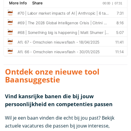
Ontdek onze nieuwe tool
Baansuggestie
Vind kansrijke banen die bij jouw
persoonlijkheid en competenties passen
Wil je een baan vinden die echt bij jou past? Bekijk
actuele vacatures die passen bij jouw interesse,