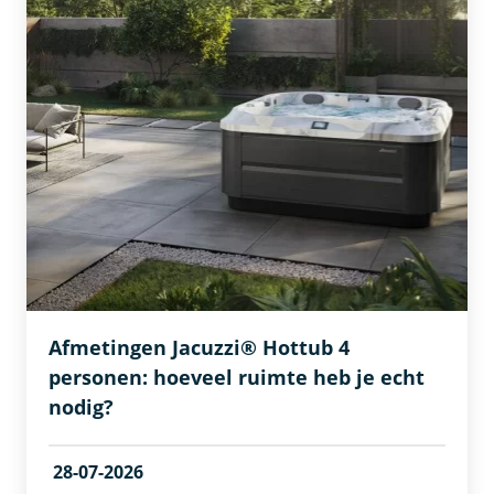
Afmetingen Jacuzzi® Hottub 4
personen: hoeveel ruimte heb je echt
nodig?
28-07-2026