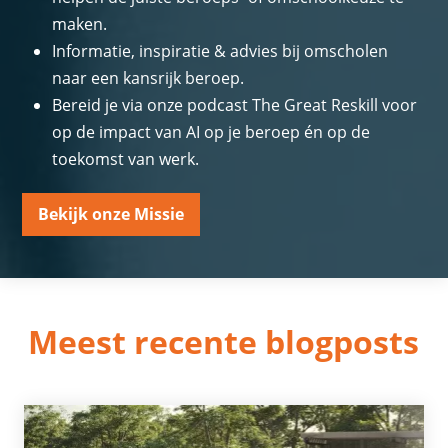
maken.
Informatie, inspiratie & advies bij omscholen
naar een kansrijk beroep.
Bereid je via onze podcast The Great Reskill voor
op de impact van AI op je beroep én op de
toekomst van werk.
Bekijk onze Missie
Meest recente blogposts