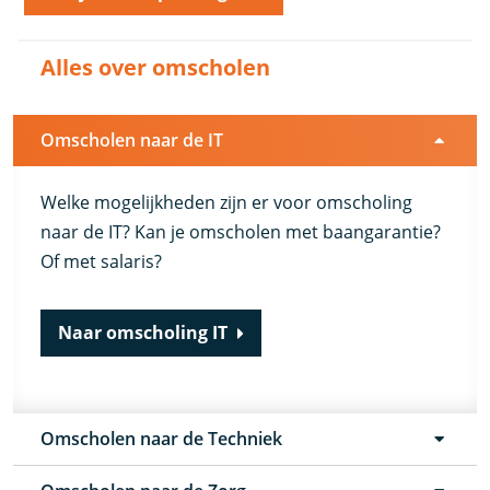
Alles over omscholen
Omscholen naar de IT
Welke mogelijkheden zijn er voor omscholing
naar de IT? Kan je omscholen met baangarantie?
Of met salaris?
Naar omscholing IT
Omscholen naar de Techniek