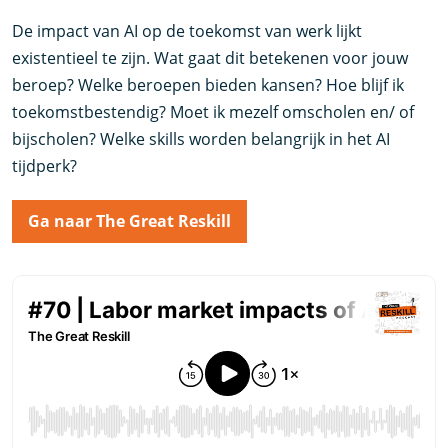
De impact van AI op de toekomst van werk lijkt
existentieel te zijn. Wat gaat dit betekenen voor jouw
beroep? Welke beroepen bieden kansen? Hoe blijf ik
toekomstbestendig? Moet ik mezelf omscholen en/ of
bijscholen? Welke skills worden belangrijk in het AI
tijdperk?
Ga naar The Great Reskill