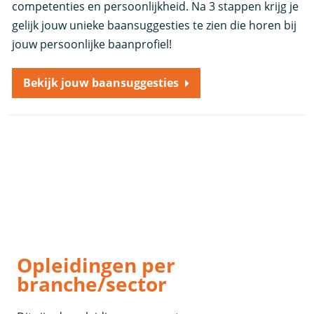
competenties en persoonlijkheid. Na 3 stappen krijg je
gelijk jouw unieke baansuggesties te zien die horen bij
jouw persoonlijke baanprofiel!
Bekijk jouw baansuggesties
Opleidingen per
branche/sector