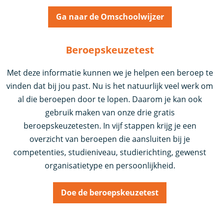
Ga naar de Omschoolwijzer
Beroepskeuzetest
Met deze informatie kunnen we je helpen een beroep te
vinden dat bij jou past. Nu is het natuurlijk veel werk om
al die beroepen door te lopen. Daarom je kan ook
gebruik maken van onze drie gratis
beroepskeuzetesten. In vijf stappen krijg je een
overzicht van beroepen die aansluiten bij je
competenties, studieniveau, studierichting, gewenst
organisatietype en persoonlijkheid.
Doe de beroepskeuzetest