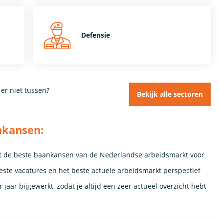
Defensie
 er niet tussen?
Bekijk alle sectoren
nkansen:
 de beste baankansen van de Nederlandse arbeidsmarkt voor
ste vacatures en het beste actuele arbeidsmarkt perspectief
jaar bijgewerkt, zodat je altijd een zeer actueel overzicht hebt