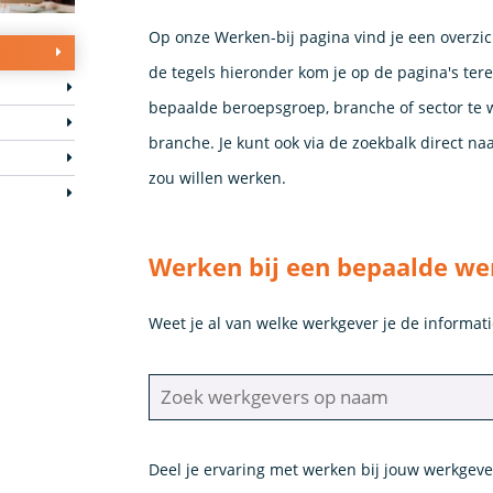
Op onze Werken-bij pagina vind je een overzi
de tegels hieronder kom je op de pagina's tere
bepaalde beroepsgroep, branche of sector te 
branche. Je kunt ook via de zoekbalk direct n
zou willen werken.
Werken bij een bepaalde we
Weet je al van welke werkgever je de informati
Deel je ervaring met werken bij jouw werkgev