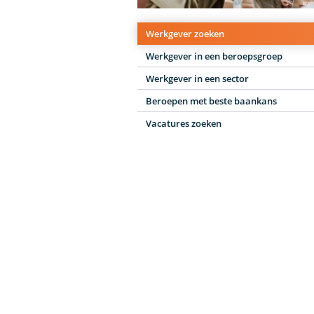
Werkgever zoeken
Werkgever in een beroepsgroep
Werkgever in een sector
Beroepen met beste baankans
Vacatures zoeken