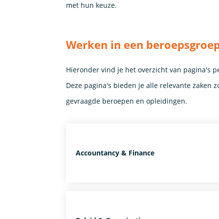
met hun keuze.
Werken in een beroepsgroe
Hieronder vind je het overzicht van pagina's 
Deze pagina's bieden je alle relevante zaken z
gevraagde beroepen en opleidingen.
Accountancy & Finance