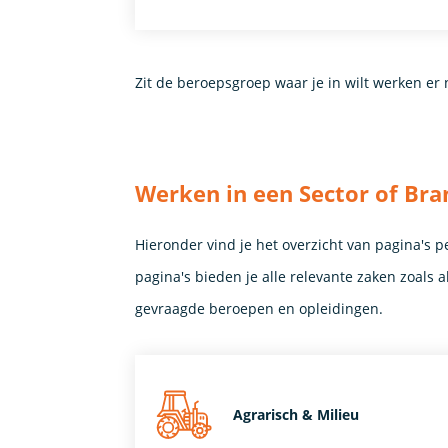
Zit de beroepsgroep waar je in wilt werken er 
Werken in een Sector of Bra
Hieronder vind je het overzicht van pagina's p
pagina's bieden je alle relevante zaken zoals 
gevraagde beroepen en opleidingen.
Agrarisch & Milieu