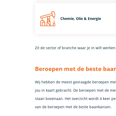
Chemie, Olie & Energie
Zit de sector of branche waar je in wilt werken
Beroepen met de beste baa
Wij hebben de meest gevraagde beroepen met
jou in kaart gebracht. De beroepen met de mee
staan bovenaan. Het overzicht wordt 4 keer per 
van de beroepen met de beste baankansen.