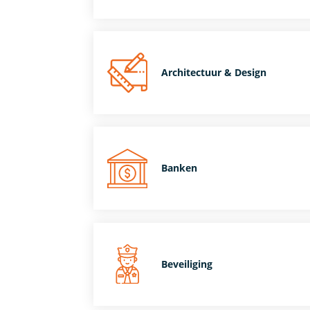
Architectuur & Design
Banken
Beveiliging