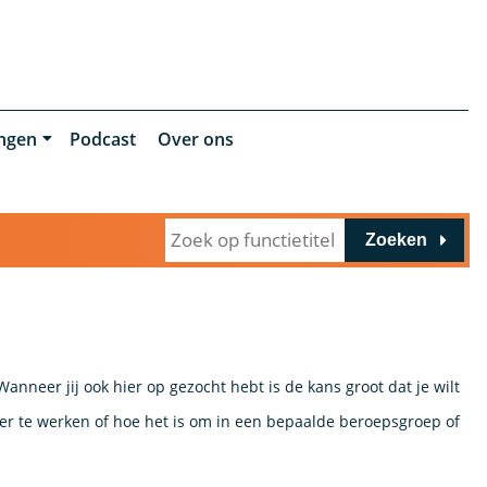
ingen
Podcast
Over ons
Zoeken
Wanneer jij ook hier op gezocht hebt is de kans groot dat je wilt
er te werken of hoe het is om in een bepaalde beroepsgroep of