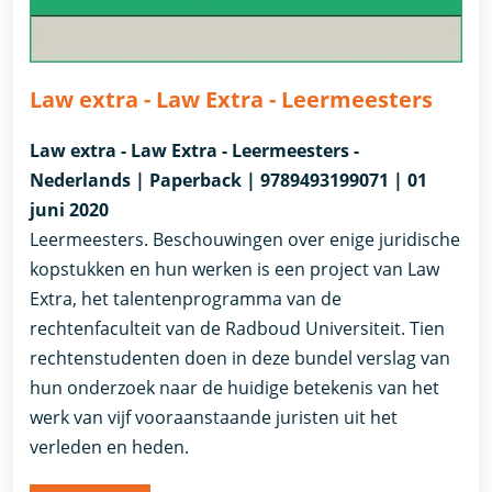
Law extra - Law Extra - Leermeesters
Law extra - Law Extra - Leermeesters -
Nederlands | Paperback | 9789493199071 | 01
juni 2020
Leermeesters. Beschouwingen over enige juridische
kopstukken en hun werken is een project van Law
Extra, het talentenprogramma van de
rechtenfaculteit van de Radboud Universiteit. Tien
rechtenstudenten doen in deze bundel verslag van
hun onderzoek naar de huidige betekenis van het
werk van vijf vooraanstaande juristen uit het
verleden en heden.