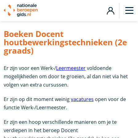
Boeken Docent
houtbewerkingstechnieken (2e
graads)
Er zijn voor een Werk-/
Leermeester
voldoende
mogelijkheden om door te groeien, al dan niet via het
volgen van extra cursussen.
Er zijn op dit moment weinig
vacatures
open voor de
functie Werk-/Leermeester.
Er zijn een hoop verschillende manieren om je te
verdiepen in het beroep Docent