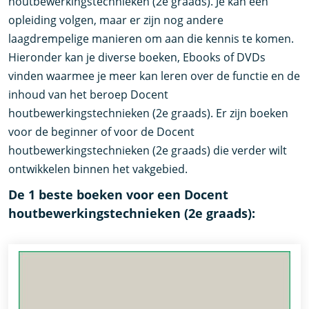
houtbewerkingstechnieken (2e graads). Je kan een
opleiding volgen, maar er zijn nog andere
laagdrempelige manieren om aan die kennis te komen.
Hieronder kan je diverse boeken, Ebooks of DVDs
vinden waarmee je meer kan leren over de functie en de
inhoud van het beroep Docent
houtbewerkingstechnieken (2e graads). Er zijn boeken
voor de beginner of voor de Docent
houtbewerkingstechnieken (2e graads) die verder wilt
ontwikkelen binnen het vakgebied.
De 1 beste boeken voor een Docent
houtbewerkingstechnieken (2e graads):