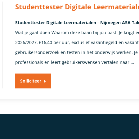
Studenttester Digitale Leermaterial
Studenttester Digitale Leermaterialen - Nijmegen ASA Tal
Wat je gaat doen Waarom deze baan bij jou past: Je krijgt e
2026/2027, €16,40 per uur, exclusief vakantiegeld en vakant
gebruikersonderzoek en testen in het onderwijs werken. Je 
professionals en leert gebruikerswensen vertalen naar …
Solliciteer