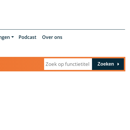
ingen
Podcast
Over ons
Zoeken