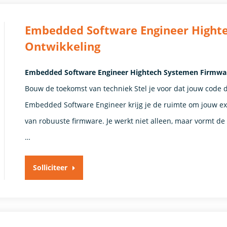
Embedded Software Engineer Hight
Ontwikkeling
Embedded Software Engineer Hightech Systemen Firmware
Bouw de toekomst van techniek Stel je voor dat jouw code 
Embedded Software Engineer krijg je de ruimte om jouw expe
van robuuste firmware. Je werkt niet alleen, maar vormt de
…
Solliciteer