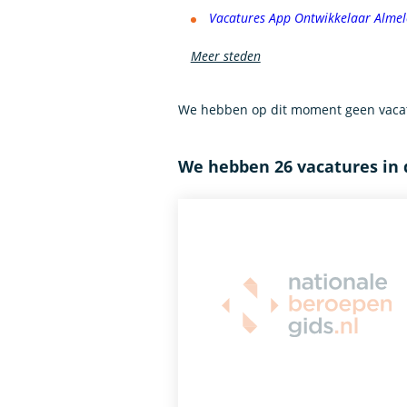
Vacatures App Ontwikkelaar Almel
Meer steden
We hebben op dit moment geen vacat
We hebben 26 vacatures in 