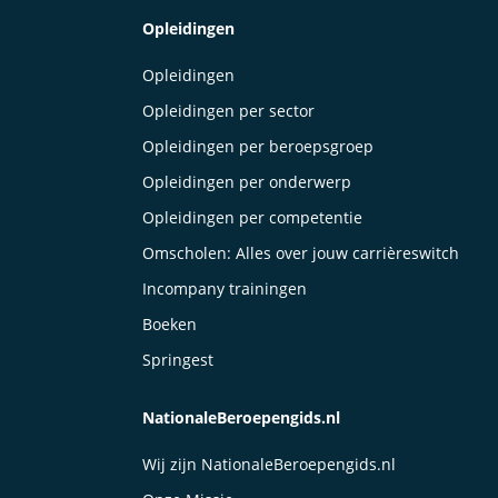
Opleidingen
Opleidingen
Opleidingen per sector
Opleidingen per beroepsgroep
Opleidingen per onderwerp
Opleidingen per competentie
Omscholen: Alles over jouw carrièreswitch
Incompany trainingen
Boeken
Springest
NationaleBeroepengids.nl
Wij zijn NationaleBeroepengids.nl