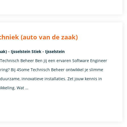
chniek (auto van de zaak)
 - Ijsselstein Stiek - Ijsselstein
Technisch Beheer Ben jij een ervaren Software Engineer
ring? Bij 4Some Technisch Beheer ontwikkel je slimme
urzame, innovatieve installaties. Zet jouw kennis in
ikkeling. Wat …