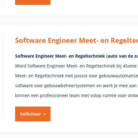
Software Engineer Meet- en Regelte
Software Engineer Meet- en Regeltechniek (auto van de zaak)
Word Software Engineer Meet- en Regeltechniek bij 4Some 
Meet- en Regeltechniek met passie voor gebouwautomatise
software voor gebouwbeheersystemen en werk je mee aan du
binnen een professioneel team met volop ruimte voor ontw
Solliciteer