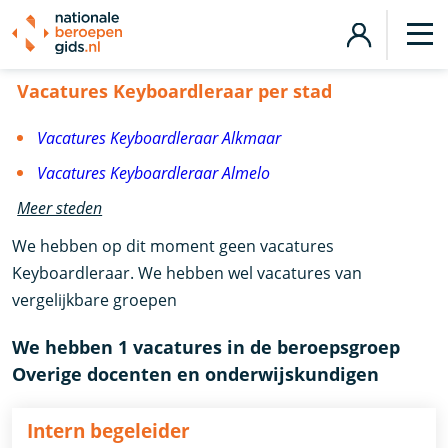
Vacatures Keyboardleraar
Vacatures Keyboardleraar per stad
Vacatures Keyboardleraar Alkmaar
Vacatures Keyboardleraar Almelo
Meer steden
We hebben op dit moment geen vacatures
Keyboardleraar. We hebben wel vacatures van
vergelijkbare groepen
We hebben 1 vacatures in de beroepsgroep
Overige docenten en onderwijskundigen
Intern begeleider