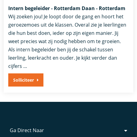
Intern begeleider - Rotterdam Daan - Rotterdam
Wij zoeken jou! Je loopt door de gang en hoort het
geroezemoes uit de klassen. Overal zie je leerlingen
die hun best doen, ieder op zijn eigen manier. Jij
weet precies wat zij nodig hebben om te groeien.
Als intern begeleider ben jij de schakel tussen
leerling, leerkracht en ouder. Je kijkt verder dan
cijfers …
Solliciteer
Ga Direct Naar