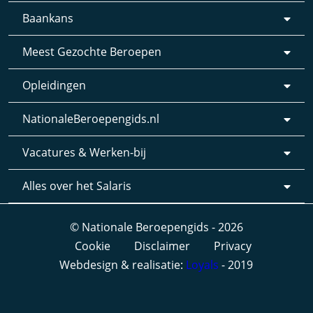
Baankans
Meest Gezochte Beroepen
Opleidingen
NationaleBeroepengids.nl
Vacatures & Werken-bij
Alles over het Salaris
© Nationale Beroepengids - 2026
Cookie
Disclaimer
Privacy
Webdesign & realisatie:
Loyals
- 2019