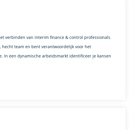
het verbinden van interim finance & control professionals
n, hecht team en bent verantwoordelijk voor het
. In een dynamische arbeidsmarkt identificeer je kansen