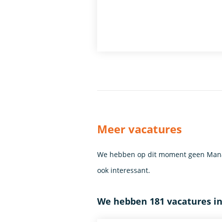
Meer vacatures
We hebben op dit moment geen Manag
ook interessant.
We hebben 181 vacatures i