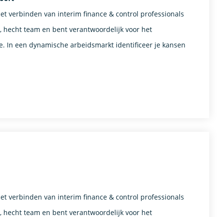
het verbinden van interim finance & control professionals
n, hecht team en bent verantwoordelijk voor het
. In een dynamische arbeidsmarkt identificeer je kansen
het verbinden van interim finance & control professionals
n, hecht team en bent verantwoordelijk voor het