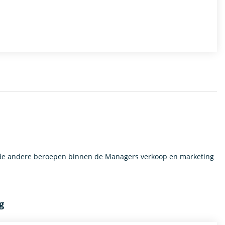
 de andere beroepen binnen de Managers verkoop en marketing
g