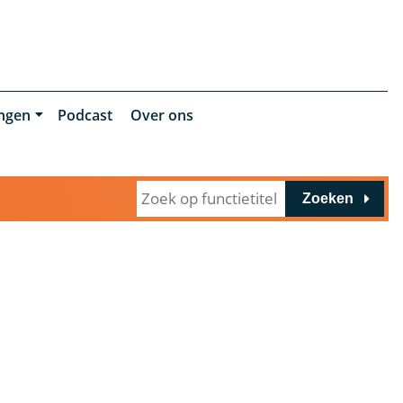
ingen
Podcast
Over ons
Zoeken