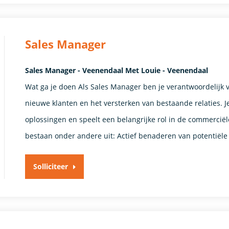
Sales Manager
Sales Manager - Veenendaal Met Louie - Veenendaal
Wat ga je doen Als Sales Manager ben je verantwoordelijk 
nieuwe klanten en het versterken van bestaande relaties. J
oplossingen en speelt een belangrijke rol in de commercië
bestaan onder andere uit: Actief benaderen van potentiële
Solliciteer