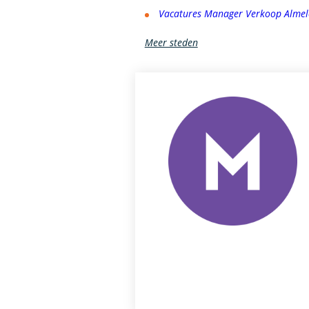
Vacatures Manager Verkoop Almel
Meer steden