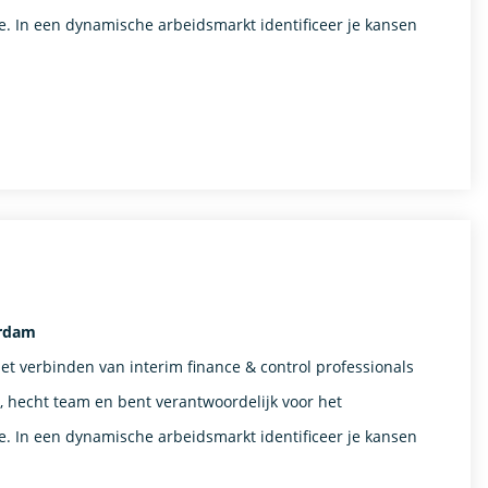
. In een dynamische arbeidsmarkt identificeer je kansen
erdam
het verbinden van interim finance & control professionals
n, hecht team en bent verantwoordelijk voor het
. In een dynamische arbeidsmarkt identificeer je kansen