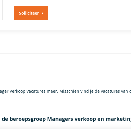
Solliciteer
er Verkoop vacatures meer. Misschien vind je de vacatures van
n de beroepsgroep Managers verkoop en marketin