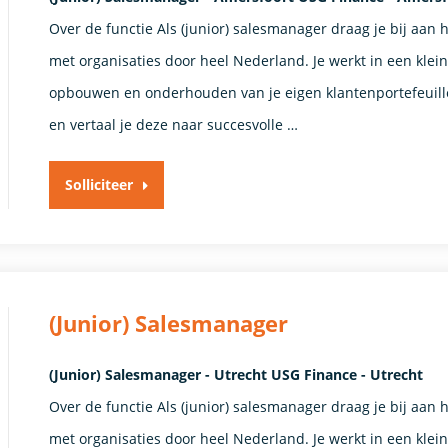
Over de functie Als (junior) salesmanager draag je bij aan 
met organisaties door heel Nederland. Je werkt in een klei
opbouwen en onderhouden van je eigen klantenportefeuille
en vertaal je deze naar succesvolle …
Solliciteer
(Junior) Salesmanager
(Junior) Salesmanager - Utrecht USG Finance - Utrecht
Over de functie Als (junior) salesmanager draag je bij aan 
met organisaties door heel Nederland. Je werkt in een klei