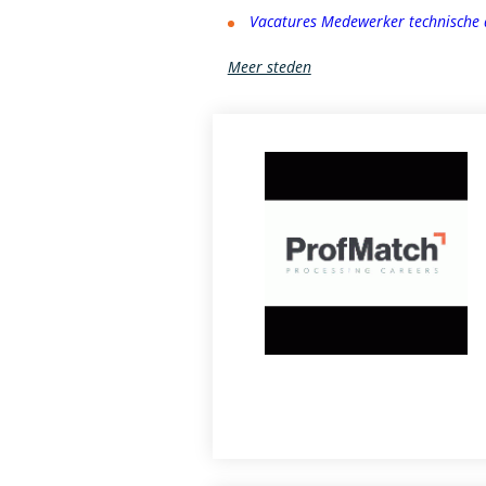
Vacatures Medewerker technische 
Meer steden