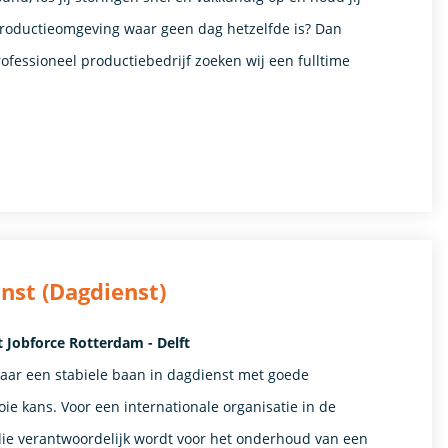
productieomgeving waar geen dag hetzelfde is? Dan
ofessioneel productiebedrijf zoeken wij een fulltime
nst (Dagdienst)
 Jobforce Rotterdam - Delft
naar een stabiele baan in dagdienst met goede
e kans. Voor een internationale organisatie in de
ie verantwoordelijk wordt voor het onderhoud van een