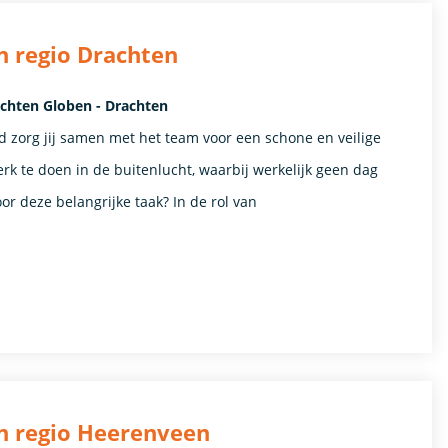
 regio Drachten
chten Globen - Drachten
zorg jij samen met het team voor een schone en veilige
rk te doen in de buitenlucht, waarbij werkelijk geen dag
oor deze belangrijke taak? In de rol van
 regio Heerenveen