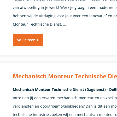
van afwisseling in je werk? Werk je graag in een moderne 
hebben wij dé uitdaging voor jou! Voor een innovatief en pr
Monteur Technische Dienst. …
Solliciteer
Mechanisch Monteur Technische Die
Mechanisch Monteur Technische Dienst (Dagdienst) - Delft
Intro Ben jij een ervaren mechanisch monteur en op zoek 
verdiensten en doorgroeimogelijkheden? Dan is dit een mooi
technische industrie zoeken wij een mechanisch monteur d