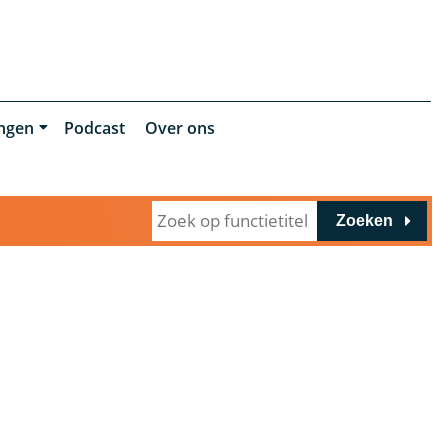
ingen
Podcast
Over ons
Zoeken