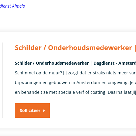
dienst Almelo
Schilder / Onderhoudsmedewerker 
Schilder / Onderhoudsmedewerker | Dagdienst - Amste
Schimmel op de muur? Jij zorgt dat er straks niets meer van t
bij woningen en gebouwen in Amsterdam en omgeving. Je 
en behandelt ze met speciale verf of coating. Daarna laat jij
Solliciteer