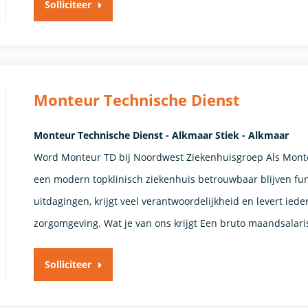
Solliciteer
Monteur Technische Dienst
Monteur Technische Dienst - Alkmaar Stiek - Alkmaar
Word Monteur TD bij Noordwest Ziekenhuisgroep Als Monteur
een modern topklinisch ziekenhuis betrouwbaar blijven fu
uitdagingen, krijgt veel verantwoordelijkheid en levert iede
zorgomgeving. Wat je van ons krijgt Een bruto maandsalari
Solliciteer