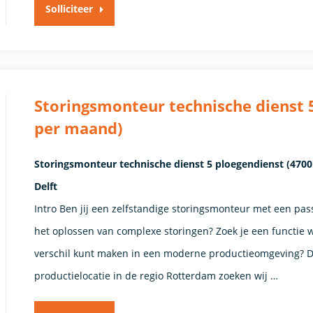
Solliciteer
Storingsmonteur technische dienst 5
per maand)
Storingsmonteur technische dienst 5 ploegendienst (4700 -
Delft
Intro Ben jij een zelfstandige storingsmonteur met een pa
het oplossen van complexe storingen? Zoek je een functie wa
verschil kunt maken in een moderne productieomgeving? Da
productielocatie in de regio Rotterdam zoeken wij …