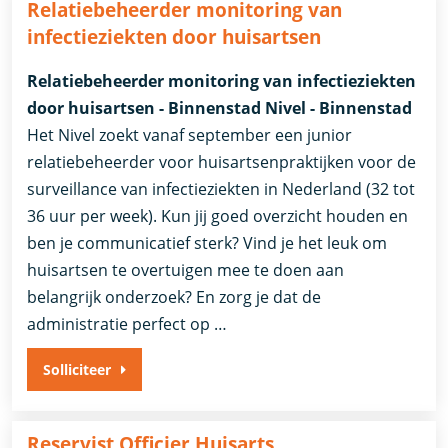
Relatiebeheerder monitoring van
infectieziekten door huisartsen
Relatiebeheerder monitoring van infectieziekten
door huisartsen - Binnenstad Nivel - Binnenstad
Het Nivel zoekt vanaf september een junior
relatiebeheerder voor huisartsenpraktijken voor de
surveillance van infectieziekten in Nederland (32 tot
36 uur per week). Kun jij goed overzicht houden en
ben je communicatief sterk? Vind je het leuk om
huisartsen te overtuigen mee te doen aan
belangrijk onderzoek? En zorg je dat de
administratie perfect op …
Solliciteer
Reservist Officier Huisarts