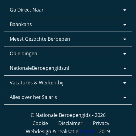
Ga Direct Naar
Baankans
Meest Gezochte Beroepen
Opleidingen
NationaleBeroepengids.nl
Vacatures & Werken-bij
Alles over het Salaris
© Nationale Beroepengids - 2026
Cookie
Disclaimer
Privacy
Webdesign & realisatie:
Loyals
- 2019