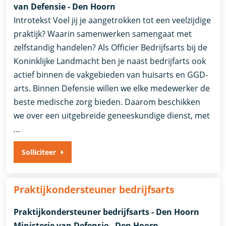
van Defensie - Den Hoorn
Introtekst Voel jij je aangetrokken tot een veelzijdige
praktijk? Waarin samenwerken samengaat met
zelfstandig handelen? Als Officier Bedrijfsarts bij de
Koninklijke Landmacht ben je naast bedrijfarts ook
actief binnen de vakgebieden van huisarts en GGD-
arts. Binnen Defensie willen we elke medewerker de
beste medische zorg bieden. Daarom beschikken
we over een uitgebreide geneeskundige dienst, met
…
Solliciteer
Praktijkondersteuner bedrijfsarts
Praktijkondersteuner bedrijfsarts - Den Hoorn
Ministerie van Defensie - Den Hoorn