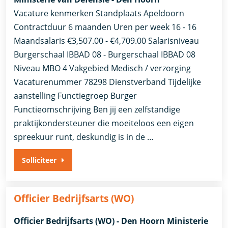
Vacature kenmerken Standplaats Apeldoorn
Contractduur 6 maanden Uren per week 16 - 16
Maandsalaris €3,507.00 - €4,709.00 Salarisniveau
Burgerschaal IBBAD 08 - Burgerschaal IBBAD 08
Niveau MBO 4 Vakgebied Medisch / verzorging
Vacaturenummer 78298 Dienstverband Tijdelijke
aanstelling​​ Functiegroep Burger​
Functieomschrijving Ben jij een zelfstandige
praktijkondersteuner die moeiteloos een eigen
spreekuur runt, deskundig is in de …
Solliciteer
Officier Bedrijfsarts (WO)
Officier Bedrijfsarts (WO) - Den Hoorn Ministerie