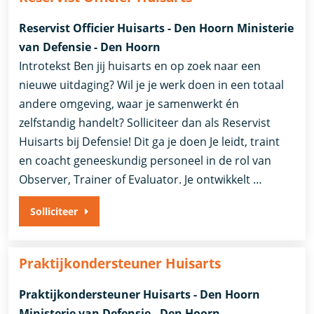
Reservist Officier Huisarts - Den Hoorn Ministerie
van Defensie - Den Hoorn
Introtekst Ben jij huisarts en op zoek naar een
nieuwe uitdaging? Wil je je werk doen in een totaal
andere omgeving, waar je samenwerkt én
zelfstandig handelt? Solliciteer dan als Reservist
Huisarts bij Defensie! Dit ga je doen Je leidt, traint
en coacht geneeskundig personeel in de rol van
Observer, Trainer of Evaluator. Je ontwikkelt …
Solliciteer
Praktijkondersteuner Huisarts
Praktijkondersteuner Huisarts - Den Hoorn
Ministerie van Defensie - Den Hoorn