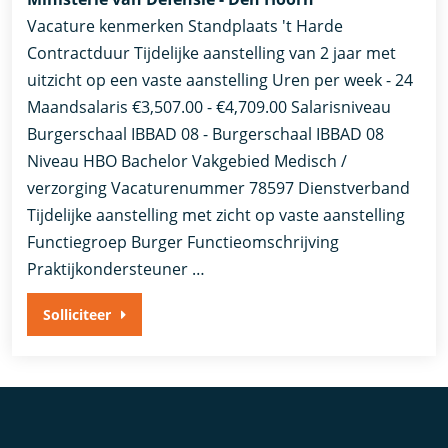
Vacature kenmerken Standplaats 't Harde
Contractduur Tijdelijke aanstelling van 2 jaar met
uitzicht op een vaste aanstelling Uren per week - 24
Maandsalaris €3,507.00 - €4,709.00 Salarisniveau
Burgerschaal IBBAD 08 - Burgerschaal IBBAD 08
Niveau HBO Bachelor Vakgebied Medisch /
verzorging Vacaturenummer 78597 Dienstverband
Tijdelijke aanstelling met zicht op vaste aanstelling​​
Functiegroep Burger​ Functieomschrijving
Praktijkondersteuner …
Solliciteer