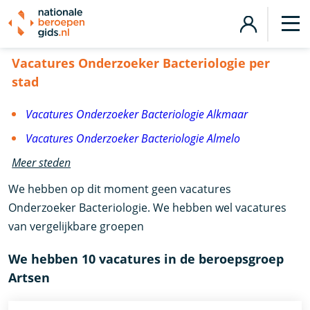
Vacatures Onderzoeker Bacteriologie
Vacatures Onderzoeker Bacteriologie per
stad
Vacatures Onderzoeker Bacteriologie Alkmaar
Vacatures Onderzoeker Bacteriologie Almelo
Meer steden
We hebben op dit moment geen vacatures
Onderzoeker Bacteriologie. We hebben wel vacatures
van vergelijkbare groepen
We hebben 10 vacatures in de beroepsgroep
Artsen