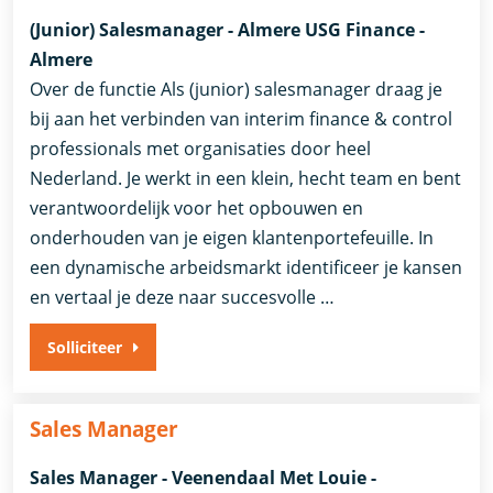
(Junior) Salesmanager - Almere USG Finance -
Almere
Over de functie Als (junior) salesmanager draag je
bij aan het verbinden van interim finance & control
professionals met organisaties door heel
Nederland. Je werkt in een klein, hecht team en bent
verantwoordelijk voor het opbouwen en
onderhouden van je eigen klantenportefeuille. In
een dynamische arbeidsmarkt identificeer je kansen
en vertaal je deze naar succesvolle …
Solliciteer
Sales Manager
Sales Manager - Veenendaal Met Louie -