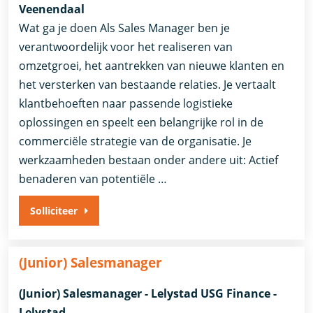
Veenendaal
Wat ga je doen Als Sales Manager ben je
verantwoordelijk voor het realiseren van
omzetgroei, het aantrekken van nieuwe klanten en
het versterken van bestaande relaties. Je vertaalt
klantbehoeften naar passende logistieke
oplossingen en speelt een belangrijke rol in de
commerciële strategie van de organisatie. Je
werkzaamheden bestaan onder andere uit: Actief
benaderen van potentiële …
Solliciteer
(Junior) Salesmanager
(Junior) Salesmanager - Lelystad USG Finance -
Lelystad