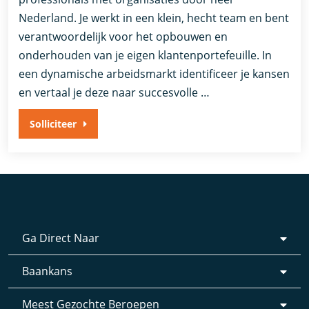
Nederland. Je werkt in een klein, hecht team en bent
verantwoordelijk voor het opbouwen en
onderhouden van je eigen klantenportefeuille. In
een dynamische arbeidsmarkt identificeer je kansen
en vertaal je deze naar succesvolle …
Solliciteer
Ga Direct Naar
Baankans
Meest Gezochte Beroepen