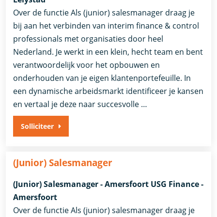
Over de functie Als (junior) salesmanager draag je
bij aan het verbinden van interim finance & control
professionals met organisaties door heel
Nederland. Je werkt in een klein, hecht team en bent
verantwoordelijk voor het opbouwen en
onderhouden van je eigen klantenportefeuille. In
een dynamische arbeidsmarkt identificeer je kansen
en vertaal je deze naar succesvolle …
Solliciteer
(Junior) Salesmanager
(Junior) Salesmanager - Amersfoort USG Finance -
Amersfoort
Over de functie Als (junior) salesmanager draag je