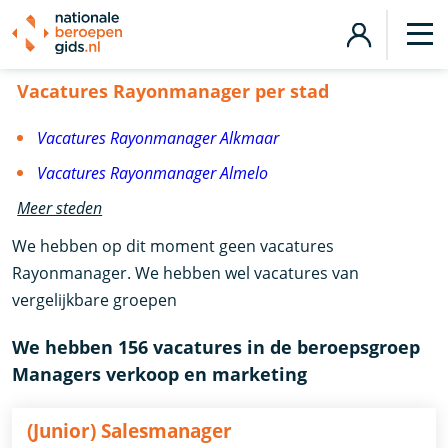
Vacatures Rayonmanager
Vacatures Rayonmanager per stad
Vacatures Rayonmanager Alkmaar
Vacatures Rayonmanager Almelo
Meer steden
We hebben op dit moment geen vacatures
Rayonmanager. We hebben wel vacatures van
vergelijkbare groepen
We hebben 156 vacatures in de beroepsgroep
Managers verkoop en marketing
(Junior) Salesmanager