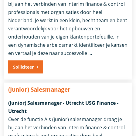
bij aan het verbinden van interim finance & control
professionals met organisaties door heel
Nederland. Je werkt in een klein, hecht team en bent
verantwoordelijk voor het opbouwen en
onderhouden van je eigen klantenportefeuille. In
een dynamische arbeidsmarkt identificeer je kansen
en vertaal je deze naar succesvolle …
Solliciteer
(Junior) Salesmanager
(Junior) Salesmanager - Utrecht USG Finance -
Utrecht
Over de functie Als (junior) salesmanager draag je
bij aan het verbinden van interim finance & control
professionals met organisaties door heel