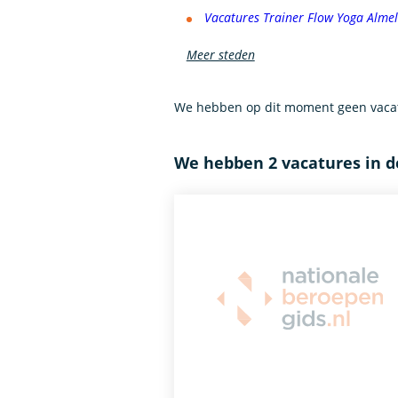
Vacatures Trainer Flow Yoga Alme
Meer steden
We hebben op dit moment geen vacatu
We hebben 2 vacatures in d