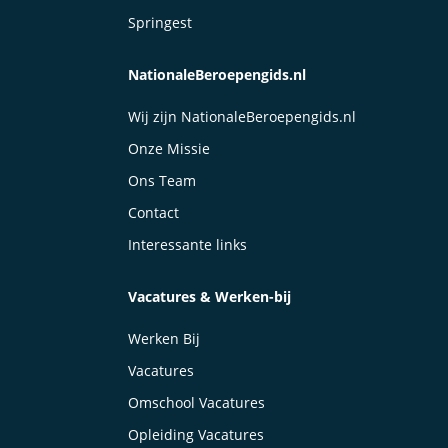
Springest
NationaleBeroepengids.nl
Wij zijn NationaleBeroepengids.nl
Onze Missie
Ons Team
Contact
Interessante links
Vacatures & Werken-bij
Werken Bij
Vacatures
Omschool Vacatures
Opleiding Vacatures