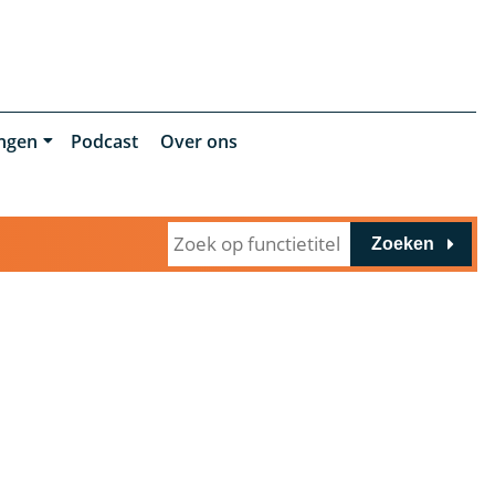
ingen
Podcast
Over ons
Zoeken