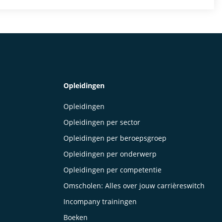
Opleidingen
Opleidingen
Opleidingen per sector
Opleidingen per beroepsgroep
Opleidingen per onderwerp
Opleidingen per competentie
Omscholen: Alles over jouw carrièreswitch
Incompany trainingen
Boeken