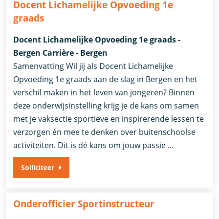
Docent Lichamelijke Opvoeding 1e
graads
Docent Lichamelijke Opvoeding 1e graads -
Bergen Carrière - Bergen
Samenvatting Wil jij als Docent Lichamelijke
Opvoeding 1e graads aan de slag in Bergen en het
verschil maken in het leven van jongeren? Binnen
deze onderwijsinstelling krijg je de kans om samen
met je vaksectie sportieve en inspirerende lessen te
verzorgen én mee te denken over buitenschoolse
activiteiten. Dit is dé kans om jouw passie …
Solliciteer
Onderofficier Sportinstructeur