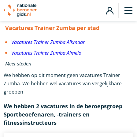
Vacatures Trainer Zumba
Vacatures Trainer Zumba per stad
Vacatures Trainer Zumba Alkmaar
Vacatures Trainer Zumba Almelo
Meer steden
We hebben op dit moment geen vacatures Trainer
Zumba. We hebben wel vacatures van vergelijkbare
groepen
We hebben 2 vacatures in de beroepsgroep
Sportbeoefenaren, -trainers en
fitnessinstructeurs