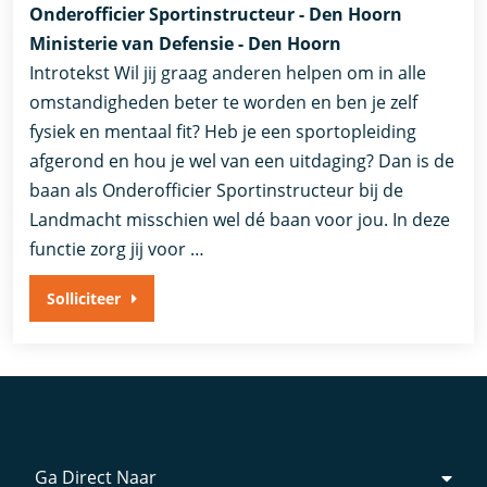
Onderofficier Sportinstructeur - Den Hoorn
Ministerie van Defensie - Den Hoorn
Introtekst Wil jij graag anderen helpen om in alle
omstandigheden beter te worden en ben je zelf
fysiek en mentaal fit? Heb je een sportopleiding
afgerond en hou je wel van een uitdaging? Dan is de
baan als Onderofficier Sportinstructeur bij de
Landmacht misschien wel dé baan voor jou. In deze
functie zorg jij voor …
Solliciteer
Ga Direct Naar