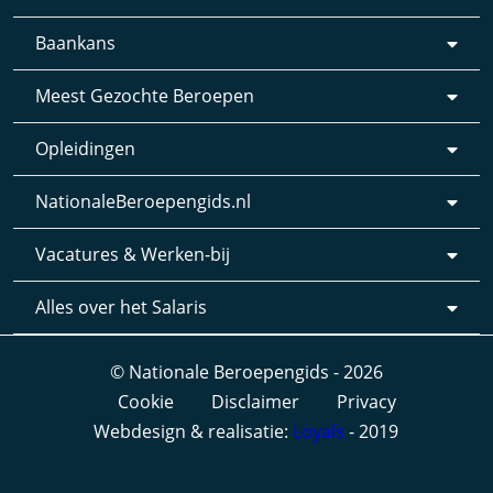
Baankans
Meest Gezochte Beroepen
Opleidingen
NationaleBeroepengids.nl
Vacatures & Werken-bij
Alles over het Salaris
© Nationale Beroepengids - 2026
Cookie
Disclaimer
Privacy
Webdesign & realisatie:
Loyals
- 2019