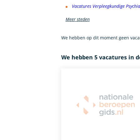
Vacatures Verpleegkundige Psychia
Meer steden
We hebben op dit moment geen vacatu
We hebben 5 vacatures in d