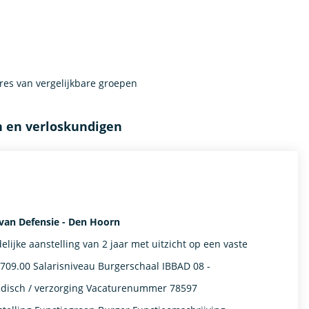
es van vergelijkbare groepen
n en verloskundigen
 van Defensie - Den Hoorn
lijke aanstelling van 2 jaar met uitzicht op een vaste
,709.00 Salarisniveau Burgerschaal IBBAD 08 -
disch / verzorging Vacaturenummer 78597