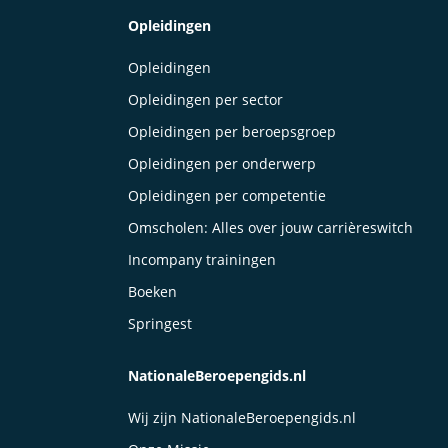
Opleidingen
Opleidingen
Opleidingen per sector
Opleidingen per beroepsgroep
Opleidingen per onderwerp
Opleidingen per competentie
Omscholen: Alles over jouw carrièreswitch
Incompany trainingen
Boeken
Springest
NationaleBeroepengids.nl
Wij zijn NationaleBeroepengids.nl