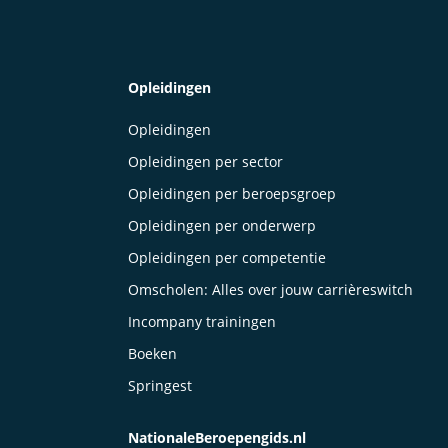
Opleidingen
Opleidingen
Opleidingen per sector
Opleidingen per beroepsgroep
Opleidingen per onderwerp
Opleidingen per competentie
Omscholen: Alles over jouw carrièreswitch
Incompany trainingen
Boeken
Springest
NationaleBeroepengids.nl