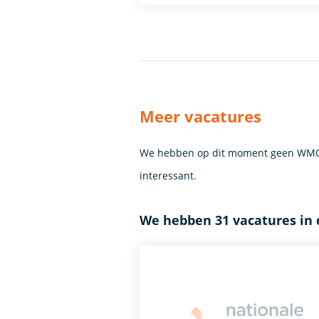
Meer vacatures
We hebben op dit moment geen WMO C
interessant.
We hebben 31 vacatures in 