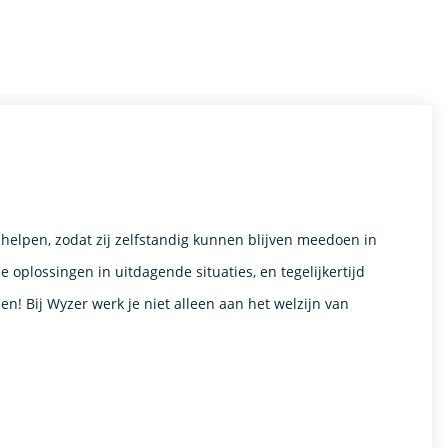
helpen, zodat zij zelfstandig kunnen blijven meedoen in
oplossingen in uitdagende situaties, en tegelijkertijd
en! Bij Wyzer werk je niet alleen aan het welzijn van