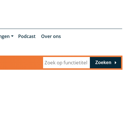
ingen
Podcast
Over ons
Zoeken