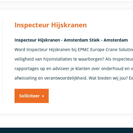
Inspecteur Hijskranen
Inspecteur Hijskranen - Amsterdam Stiek - Amsterdam
Word Inspecteur Hijskranen bij EPMC Europe Crane Solution
veiligheid van hijsinstallaties te waarborgen? Als Inspecteur
rapportages op en adviseer je klanten over onderhoud en v
afwisseling en verantwoordelijkheid. Wat bieden wij jou? E
Solliciteer