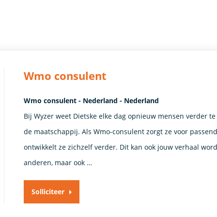
Wmo consulent
Wmo consulent - Nederland - Nederland
Bij Wyzer weet Dietske elke dag opnieuw mensen verder te 
de maatschappij. Als Wmo-consulent zorgt ze voor passende 
ontwikkelt ze zichzelf verder. Dit kan ook jouw verhaal word
anderen, maar ook …
Solliciteer