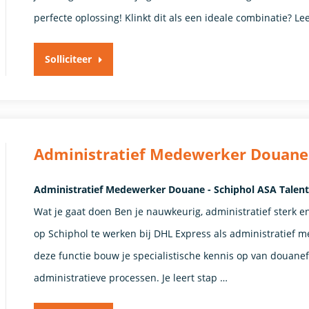
perfecte oplossing! Klinkt dit als een ideale combinatie? Le
Solliciteer
Administratief Medewerker Douane
Administratief Medewerker Douane - Schiphol ASA Talent 
Wat je gaat doen Ben je nauwkeurig, administratief sterk en 
op Schiphol te werken bij DHL Express als administratief 
deze functie bouw je specialistische kennis op van douane
administratieve processen. Je leert stap …