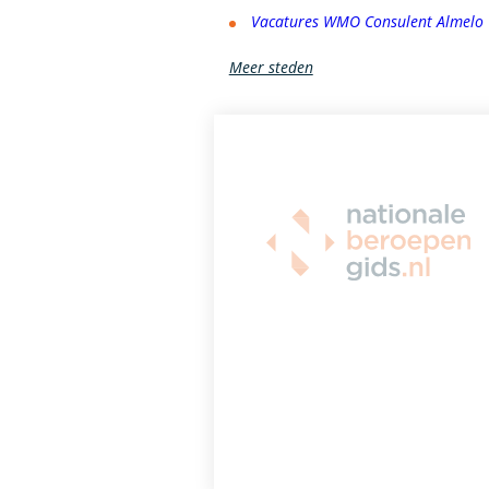
Vacatures WMO Consulent Almelo
Meer steden