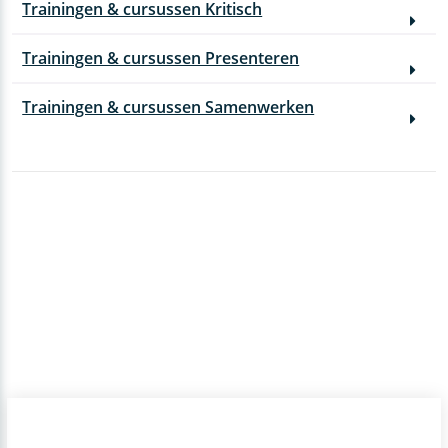
Trainingen & cursussen Kritisch
Trainingen & cursussen Presenteren
Trainingen & cursussen Samenwerken