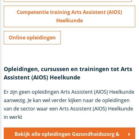
Competentie training Arts Assistent (AIOS)
Heelkunde
Online opleidingen
Opleidingen, cursussen en trainingen tot Arts
Assistent (AIOS) Heelkunde
Er zijn geen opleidingen Arts Assistent (AIOS) Heelkunde
aanwezig. Je kan wel verder kijken naar de opleidingen
van de sector waar een Arts Assistent (AIOS) Heelkunde
in werkt
Bekijk alle opleidingen Gezondheidszorg &