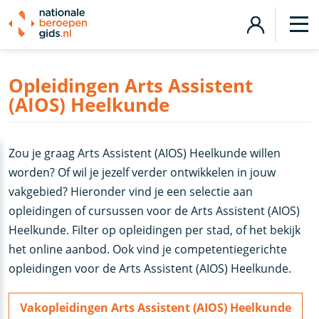
Opleidingen Arts Assistent
(AIOS) Heelkunde
Zou je graag Arts Assistent (AIOS) Heelkunde willen
worden? Of wil je jezelf verder ontwikkelen in jouw
vakgebied? Hieronder vind je een selectie aan
opleidingen of cursussen voor de Arts Assistent (AIOS)
Heelkunde. Filter op opleidingen per stad, of het bekijk
het online aanbod. Ook vind je competentiegerichte
opleidingen voor de Arts Assistent (AIOS) Heelkunde.
Vakopleidingen Arts Assistent (AIOS) Heelkunde