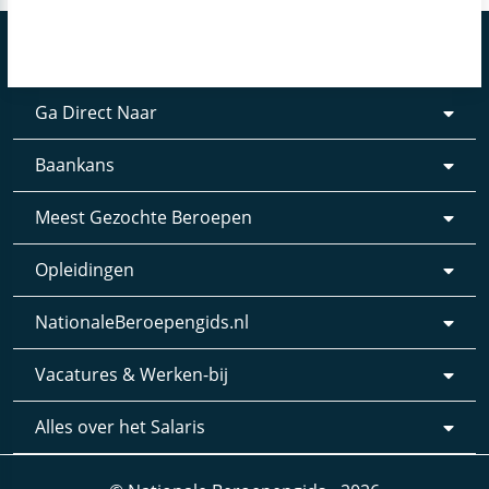
Ga Direct Naar
Baankans
Meest Gezochte Beroepen
Opleidingen
NationaleBeroepengids.nl
Vacatures & Werken-bij
Alles over het Salaris