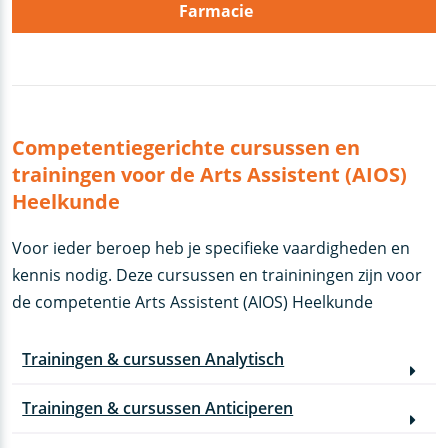
Farmacie
Competentiegerichte cursussen en
trainingen voor de Arts Assistent (AIOS)
Heelkunde
Voor ieder beroep heb je specifieke vaardigheden en
kennis nodig. Deze cursussen en traininingen zijn voor
de competentie Arts Assistent (AIOS) Heelkunde
Trainingen & cursussen Analytisch
Trainingen & cursussen Anticiperen