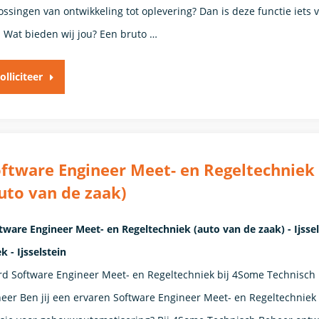
ossingen van ontwikkeling tot oplevering? Dan is deze functie iets 
. Wat bieden wij jou? Een bruto …
olliciteer
ftware Engineer Meet- en Regeltechniek
uto van de zaak)
tware Engineer Meet- en Regeltechniek (auto van de zaak) - Ijssel
ek - Ijsselstein
d Software Engineer Meet- en Regeltechniek bij 4Some Technisch
eer Ben jij een ervaren Software Engineer Meet- en Regeltechniek