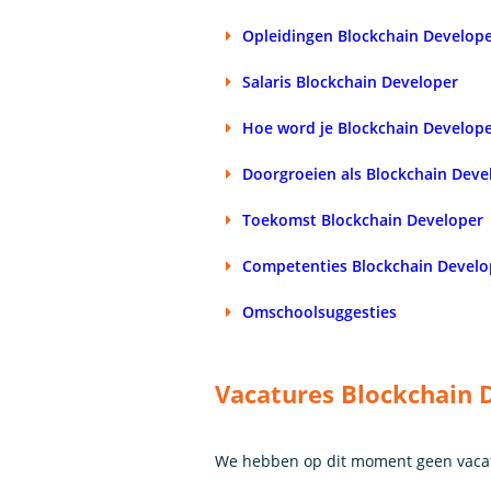
Opleidingen Blockchain Develop
Salaris Blockchain Developer
Hoe word je Blockchain Develop
Doorgroeien als Blockchain Deve
Toekomst Blockchain Developer
Competenties Blockchain Develo
Omschoolsuggesties
Vacatures Blockchain 
We hebben op dit moment geen vacat