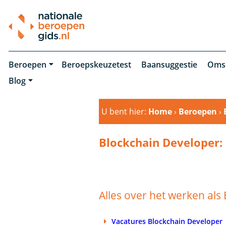
Beroepen
Beroepskeuzetest
Baansuggestie
Oms
Blog
U bent hier:
Home
›
Beroepen
›
Blockchain Developer:
Alles over het werken als
Vacatures Blockchain Developer