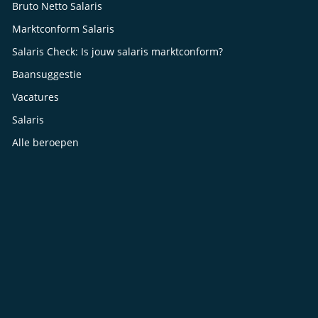
Bruto Netto Salaris
Marktconform Salaris
Salaris Check: Is jouw salaris marktconform?
Baansuggestie
Vacatures
Salaris
Alle beroepen