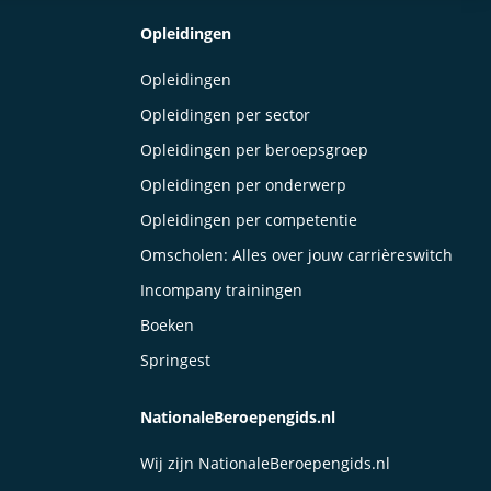
Opleidingen
Opleidingen
Opleidingen per sector
Opleidingen per beroepsgroep
Opleidingen per onderwerp
Opleidingen per competentie
Omscholen: Alles over jouw carrièreswitch
Incompany trainingen
Boeken
Springest
NationaleBeroepengids.nl
Wij zijn NationaleBeroepengids.nl