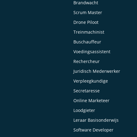
Brandwacht
Scrum Master
Drone Piloot
Treinmachinist
Buschauffeur
Voedingsassistent
Rechercheur
Juridisch Mederwerker
Verpleegkundige
Secretaresse
Online Marketeer
Loodgieter
Leraar Basisonderwijs
Software Developer