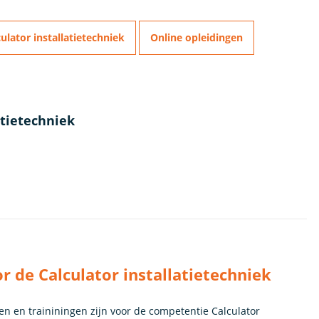
ulator installatietechniek
Online opleidingen
atietechniek
 de Calculator installatietechniek
en en traininingen zijn voor de competentie Calculator