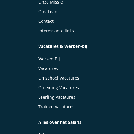
Onze Missie
Ons Team
Contact
Interessante links
Vacatures & Werken-bij
Werken Bij
Vacatures
Omschool Vacatures
Opleiding Vacatures
Leerling Vacatures
Trainee Vacatures
Alles over het Salaris