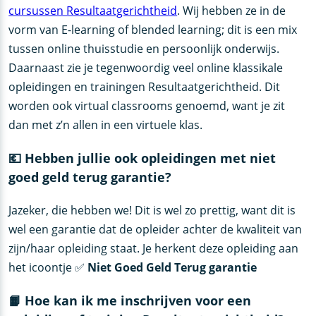
cursussen Resultaatgerichtheid
. Wij hebben ze in de
vorm van E-learning of blended learning; dit is een mix
tussen online thuisstudie en persoonlijk onderwijs.
Daarnaast zie je tegenwoordig veel online klassikale
opleidingen en trainingen Resultaatgerichtheid. Dit
worden ook virtual classrooms genoemd, want je zit
dan met z’n allen in een virtuele klas.
💶 Hebben jullie ook opleidingen met niet
goed geld terug garantie?
Jazeker, die hebben we! Dit is wel zo prettig, want dit is
wel een garantie dat de opleider achter de kwaliteit van
zijn/haar opleiding staat. Je herkent deze opleiding aan
het icoontje ✅
Niet Goed Geld Terug garantie
📙 Hoe kan ik me inschrijven voor een