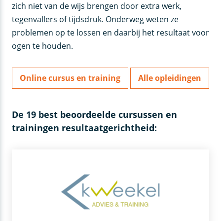
zich niet van de wijs brengen door extra werk,
tegenvallers of tijdsdruk. Onderweg weten ze
problemen op te lossen en daarbij het resultaat voor
ogen te houden.
Online cursus en training
Alle opleidingen
De 19 best beoordeelde cursussen en
trainingen resultaatgerichtheid: