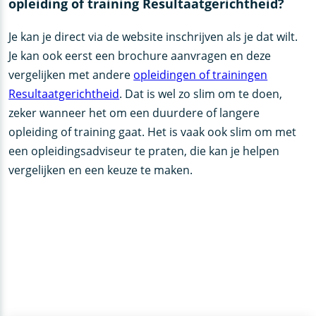
opleiding of training Resultaatgerichtheid?
Je kan je direct via de website inschrijven als je dat wilt.
Je kan ook eerst een brochure aanvragen en deze
vergelijken met andere
opleidingen of trainingen
Resultaatgerichtheid
. Dat is wel zo slim om te doen,
zeker wanneer het om een duurdere of langere
opleiding of training gaat. Het is vaak ook slim om met
een opleidingsadviseur te praten, die kan je helpen
vergelijken en een keuze te maken.