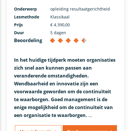
Onderwerp
opleiding resultaatgerichtheid
Lesmethode
Klassikaal
Prijs
€ 4.390,00
Duur
5 dagen
Beoordeling
In het huidige tijdperk moeten organisaties
zich snel aan kunnen passen aan
veranderende omstandigheden.
Wendbaarheid en innovatie zijn een
voorwaarde geworden om de continuïteit
te waarborgen. Goed management is de
enige mogelijkheid om de continuïteit van
een organisatie te waarborgen.
…