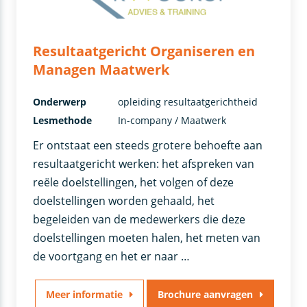
Resultaatgericht Organiseren en
Managen Maatwerk
Onderwerp
opleiding resultaatgerichtheid
Lesmethode
In-company / Maatwerk
Er ontstaat een steeds grotere behoefte aan
resultaatgericht werken: het afspreken van
reële doelstellingen, het volgen of deze
doelstellingen worden gehaald, het
begeleiden van de medewerkers die deze
doelstellingen moeten halen, het meten van
de voortgang en het er naar …
Meer informatie
Brochure aanvragen