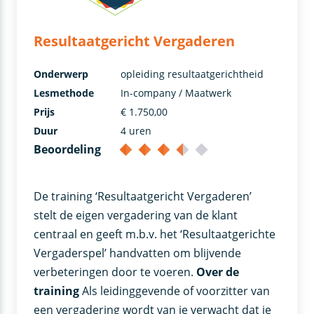
Resultaatgericht Vergaderen
Onderwerp
opleiding resultaatgerichtheid
Lesmethode
In-company / Maatwerk
Prijs
€ 1.750,00
Duur
4 uren
Beoordeling
De training ‘Resultaatgericht Vergaderen’
stelt de eigen vergadering van de klant
centraal en geeft m.b.v. het ‘Resultaatgerichte
Vergaderspel’ handvatten om blijvende
verbeteringen door te voeren.
Over de
training
Als leidinggevende of voorzitter van
een vergadering wordt van je verwacht dat je