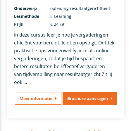
Onderwerp
opleiding resultaatgerichtheid
Lesmethode
E-Learning
Prijs
€ 24,79
In deze cursus leer je hoe je vergaderingen
efficiënt voorbereidt, leidt en opvolgt. Ontdek
praktische tips voor zowel fysieke als online
vergaderingen, zodat je tijd bespaart en
betere resultaten be Effectief vergaderen –
van tijdverspilling naar resultaatgericht Zit jij
ook …
Meer informatie
Brochure aanvragen