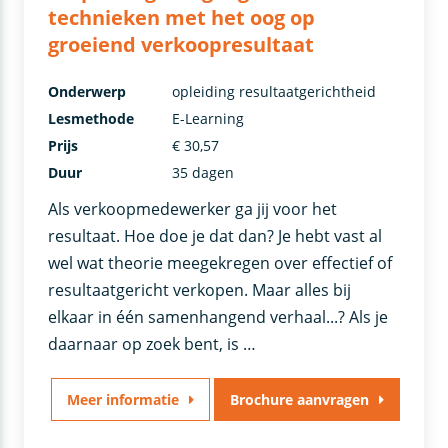
technieken met het oog op
groeiend verkoopresultaat
Onderwerp
opleiding resultaatgerichtheid
Lesmethode
E-Learning
Prijs
€ 30,57
Duur
35 dagen
Als verkoopmedewerker ga jij voor het
resultaat. Hoe doe je dat dan? Je hebt vast al
wel wat theorie meegekregen over effectief of
resultaatgericht verkopen. Maar alles bij
elkaar in één samenhangend verhaal...? Als je
daarnaar op zoek bent, is …
Meer informatie
Brochure aanvragen