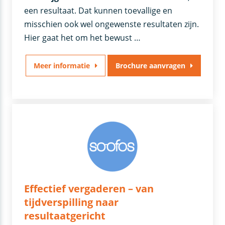
een resultaat. Dat kunnen toevallige en
misschien ook wel ongewenste resultaten zijn.
Hier gaat het om het bewust …
Meer informatie
Brochure aanvragen
Effectief vergaderen – van
tijdverspilling naar
resultaatgericht