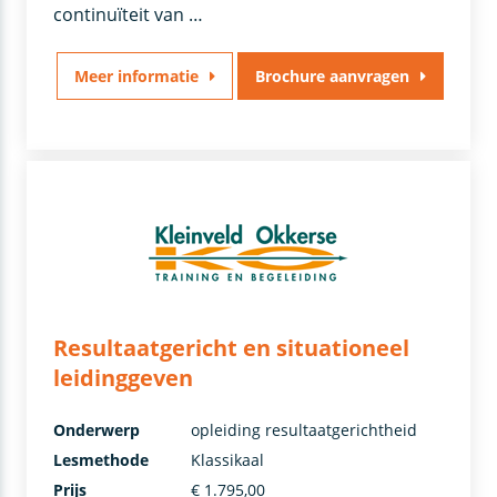
continuïteit van …
Meer informatie
Brochure aanvragen
Resultaatgericht en situationeel
leidinggeven
Onderwerp
opleiding resultaatgerichtheid
Lesmethode
Klassikaal
Prijs
€ 1.795,00