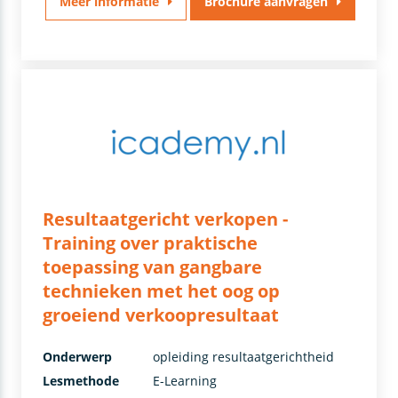
Meer informatie
Brochure aanvragen
Resultaatgericht verkopen -
Training over praktische
toepassing van gangbare
technieken met het oog op
groeiend verkoopresultaat
Onderwerp
opleiding resultaatgerichtheid
Lesmethode
E-Learning