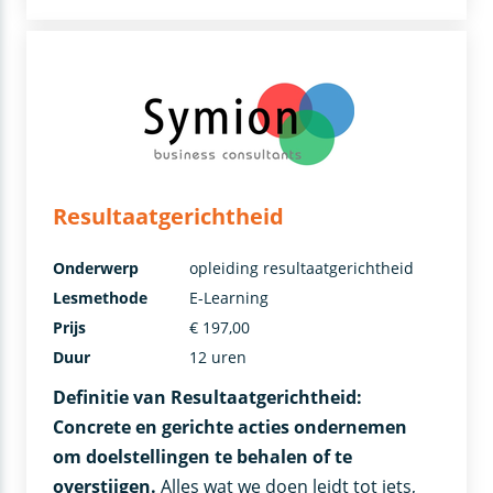
Resultaatgerichtheid
Onderwerp
opleiding resultaatgerichtheid
Lesmethode
E-Learning
Prijs
€ 197,00
Duur
12 uren
Definitie van Resultaatgerichtheid:
Concrete en gerichte acties ondernemen
om doelstellingen te behalen of te
overstijgen.
Alles wat we doen leidt tot iets,