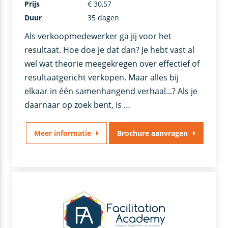
Prijs
€ 30,57
Duur
35 dagen
Als verkoopmedewerker ga jij voor het
resultaat. Hoe doe je dat dan? Je hebt vast al
wel wat theorie meegekregen over effectief of
resultaatgericht verkopen. Maar alles bij
elkaar in één samenhangend verhaal...? Als je
daarnaar op zoek bent, is …
Meer informatie
Brochure aanvragen