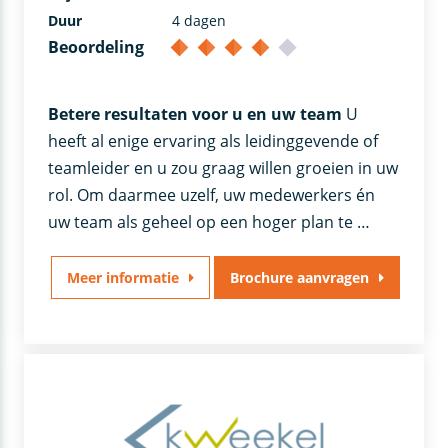
Duur
4 dagen
Beoordeling
Betere resultaten voor u en uw team
U
heeft al enige ervaring als leidinggevende of
teamleider en u zou graag willen groeien in uw
rol. Om daarmee uzelf, uw medewerkers én
uw team als geheel op een hoger plan te …
Meer informatie
Brochure aanvragen