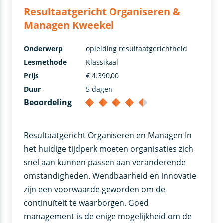
Resultaatgericht Organiseren &
Managen Kweekel
Onderwerp
opleiding resultaatgerichtheid
Lesmethode
Klassikaal
Prijs
€ 4.390,00
Duur
5 dagen
Beoordeling
Resultaatgericht Organiseren en Managen In
het huidige tijdperk moeten organisaties zich
snel aan kunnen passen aan veranderende
omstandigheden. Wendbaarheid en innovatie
zijn een voorwaarde geworden om de
continuïteit te waarborgen. Goed
management is de enige mogelijkheid om de