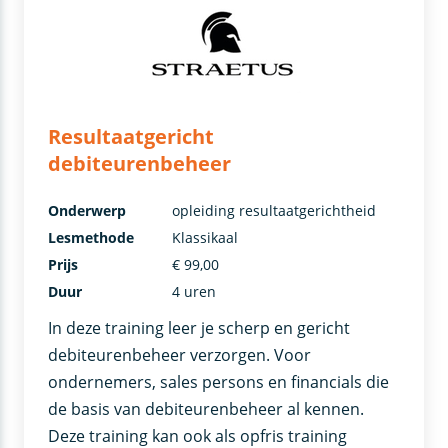
Resultaatgericht
debiteurenbeheer
Onderwerp
opleiding resultaatgerichtheid
Lesmethode
Klassikaal
Prijs
€ 99,00
Duur
4 uren
In deze training leer je scherp en gericht
debiteurenbeheer verzorgen. Voor
ondernemers, sales persons en financials die
de basis van debiteurenbeheer al kennen.
Deze training kan ook als opfris training