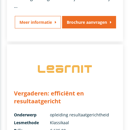
…
Meer informatie
Brochure aanvragen
Vergaderen: efficiënt en
resultaatgericht
Onderwerp
opleiding resultaatgerichtheid
Lesmethode
Klassikaal