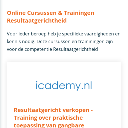
Online Cursussen & Trainingen
Resultaatgerichtheid
Voor ieder beroep heb je specifieke vaardigheden en
kennis nodig. Deze cursussen en traininingen zijn
voor de competentie Resultaatgerichtheid
Resultaatgericht verkopen -
Training over praktische
toepassing van gangbare