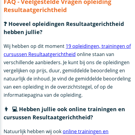
FAQ - Veelgestelde Vragen opleiding
Resultaatgerichtheid
❓ Hoeveel opleidingen Resultaatgerichtheid
hebben jullie?
Wij hebben op dit moment
19 opleidingen, trainingen of
cursussen Resultaatgerichtheid
online staan van
verschillende aanbieders. Je kunt bij ons de opleidingen
vergelijken op prijs, duur, gemiddelde beoordeling en
natuurlijk de inhoud. Je vind de gemiddelde beoordeling
van een opleiding in de overzichtstegel, of op de
informatiepagina van de opleiding.
👨 ‍ 💻 Hebben jullie ook online trainingen en
cursussen Resultaatgerichtheid?
Natuurlijk hebben wij ook
online trainingen en