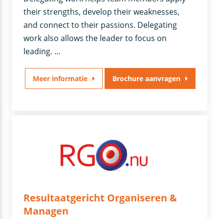
their strengths, develop their weaknesses,
and connect to their passions. Delegating
work also allows the leader to focus on
leading. …
Meer informatie
Brochure aanvragen
Resultaatgericht Organiseren &
Managen