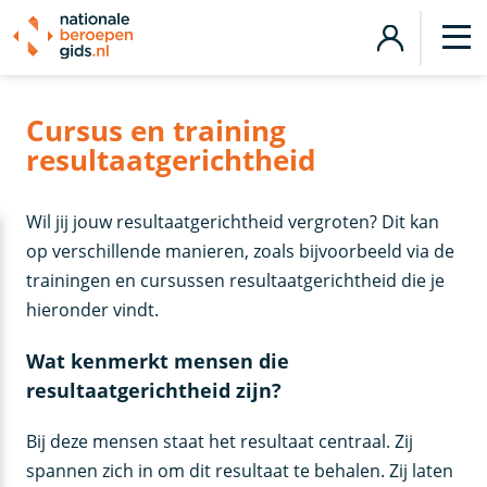
Cursus en training
resultaatgerichtheid
Wil jij jouw resultaatgerichtheid vergroten? Dit kan
op verschillende manieren, zoals bijvoorbeeld via de
trainingen en cursussen resultaatgerichtheid die je
hieronder vindt.
Wat kenmerkt mensen die
resultaatgerichtheid zijn?
Bij deze mensen staat het resultaat centraal. Zij
spannen zich in om dit resultaat te behalen. Zij laten