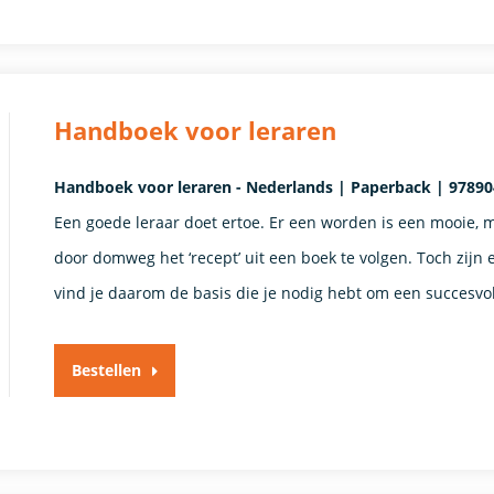
Handboek voor leraren
Handboek voor leraren - Nederlands | Paperback | 978904
Een goede leraar doet ertoe. Er een worden is een mooie, 
door domweg het ‘recept’ uit een boek te volgen. Toch zijn
vind je daarom de basis die je nodig hebt om een succesvol
Bestellen