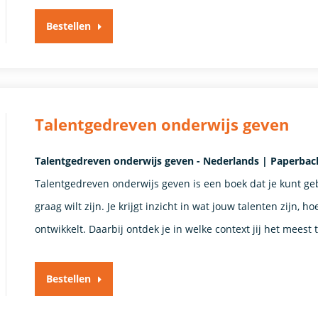
Bestellen
Talentgedreven onderwijs geven
Talentgedreven onderwijs geven - Nederlands | Paperback
Talentgedreven onderwijs geven is een boek dat je kunt geb
graag wilt zijn. Je krijgt inzicht in wat jouw talenten zijn, 
ontwikkelt. Daarbij ontdek je in welke context jij het meest
Bestellen