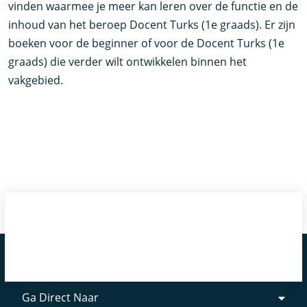
vinden waarmee je meer kan leren over de functie en de
inhoud van het beroep Docent Turks (1e graads). Er zijn
boeken voor de beginner of voor de Docent Turks (1e
graads) die verder wilt ontwikkelen binnen het
vakgebied.
Ga Direct Naar