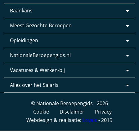
Baankans
Meest Gezochte Beroepen
Opleidingen
NationaleBeroepengids.nl
Vacatures & Werken-bij
Alles over het Salaris
© Nationale Beroepengids - 2026
Cookie
Disclaimer
Privacy
Webdesign & realisatie:
Loyals
- 2019