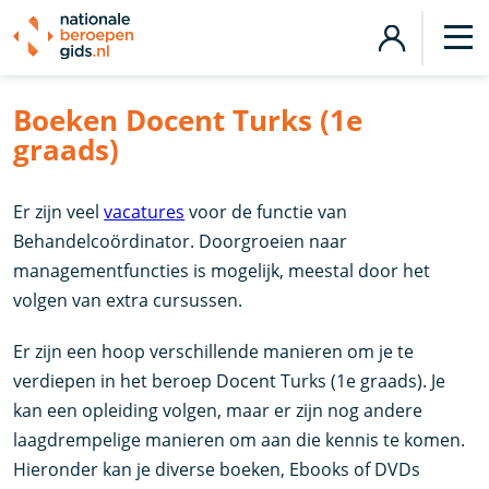
Boeken Docent Turks (1e
graads)
Er zijn veel
vacatures
voor de functie van
Behandelcoördinator. Doorgroeien naar
managementfuncties is mogelijk, meestal door het
volgen van extra cursussen.
Er zijn een hoop verschillende manieren om je te
verdiepen in het beroep Docent Turks (1e graads). Je
kan een opleiding volgen, maar er zijn nog andere
laagdrempelige manieren om aan die kennis te komen.
Hieronder kan je diverse boeken, Ebooks of DVDs