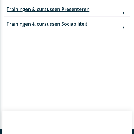
Trainingen & cursussen Presenteren
Trainingen & cursussen Sociabiliteit