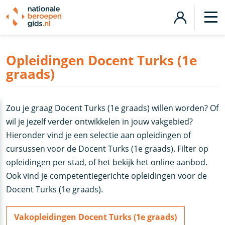
Opleidingen Docent Turks (1e
graads)
Zou je graag Docent Turks (1e graads) willen worden? Of
wil je jezelf verder ontwikkelen in jouw vakgebied?
Hieronder vind je een selectie aan opleidingen of
cursussen voor de Docent Turks (1e graads). Filter op
opleidingen per stad, of het bekijk het online aanbod.
Ook vind je competentiegerichte opleidingen voor de
Docent Turks (1e graads).
Vakopleidingen Docent Turks (1e graads)