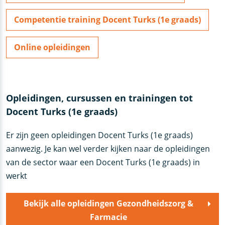
Competentie training Docent Turks (1e graads)
Online opleidingen
Opleidingen, cursussen en trainingen tot
Docent Turks (1e graads)
Er zijn geen opleidingen Docent Turks (1e graads)
aanwezig. Je kan wel verder kijken naar de opleidingen
van de sector waar een Docent Turks (1e graads) in
werkt
Bekijk alle opleidingen Gezondheidszorg &
Farmacie