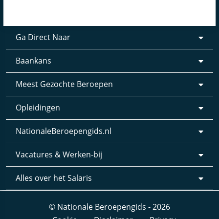
Ga Direct Naar
Baankans
Meest Gezochte Beroepen
Opleidingen
NationaleBeroepengids.nl
Vacatures & Werken-bij
Alles over het Salaris
© Nationale Beroepengids - 2026