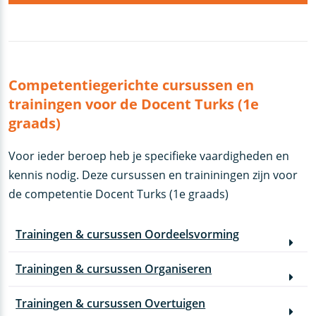
Competentiegerichte cursussen en
trainingen voor de Docent Turks (1e
graads)
Voor ieder beroep heb je specifieke vaardigheden en
kennis nodig. Deze cursussen en traininingen zijn voor
de competentie Docent Turks (1e graads)
Trainingen & cursussen Oordeelsvorming
Trainingen & cursussen Organiseren
Trainingen & cursussen Overtuigen