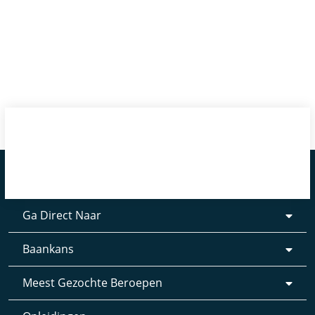
Ga Direct Naar
Baankans
Meest Gezochte Beroepen