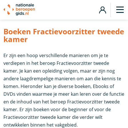
Boeken Fractievoorzitter tweede
kamer
Er zijn een hoop verschillende manieren om je te
verdiepen in het beroep Fractievoorzitter tweede
kamer. Je kan een opleiding volgen, maar er zijn nog
andere laagdrempelige manieren om aan die kennis te
komen. Hieronder kan je diverse boeken, Ebooks of
DVDs vinden waarmee je meer kan leren over de functie
en de inhoud van het beroep Fractievoorzitter tweede
kamer. Er zijn boeken voor de beginner of voor de
Fractievoorzitter tweede kamer die verder wilt
ontwikkelen binnen het vakgebied.