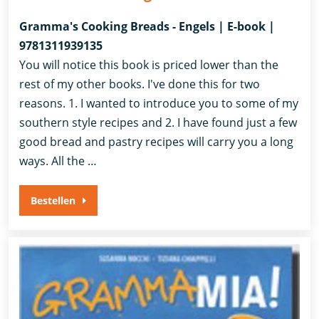
Gramma's Cooking Breads - Engels | E-book |
9781311939135
You will notice this book is priced lower than the
rest of my other books. I've done this for two
reasons. 1. I wanted to introduce you to some of my
southern style recipes and 2. I have found just a few
good bread and pastry recipes will carry you a long
ways. All the …
Bestellen