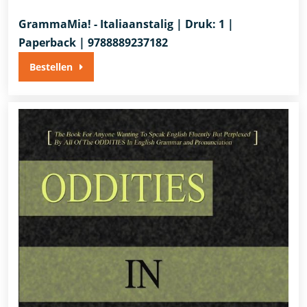
GrammaMia! - Italiaanstalig | Druk: 1 |
Paperback | 9788889237182
Bestellen