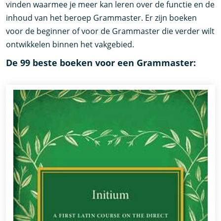
vinden waarmee je meer kan leren over de functie en de
inhoud van het beroep Grammaster. Er zijn boeken
voor de beginner of voor de Grammaster die verder wilt
ontwikkelen binnen het vakgebied.
De 99 beste boeken voor een Grammaster: