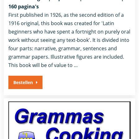
160 pagina's
First published in 1926, as the second edition of a
1916 original, this book was created for 'Latin
beginners who have spent a fortnight on purely oral
work without seeing any text-book'. It is divided into
four parts: narrative, grammar, sentences and
grammar papers. Illustrative figures are included.
This book will be of value to …
Bestellen