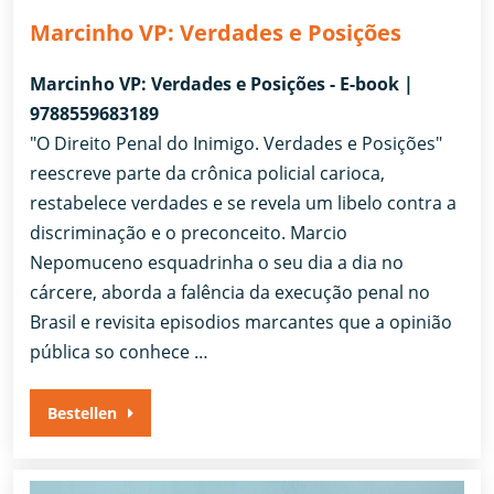
Marcinho VP: Verdades e Posições
Marcinho VP: Verdades e Posições - E-book |
9788559683189
"O Direito Penal do Inimigo. Verdades e Posições"
reescreve parte da crônica policial carioca,
restabelece verdades e se revela um libelo contra a
discriminação e o preconceito. Marcio
Nepomuceno esquadrinha o seu dia a dia no
cárcere, aborda a falência da execução penal no
Brasil e revisita episodios marcantes que a opinião
pública so conhece …
Bestellen