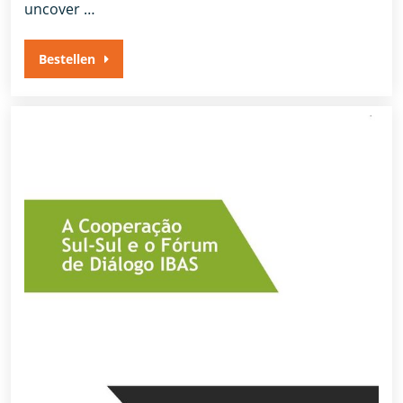
uncover …
Bestellen