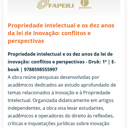
Propriedade intelectual e os dez anos
da lei de inovação: conflitos e
perspectivas
Propriedade intelectual e os dez anos da lei de
inovação: conflitos e perspectivas - Druk: 1ª | E-
book | 9788598555997
A obra reúne pesquisas desenvolvidas por
acadêmicos dedicados ao estudo aprofundado de
temas relacionados á Inovação e à Propriedade
Intelectual. Organizada didaticamente em artigos
independentes, a obra visa levar estudantes,
acadêmicos e operadores do direito às reflexões,
críticas e inquietações jurídicas sobre inovação