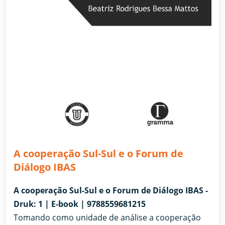
A cooperação Sul-Sul e o Forum de
Diálogo IBAS
A cooperação Sul-Sul e o Forum de Diálogo IBAS -
Druk: 1 | E-book | 9788559681215
Tomando como unidade de análise a cooperação