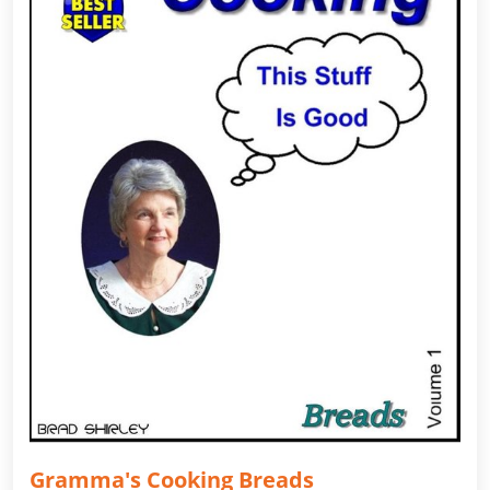
Gramma's Cooking Breads