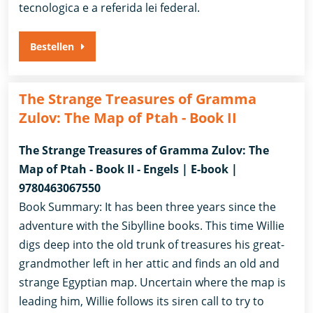
tecnologica e a referida lei federal.
Bestellen
The Strange Treasures of Gramma
Zulov: The Map of Ptah - Book II
The Strange Treasures of Gramma Zulov: The
Map of Ptah - Book II - Engels | E-book |
9780463067550
Book Summary: It has been three years since the
adventure with the Sibylline books. This time Willie
digs deep into the old trunk of treasures his great-
grandmother left in her attic and finds an old and
strange Egyptian map. Uncertain where the map is
leading him, Willie follows its siren call to try to