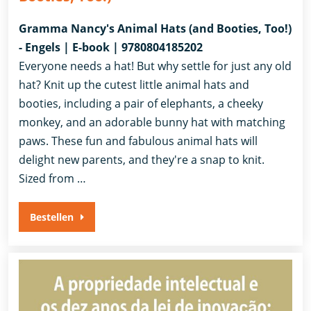
Gramma Nancy's Animal Hats (and Booties, Too!)
- Engels | E-book | 9780804185202
Everyone needs a hat! But why settle for just any old
hat? Knit up the cutest little animal hats and
booties, including a pair of elephants, a cheeky
monkey, and an adorable bunny hat with matching
paws. These fun and fabulous animal hats will
delight new parents, and they're a snap to knit.
Sized from …
Bestellen