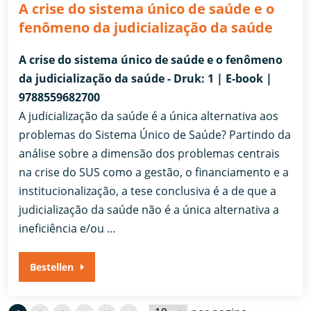
A crise do sistema único de saúde e o
fenômeno da judicialização da saúde
A crise do sistema único de saúde e o fenômeno
da judicialização da saúde - Druk: 1 | E-book |
9788559682700
A judicialização da saúde é a única alternativa aos
problemas do Sistema Único de Saúde? Partindo da
análise sobre a dimensão dos problemas centrais
na crise do SUS como a gestão, o financiamento e a
institucionalização, a tese conclusiva é a de que a
judicialização da saúde não é a única alternativa a
ineficiência e/ou …
Bestellen