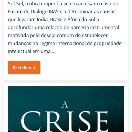
Sul-Sul, a obra empenha-se em analisar o caso do
Forum de Diálogo IBAS e a determinar as causas
que levaram Índia, Brasil e África do Sul a
aprofundar uma relação de parceria instrumental
motivada pelo desejo comum de estabelecer
mudanças no regime internacional de propriedade
intelectual em uma …
Bestellen