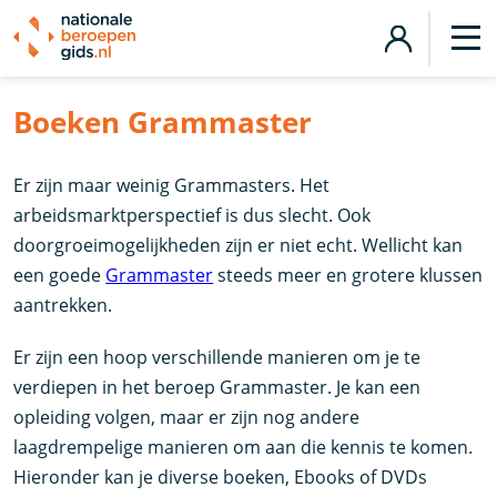
Boeken Grammaster
Er zijn maar weinig Grammasters. Het
arbeidsmarktperspectief is dus slecht. Ook
doorgroeimogelijkheden zijn er niet echt. Wellicht kan
een goede
Grammaster
steeds meer en grotere klussen
aantrekken.
Er zijn een hoop verschillende manieren om je te
verdiepen in het beroep Grammaster. Je kan een
opleiding volgen, maar er zijn nog andere
laagdrempelige manieren om aan die kennis te komen.
Hieronder kan je diverse boeken, Ebooks of DVDs