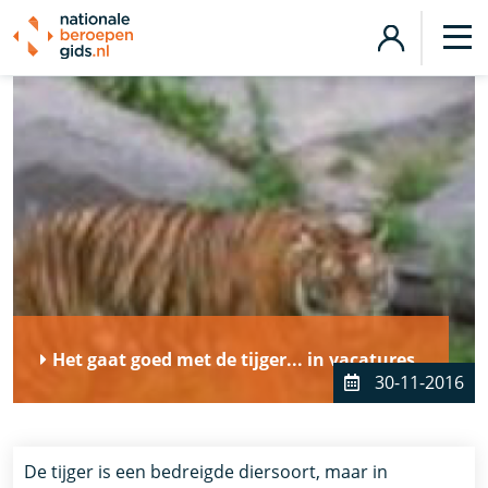
Het gaat goed met de tijger... in vacatures
30-11-2016
De tijger is een bedreigde diersoort, maar in