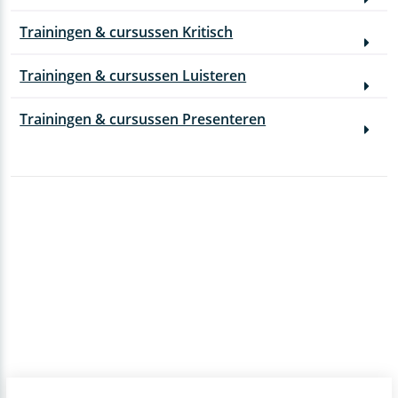
Trainingen & cursussen Kritisch
Trainingen & cursussen Luisteren
Trainingen & cursussen Presenteren