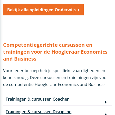
Bekijk alle opleidingen Onderwijs
Competentiegerichte cursussen en
trainingen voor de Hoogleraar Economics
and Business
Voor ieder beroep heb je specifieke vaardigheden en
kennis nodig. Deze cursussen en traininingen zijn voor
de competentie Hoogleraar Economics and Business
Trainingen & cursussen Coachen
Trainingen & cursussen Discipline