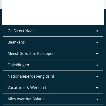
Ga Direct Naar
Baankans
Meest Gezochte Beroepen
Opleidingen
NationaleBeroepengids.nl
Vacatures & Werken-bij
Alles over het Salaris