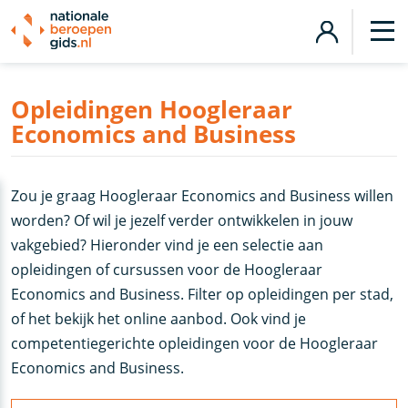
Opleidingen Hoogleraar
Economics and Business
Zou je graag Hoogleraar Economics and Business willen
worden? Of wil je jezelf verder ontwikkelen in jouw
vakgebied? Hieronder vind je een selectie aan
opleidingen of cursussen voor de Hoogleraar
Economics and Business. Filter op opleidingen per stad,
of het bekijk het online aanbod. Ook vind je
competentiegerichte opleidingen voor de Hoogleraar
Economics and Business.