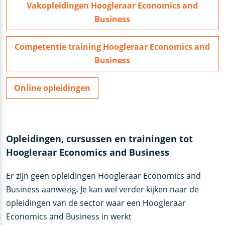
Vakopleidingen Hoogleraar Economics and
Business
Competentie training Hoogleraar Economics and
Business
Online opleidingen
Opleidingen, cursussen en trainingen tot
Hoogleraar Economics and Business
Er zijn geen opleidingen Hoogleraar Economics and
Business aanwezig. Je kan wel verder kijken naar de
opleidingen van de sector waar een Hoogleraar
Economics and Business in werkt