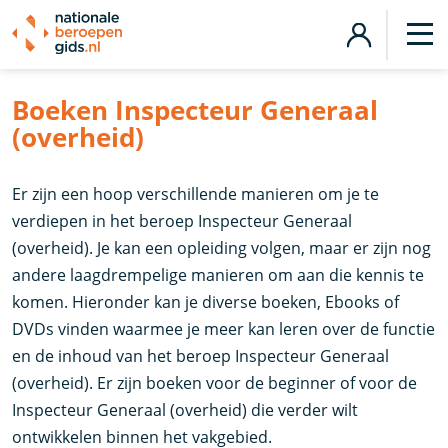
Boeken Inspecteur Generaal
(overheid)
Er zijn een hoop verschillende manieren om je te
verdiepen in het beroep Inspecteur Generaal
(overheid). Je kan een opleiding volgen, maar er zijn nog
andere laagdrempelige manieren om aan die kennis te
komen. Hieronder kan je diverse boeken, Ebooks of
DVDs vinden waarmee je meer kan leren over de functie
en de inhoud van het beroep Inspecteur Generaal
(overheid). Er zijn boeken voor de beginner of voor de
Inspecteur Generaal (overheid) die verder wilt
ontwikkelen binnen het vakgebied.