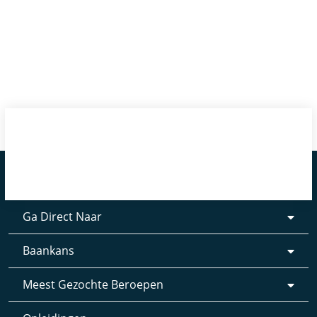
Ga Direct Naar
Baankans
Meest Gezochte Beroepen