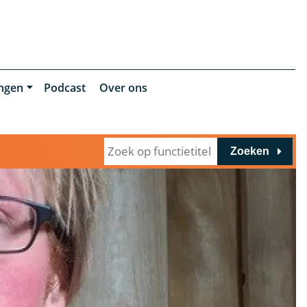
ingen
Podcast
Over ons
Zoeken