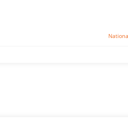
Nationa