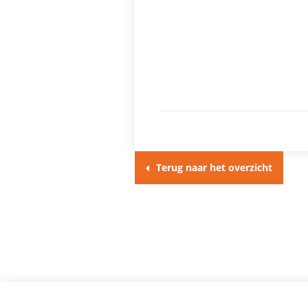
Terug naar het overzicht