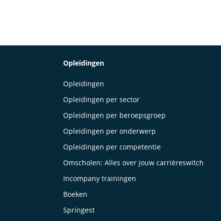
Opleidingen
Opleidingen
Opleidingen per sector
Opleidingen per beroepsgroep
Opleidingen per onderwerp
Opleidingen per competentie
Omscholen: Alles over jouw carrièreswitch
Incompany trainingen
Boeken
Springest