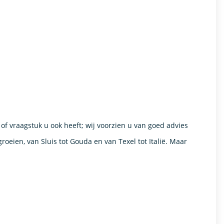
 vraagstuk u ook heeft; wij voorzien u van goed advies
eien, van Sluis tot Gouda en van Texel tot Italië. Maar