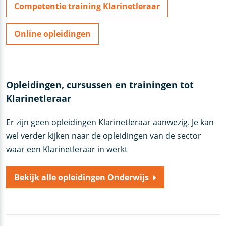
Competentie training Klarinetleraar
Online opleidingen
Opleidingen, cursussen en trainingen tot
Klarinetleraar
Er zijn geen opleidingen Klarinetleraar aanwezig. Je kan
wel verder kijken naar de opleidingen van de sector
waar een Klarinetleraar in werkt
Bekijk alle opleidingen Onderwijs