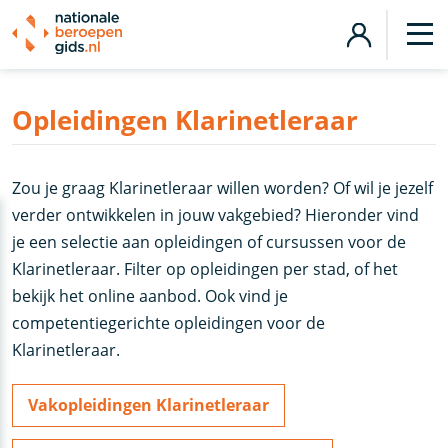
Opleidingen Klarinetleraar
Zou je graag Klarinetleraar willen worden? Of wil je jezelf
verder ontwikkelen in jouw vakgebied? Hieronder vind
je een selectie aan opleidingen of cursussen voor de
Klarinetleraar. Filter op opleidingen per stad, of het
bekijk het online aanbod. Ook vind je
competentiegerichte opleidingen voor de
Klarinetleraar.
Vakopleidingen Klarinetleraar