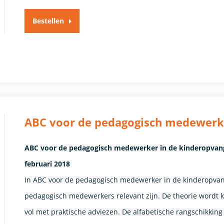
Bestellen
ABC voor de pedagogisch medewerke
ABC voor de pedagogisch medewerker in de kinderopvang
februari 2018
In ABC voor de pedagogisch medewerker in de kinderopva
pedagogisch medewerkers relevant zijn. De theorie wordt 
vol met praktische adviezen. De alfabetische rangschikki