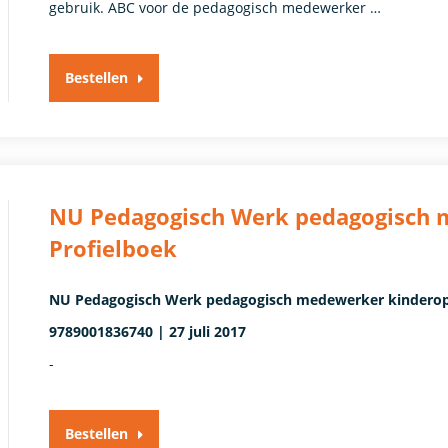
gebruik. ABC voor de pedagogisch medewerker …
Bestellen
NU Pedagogisch Werk pedagogisch
Profielboek
NU Pedagogisch Werk pedagogisch medewerker kinderopv
9789001836740 | 27 juli 2017
-
Bestellen