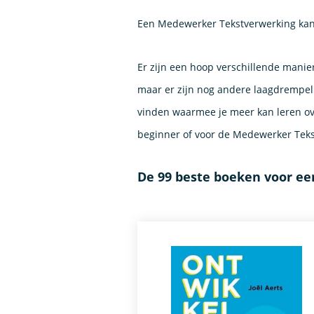
Een Medewerker Tekstverwerking kan a
Er zijn een hoop verschillende manie
maar er zijn nog andere laagdrempel
vinden waarmee je meer kan leren ov
beginner of voor de Medewerker Teks
De 99 beste boeken voor e