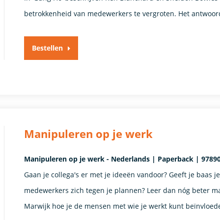
betrokkenheid van medewerkers te vergroten. Het antwoor
Bestellen
Manipuleren op je werk
Manipuleren op je werk - Nederlands | Paperback | 97890
Gaan je collega's er met je ideeën vandoor? Geeft je baas je
medewerkers zich tegen je plannen? Leer dan nóg beter ma
Marwijk hoe je de mensen met wie je werkt kunt beïnvloede