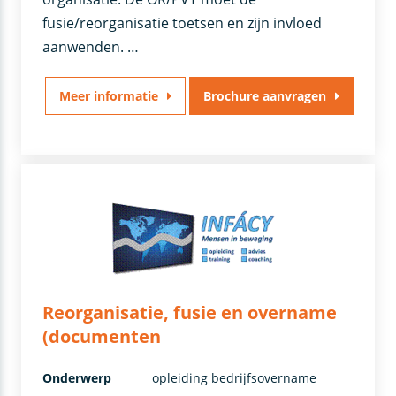
fusie/reorganisatie toetsen en zijn invloed
aanwenden. …
Meer informatie
Brochure aanvragen
Reorganisatie, fusie en overname
(documenten
Onderwerp
opleiding bedrijfsovername