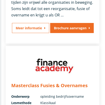
tijden zijn vrijwel alle organisaties in beweging.
Soms leidt dat tot een reorganisatie, fusie of
overname en krijgt u als OR …
Meer informatie
Brochure aanvragen
Masterclass Fusies & Overnames
Onderwerp
opleiding bedrijfsovername
Lesmethode
Klassikaal