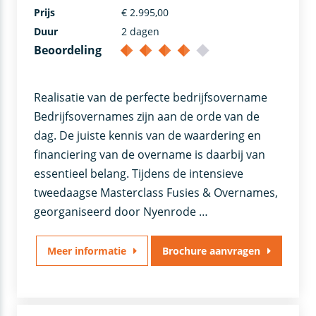
Prijs
€ 2.995,00
Duur
2 dagen
Beoordeling
Realisatie van de perfecte bedrijfsovername
Bedrijfsovernames zijn aan de orde van de
dag. De juiste kennis van de waardering en
financiering van de overname is daarbij van
essentieel belang. Tijdens de intensieve
tweedaagse Masterclass Fusies & Overnames,
georganiseerd door Nyenrode …
Meer informatie
Brochure aanvragen