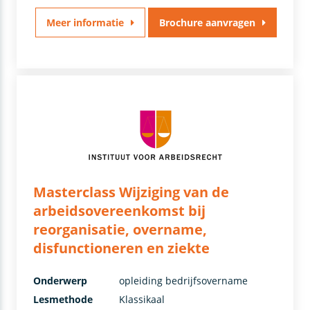
Meer informatie
Brochure aanvragen
Masterclass Wijziging van de
arbeidsovereenkomst bij
reorganisatie, overname,
disfunctioneren en ziekte
Onderwerp
opleiding bedrijfsovername
Lesmethode
Klassikaal