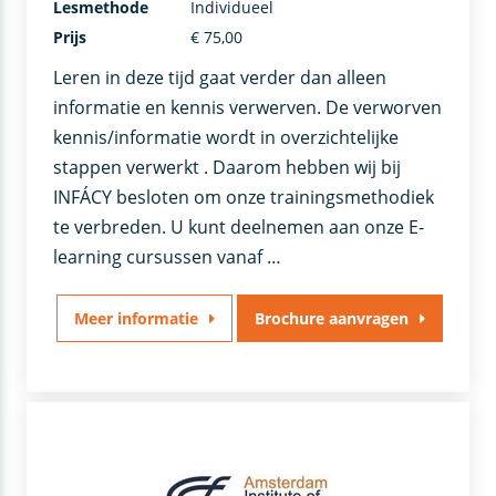
Lesmethode
Individueel
Prijs
€ 75,00
Leren in deze tijd gaat verder dan alleen
informatie en kennis verwerven. De verworven
kennis/informatie wordt in overzichtelijke
stappen verwerkt . Daarom hebben wij bij
INFÁCY besloten om onze trainingsmethodiek
te verbreden. U kunt deelnemen aan onze E-
learning cursussen vanaf …
Meer informatie
Brochure aanvragen