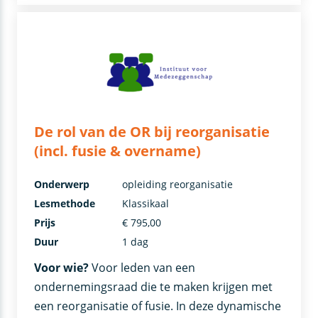
De rol van de OR bij reorganisatie
(incl. fusie & overname)
Onderwerp
opleiding reorganisatie
Lesmethode
Klassikaal
Prijs
€ 795,00
Duur
1 dag
Voor wie?
Voor leden van een
ondernemingsraad die te maken krijgen met
een reorganisatie of fusie. In deze dynamische