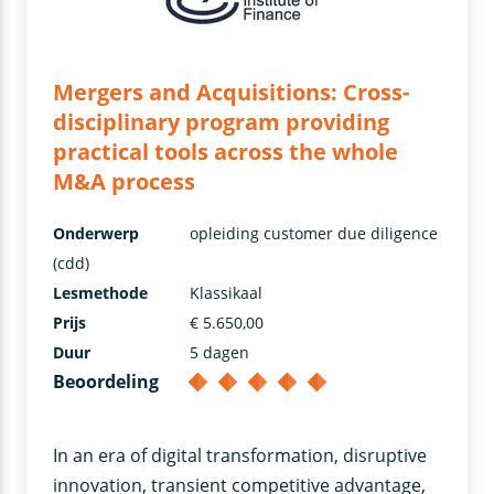
Mergers and Acquisitions: Cross-
disciplinary program providing
practical tools across the whole
M&A process
Onderwerp
opleiding customer due diligence
(cdd)
Lesmethode
Klassikaal
Prijs
€ 5.650,00
Duur
5 dagen
Beoordeling
In an era of digital transformation, disruptive
innovation, transient competitive advantage,