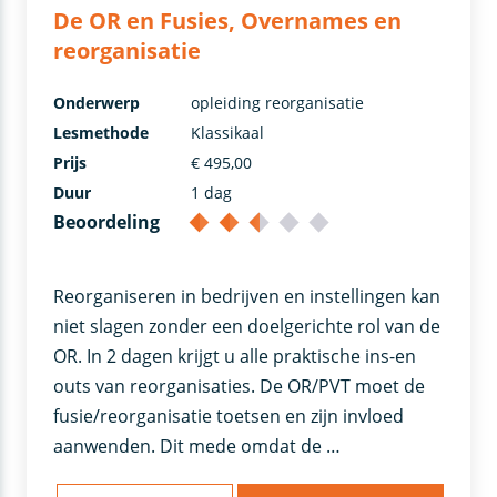
De OR en Fusies, Overnames en
reorganisatie
Onderwerp
opleiding reorganisatie
Lesmethode
Klassikaal
Prijs
€ 495,00
Duur
1 dag
Beoordeling
Reorganiseren in bedrijven en instellingen kan
niet slagen zonder een doelgerichte rol van de
OR. In 2 dagen krijgt u alle praktische ins-en
outs van reorganisaties. De OR/PVT moet de
fusie/reorganisatie toetsen en zijn invloed
aanwenden. Dit mede omdat de …