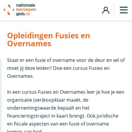
Opleidingen Fusies en
Overnames
Staat er een fusie of overname voor de deur en wil of
moet jij deze leiden? Doe een cursus Fusies en
Overnames.
In een cursus Fusies en Overnames leer je hoe je een
organisatie (ver)koopklaar maakt, de
ondernemingswaarde bepaalt en het
financieringstraject in kaart brengt. Ook juridische
en fiscale aspecten van een fusie of overname
komen aan bod.