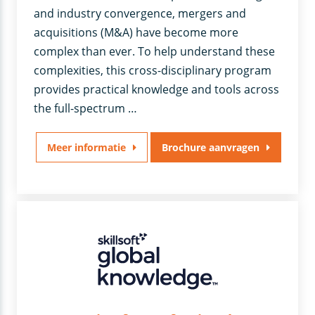
and industry convergence, mergers and
acquisitions (M&A) have become more
complex than ever. To help understand these
complexities, this cross-disciplinary program
provides practical knowledge and tools across
the full-spectrum …
Meer informatie
Brochure aanvragen