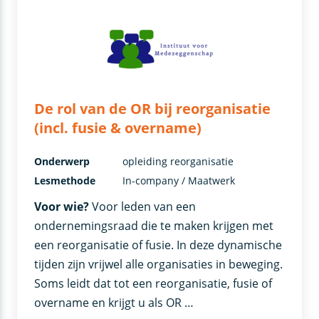
De rol van de OR bij reorganisatie
(incl. fusie & overname)
Onderwerp
opleiding reorganisatie
Lesmethode
In-company / Maatwerk
Voor wie?
Voor leden van een
ondernemingsraad die te maken krijgen met
een reorganisatie of fusie. In deze dynamische
tijden zijn vrijwel alle organisaties in beweging.
Soms leidt dat tot een reorganisatie, fusie of
overname en krijgt u als OR …