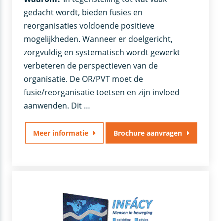
gedacht wordt, bieden fusies en
reorganisaties voldoende positieve
mogelijkheden. Wanneer er doelgericht,
zorgvuldig en systematisch wordt gewerkt
verbeteren de perspectieven van de
organisatie. De OR/PVT moet de
fusie/reorganisatie toetsen en zijn invloed
aanwenden. Dit …
Meer informatie
Brochure aanvragen