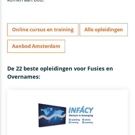
Online cursus en training
Alle opleidingen
Aanbod Amsterdam
De 22 beste opleidingen voor Fusies en
Overnames: