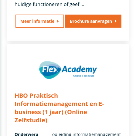
huidige functioneren of geef …
Meer informatie
Brochure aanvragen
HBO Praktisch
Informatiemanagement en E-
business (1 jaar) (Online
Zelfstudie)
Onderwerp
opleiding informatiemanagement