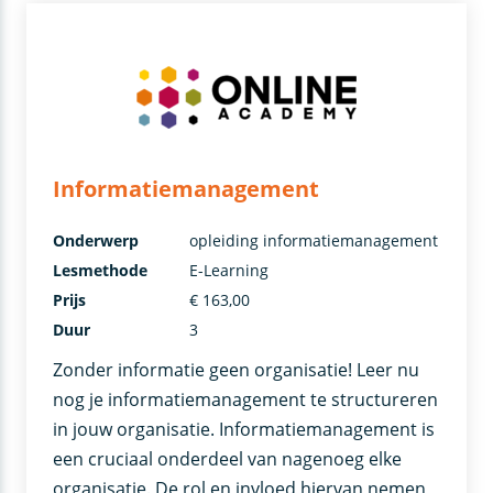
Informatiemanagement
Onderwerp
opleiding informatiemanagement
Lesmethode
E-Learning
Prijs
€ 163,00
Duur
3
Zonder informatie geen organisatie! Leer nu
nog je informatiemanagement te structureren
in jouw organisatie. Informatiemanagement is
een cruciaal onderdeel van nagenoeg elke
organisatie. De rol en invloed hiervan nemen