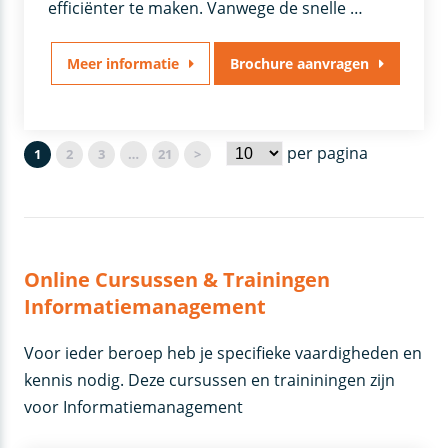
efficiënter te maken. Vanwege de snelle …
Meer informatie
Brochure aanvragen
per pagina
1
2
3
…
21
>
Online Cursussen & Trainingen
Informatiemanagement
Voor ieder beroep heb je specifieke vaardigheden en
kennis nodig. Deze cursussen en traininingen zijn
voor Informatiemanagement