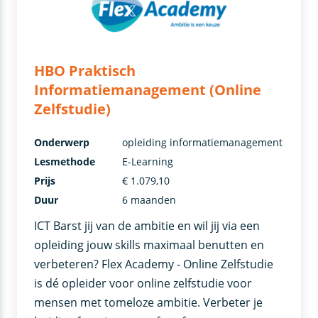
HBO Praktisch
Informatiemanagement (Online
Zelfstudie)
Onderwerp
opleiding informatiemanagement
Lesmethode
E-Learning
Prijs
€ 1.079,10
Duur
6 maanden
ICT Barst jij van de ambitie en wil jij via een
opleiding jouw skills maximaal benutten en
verbeteren? Flex Academy - Online Zelfstudie
is dé opleider voor online zelfstudie voor
mensen met tomeloze ambitie. Verbeter je