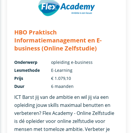
HBO Praktisch
Informatiemanagement en E-
business (Online Zelfstudie)
Onderwerp
opleiding e-business
Lesmethode
E-Learning
Prijs
€ 1.079,10
Duur
6 maanden
ICT Barst jij van de ambitie en wil jij via een
opleiding jouw skills maximaal benutten en
verbeteren? Flex Academy - Online Zelfstudie
is dé opleider voor online zelfstudie voor
mensen met tomeloze ambitie. Verbeter je