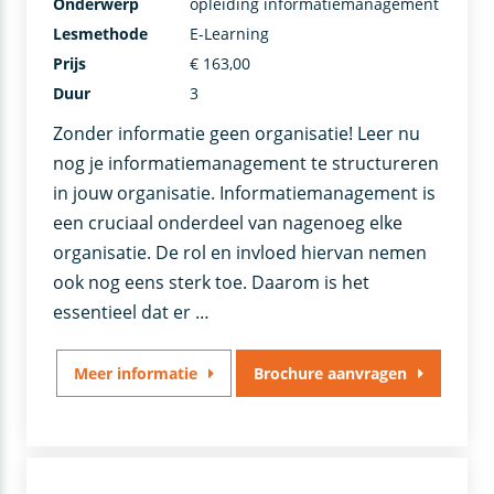
Onderwerp
opleiding informatiemanagement
Lesmethode
E-Learning
Prijs
€ 163,00
Duur
3
Zonder informatie geen organisatie! Leer nu
nog je informatiemanagement te structureren
in jouw organisatie. Informatiemanagement is
een cruciaal onderdeel van nagenoeg elke
organisatie. De rol en invloed hiervan nemen
ook nog eens sterk toe. Daarom is het
essentieel dat er …
Meer informatie
Brochure aanvragen