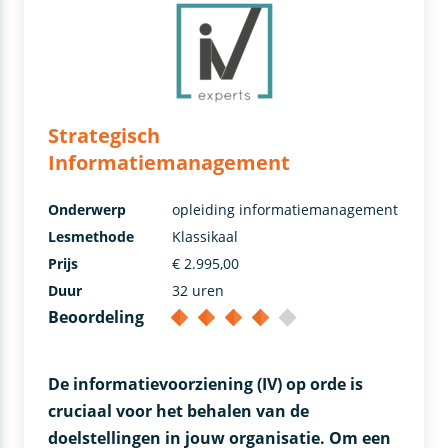
Strategisch
Informatiemanagement
Onderwerp
opleiding informatiemanagement
Lesmethode
Klassikaal
Prijs
€ 2.995,00
Duur
32 uren
Beoordeling
De informatievoorziening (IV) op orde is
cruciaal voor het behalen van de
doelstellingen in jouw organisatie. Om een