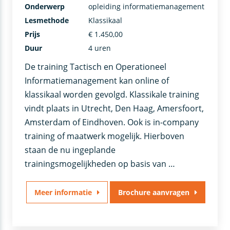
Onderwerp
opleiding informatiemanagement
Lesmethode
Klassikaal
Prijs
€ 1.450,00
Duur
4 uren
De training Tactisch en Operationeel
Informatiemanagement kan online of
klassikaal worden gevolgd. Klassikale training
vindt plaats in Utrecht, Den Haag, Amersfoort,
Amsterdam of Eindhoven. Ook is in-company
training of maatwerk mogelijk. Hierboven
staan de nu ingeplande
trainingsmogelijkheden op basis van …
Meer informatie
Brochure aanvragen