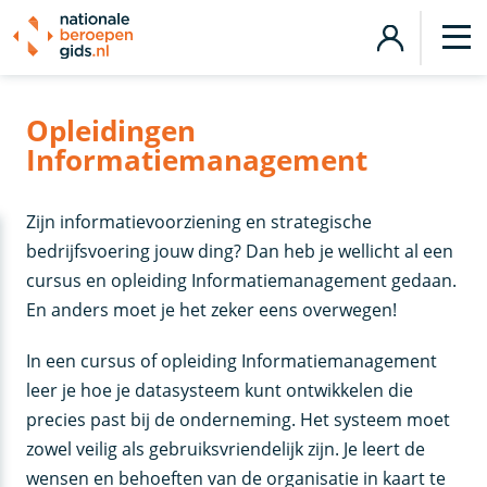
Opleidingen
Informatiemanagement
Zijn informatievoorziening en strategische
bedrijfsvoering jouw ding? Dan heb je wellicht al een
cursus en opleiding Informatiemanagement gedaan.
En anders moet je het zeker eens overwegen!
In een cursus of opleiding Informatiemanagement
leer je hoe je datasysteem kunt ontwikkelen die
precies past bij de onderneming. Het systeem moet
zowel veilig als gebruiksvriendelijk zijn. Je leert de
wensen en behoeften van de organisatie in kaart te