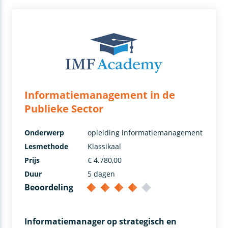
Informatiemanagement in de
Publieke Sector
Onderwerp
opleiding informatiemanagement
Lesmethode
Klassikaal
Prijs
€ 4.780,00
Duur
5 dagen
Beoordeling
Informatiemanager op strategisch en