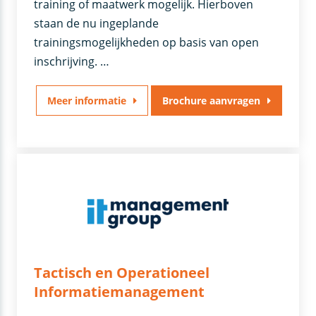
training of maatwerk mogelijk. Hierboven
staan de nu ingeplande
trainingsmogelijkheden op basis van open
inschrijving. …
Meer informatie
Brochure aanvragen
Tactisch en Operationeel
Informatiemanagement