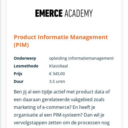
Product Informatie Management
(PIM)
Onderwerp
opleiding informatiemanagement
Lesmethode
Klassikaal
Prijs
€ 345,00
Duur
3.5 uren
Ben jij al een tijdje actief met product data of
een daaraan gerelateerde vakgebied zoals
marketing of e-commerce? En heeft je
organisatie al een PIM-systeem? Dan wil je
vervolgstappen zetten om de processen nog