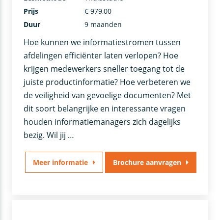
Prijs
€ 979,00
Duur
9 maanden
Hoe kunnen we informatiestromen tussen
afdelingen efficiënter laten verlopen? Hoe
krijgen medewerkers sneller toegang tot de
juiste productinformatie? Hoe verbeteren we
de veiligheid van gevoelige documenten? Met
dit soort belangrijke en interessante vragen
houden informatiemanagers zich dagelijks
bezig. Wil jij …
Meer informatie
Brochure aanvragen