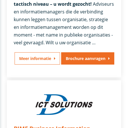
tactisch niveau – u wordt gezocht!
Adviseurs
en informatiemanagers die de verbinding
kunnen leggen tussen organisatie, strategie
en informatiemanagement worden op dit
moment - met name in publieke organisaties -
veel gevraagd. Wilt u uw organisatie …
Meer informatie
Brochure aanvragen