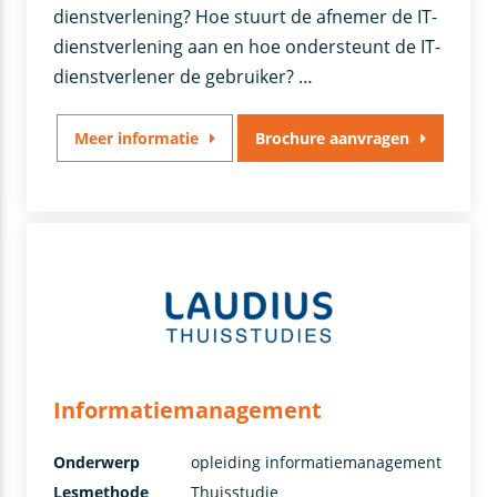
dienstverlening? Hoe stuurt de afnemer de IT-
dienstverlening aan en hoe ondersteunt de IT-
dienstverlener de gebruiker? …
Meer informatie
Brochure aanvragen
Informatiemanagement
Onderwerp
opleiding informatiemanagement
Lesmethode
Thuisstudie