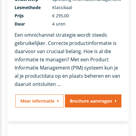
Lesmethode
Klassikaal
Prijs
€ 295,00
Duur
4 uren
Een omnichannel strategie wordt steeds
gebruikelijker. Correcte productinformatie is
daarvoor van cruciaal belang. Hoe is al die
informatie te managen? Met een Product
Informatie Management (PIM) systeem kun je
al je productdata op en plaats beheren en van
daaruit ontsluiten …
Meer informatie
Brochure aanvragen