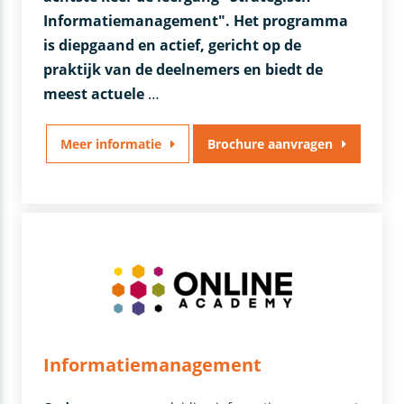
Informatiemanagement". Het programma
is diepgaand en actief, gericht op de
praktijk van de deelnemers en biedt de
meest actuele
…
Meer informatie
Brochure aanvragen
Informatiemanagement