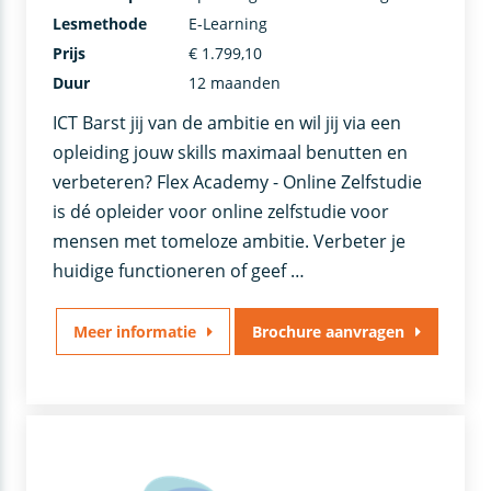
Lesmethode
E-Learning
Prijs
€ 1.799,10
Duur
12 maanden
ICT Barst jij van de ambitie en wil jij via een
opleiding jouw skills maximaal benutten en
verbeteren? Flex Academy - Online Zelfstudie
is dé opleider voor online zelfstudie voor
mensen met tomeloze ambitie. Verbeter je
huidige functioneren of geef …
Meer informatie
Brochure aanvragen