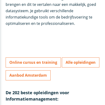
brengen en dit te vertalen naar een makkelijk, goed
datasysteem. Je gebruikt verschillende
informatiekundige tools om de bedrijfsvoering te
optimaliseren en te professionaliseren.
Online cursus en training
Alle opleidingen
Aanbod Amsterdam
De 202 beste opleidingen voor
Informatiemanagement: