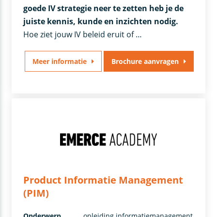
goede IV strategie neer te zetten heb je de
juiste kennis, kunde en inzichten nodig.
Hoe ziet jouw IV beleid eruit of …
Meer informatie
Brochure aanvragen
Product Informatie Management
(PIM)
Onderwerp
opleiding informatiemanagement