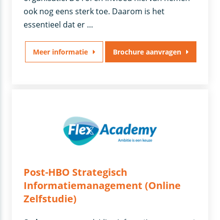
ook nog eens sterk toe. Daarom is het
essentieel dat er …
Meer informatie
Brochure aanvragen
Post-HBO Strategisch
Informatiemanagement (Online
Zelfstudie)