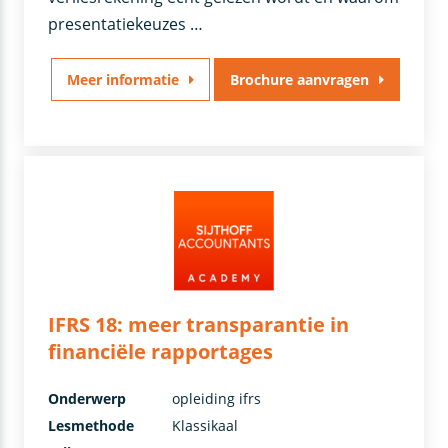
presentatiekeuzes …
Meer informatie
Brochure aanvragen
IFRS 18: meer transparantie in
financiële rapportages
Onderwerp
opleiding ifrs
Lesmethode
Klassikaal