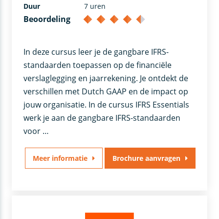
Duur
7 uren
Beoordeling
In deze cursus leer je de gangbare IFRS-
standaarden toepassen op de financiële
verslaglegging en jaarrekening. Je ontdekt de
verschillen met Dutch GAAP en de impact op
jouw organisatie. In de cursus IFRS Essentials
werk je aan de gangbare IFRS-standaarden
voor …
Meer informatie
Brochure aanvragen