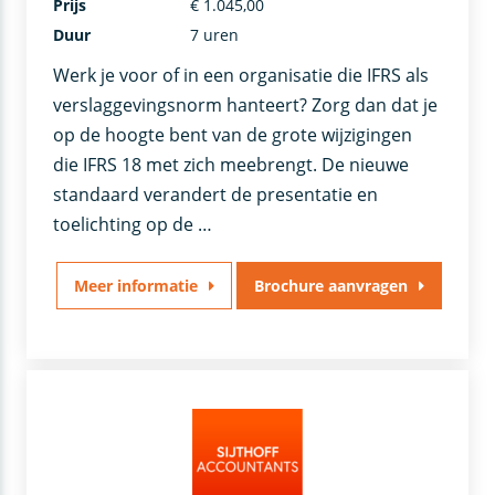
Prijs
€ 1.045,00
Duur
7 uren
Werk je voor of in een organisatie die IFRS als
verslaggevingsnorm hanteert? Zorg dan dat je
op de hoogte bent van de grote wijzigingen
die IFRS 18 met zich meebrengt. De nieuwe
standaard verandert de presentatie en
toelichting op de …
Meer informatie
Brochure aanvragen