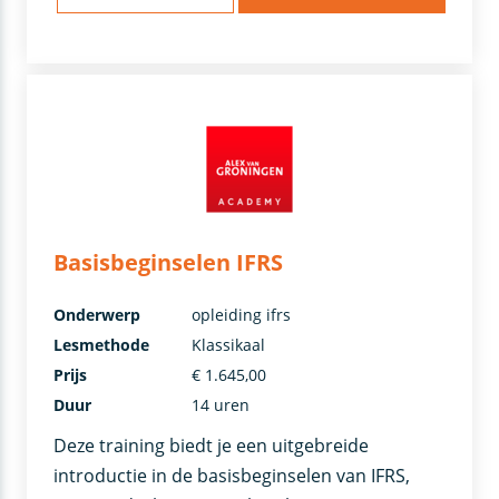
Basisbeginselen IFRS
Onderwerp
opleiding ifrs
Lesmethode
Klassikaal
Prijs
€ 1.645,00
Duur
14 uren
Deze training biedt je een uitgebreide
introductie in de basisbeginselen van IFRS,