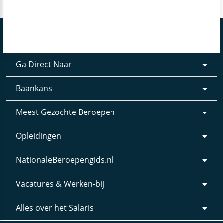
Ga Direct Naar
Baankans
Meest Gezochte Beroepen
Opleidingen
NationaleBeroepengids.nl
Vacatures & Werken-bij
Alles over het Salaris