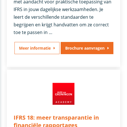
met aandacht voor praktische toepassing van
IFRS in jouw dagelijkse werkzaamheden. Je
leert de verschillende standaarden te
begrijpen en krijgt handvatten om ze correct
toe te passen in …
Meer informatie
Brochure aanvragen
IFRS 18: meer transparantie in
financiële rapportages