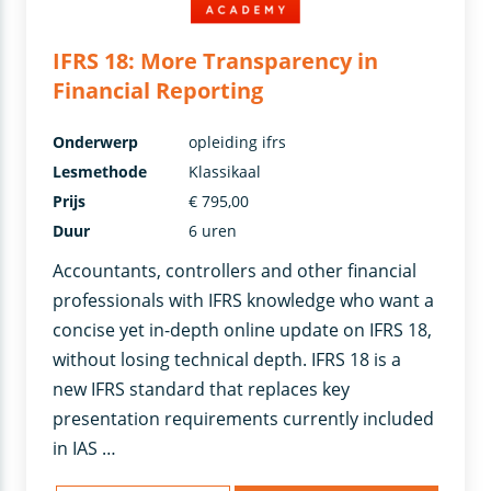
IFRS 18: More Transparency in
Financial Reporting
Onderwerp
opleiding ifrs
Lesmethode
Klassikaal
Prijs
€ 795,00
Duur
6 uren
Accountants, controllers and other financial
professionals with IFRS knowledge who want a
concise yet in-depth online update on IFRS 18,
without losing technical depth. IFRS 18 is a
new IFRS standard that replaces key
presentation requirements currently included
in IAS …