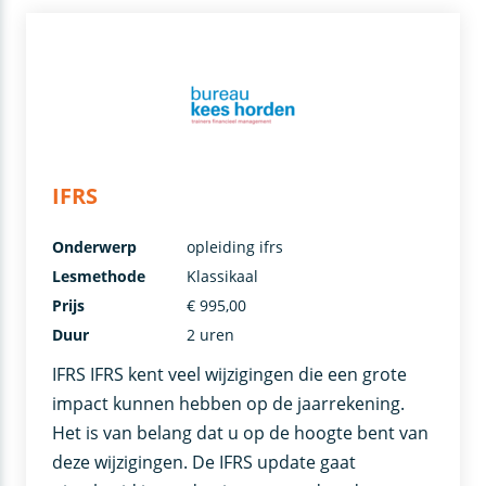
IFRS
Onderwerp
opleiding ifrs
Lesmethode
Klassikaal
Prijs
€ 995,00
Duur
2 uren
IFRS IFRS kent veel wijzigingen die een grote
impact kunnen hebben op de jaarrekening.
Het is van belang dat u op de hoogte bent van
deze wijzigingen. De IFRS update gaat