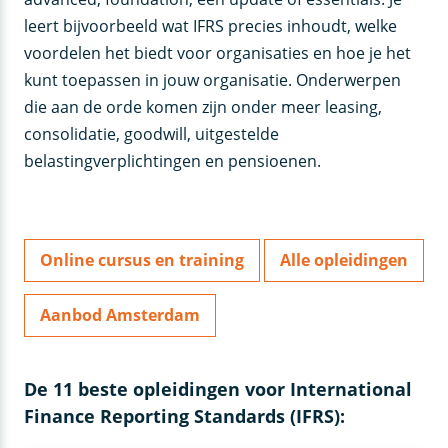
leert bijvoorbeeld wat IFRS precies inhoudt, welke
voordelen het biedt voor organisaties en hoe je het
kunt toepassen in jouw organisatie. Onderwerpen
die aan de orde komen zijn onder meer leasing,
consolidatie, goodwill, uitgestelde
belastingverplichtingen en pensioenen.
Online cursus en training
Alle opleidingen
Aanbod Amsterdam
De 11 beste opleidingen voor International
Finance Reporting Standards (IFRS):