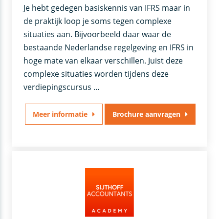
Je hebt gedegen basiskennis van IFRS maar in
de praktijk loop je soms tegen complexe
situaties aan. Bijvoorbeeld daar waar de
bestaande Nederlandse regelgeving en IFRS in
hoge mate van elkaar verschillen. Juist deze
complexe situaties worden tijdens deze
verdiepingscursus …
Meer informatie
Brochure aanvragen