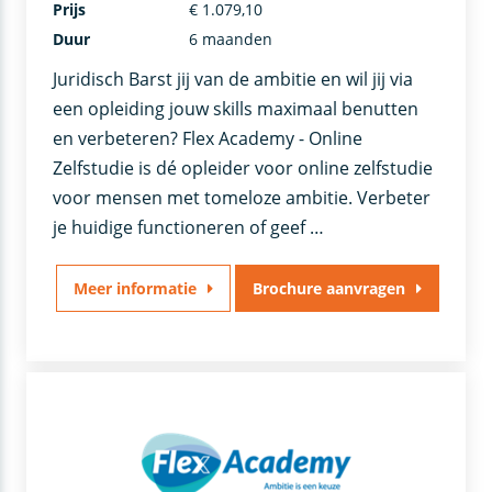
Prijs
€ 1.079,10
Duur
6 maanden
Juridisch Barst jij van de ambitie en wil jij via
een opleiding jouw skills maximaal benutten
en verbeteren? Flex Academy - Online
Zelfstudie is dé opleider voor online zelfstudie
voor mensen met tomeloze ambitie. Verbeter
je huidige functioneren of geef …
Meer informatie
Brochure aanvragen