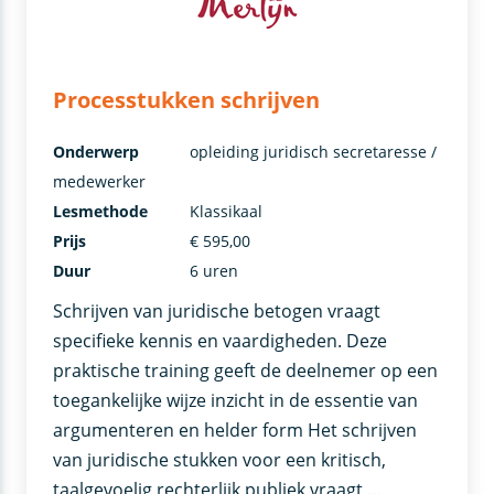
Processtukken schrijven
Onderwerp
opleiding juridisch secretaresse /
medewerker
Lesmethode
Klassikaal
Prijs
€ 595,00
Duur
6 uren
Schrijven van juridische betogen vraagt
specifieke kennis en vaardigheden. Deze
praktische training geeft de deelnemer op een
toegankelijke wijze inzicht in de essentie van
argumenteren en helder form Het schrijven
van juridische stukken voor een kritisch,
taalgevoelig rechterlijk publiek vraagt …