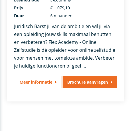
Prijs
€ 1.079,10
Duur
6 maanden
Juridisch Barst jij van de ambitie en wil jij via
een opleiding jouw skills maximaal benutten
en verbeteren? Flex Academy - Online
Zelfstudie is dé opleider voor online zelfstudie
voor mensen met tomeloze ambitie. Verbeter
je huidige functioneren of geef …
Meer informatie
Brochure aanvragen