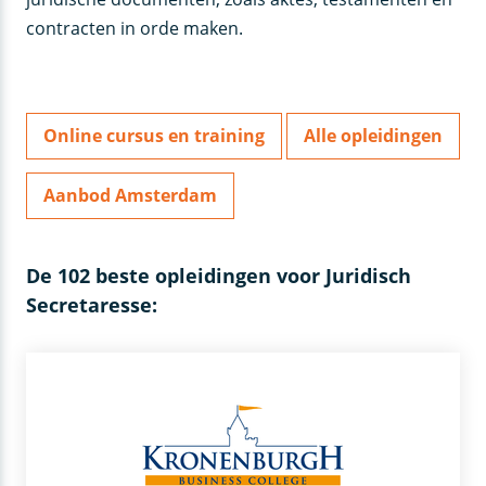
contracten in orde maken.
Online cursus en training
Alle opleidingen
Aanbod Amsterdam
De 102 beste opleidingen voor Juridisch
Secretaresse: