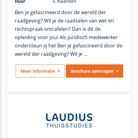
Duur
6 maanden
Ben je gefascineerd door de wereld der
raadgeving? Wil je de raadselen van wet en
rechtspraak ontrafelen? Dan is dit de
opleiding voor jou! Als juridisch medewerker
ondersteun jij het Ben je gefascineerd door de
wereld der raadgeving? Wil je …
Meer informatie
Brochure aanvragen