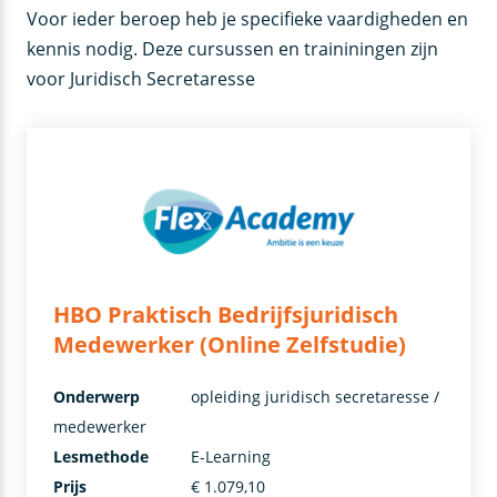
Voor ieder beroep heb je specifieke vaardigheden en
kennis nodig. Deze cursussen en traininingen zijn
voor Juridisch Secretaresse
HBO Praktisch Bedrijfsjuridisch
Medewerker (Online Zelfstudie)
Onderwerp
opleiding juridisch secretaresse /
medewerker
Lesmethode
E-Learning
Prijs
€ 1.079,10