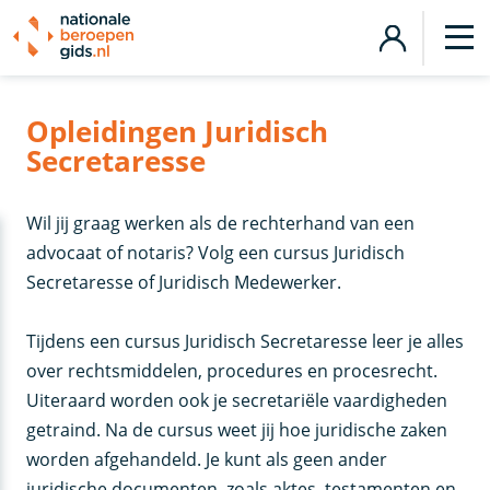
Opleidingen Juridisch
Secretaresse
Wil jij graag werken als de rechterhand van een
advocaat of notaris? Volg een cursus Juridisch
Secretaresse of Juridisch Medewerker.
Tijdens een cursus Juridisch Secretaresse leer je alles
over rechtsmiddelen, procedures en procesrecht.
Uiteraard worden ook je secretariële vaardigheden
getraind. Na de cursus weet jij hoe juridische zaken
worden afgehandeld. Je kunt als geen ander
juridische documenten, zoals aktes, testamenten en