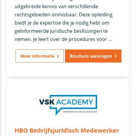
uitgebreide kennis van verschillende
rechtsgebieden onmisbaar. Deze opleiding
biedt je de expertise die je nodig hebt om
geïnformeerde juridische beslissingen te
nemen. Je leert over de procedures voor …
Meer informatie
Brochure aanvragen
HBO Bedrijfsjuridisch Medewerker