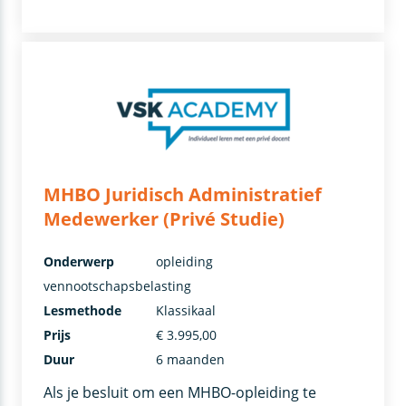
MHBO Juridisch Administratief
Medewerker (Privé Studie)
Onderwerp
opleiding
vennootschapsbelasting
Lesmethode
Klassikaal
Prijs
€ 3.995,00
Duur
6 maanden
Als je besluit om een MHBO-opleiding te