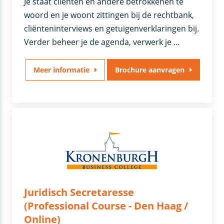
Je staat cliënten en andere betrokkenen te
woord en je woont zittingen bij de rechtbank,
cliënteninterviews en getuigenverklaringen bij.
Verder beheer je de agenda, verwerk je …
Meer informatie
Brochure aanvragen
Juridisch Secretaresse
(Professional Course - Den Haag /
Online)