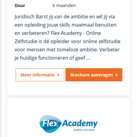
Duur
6 maanden
Juridisch Barst jij van de ambitie en wil jij via
een opleiding jouw skills maximaal benutten
en verbeteren? Flex Academy - Online
Zelfstudie is dé opleider voor online zelfstudie
voor mensen met tomeloze ambitie. Verbeter
je huidige functioneren of geef …
Meer informatie
Brochure aanvragen