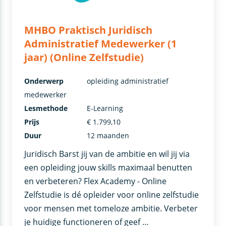
MHBO Praktisch Juridisch
Administratief Medewerker (1
jaar) (Online Zelfstudie)
Onderwerp
opleiding administratief
medewerker
Lesmethode
E-Learning
Prijs
€ 1.799,10
Duur
12 maanden
Juridisch Barst jij van de ambitie en wil jij via
een opleiding jouw skills maximaal benutten
en verbeteren? Flex Academy - Online
Zelfstudie is dé opleider voor online zelfstudie
voor mensen met tomeloze ambitie. Verbeter
je huidige functioneren of geef …