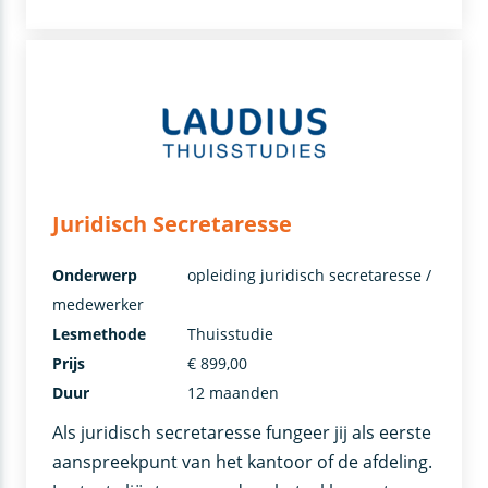
Juridisch Secretaresse
Onderwerp
opleiding juridisch secretaresse /
medewerker
Lesmethode
Thuisstudie
Prijs
€ 899,00
Duur
12 maanden
Als juridisch secretaresse fungeer jij als eerste
aanspreekpunt van het kantoor of de afdeling.