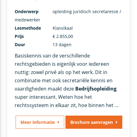
Onderwerp
opleiding juridisch secretaresse /
medewerker
Lesmethode
Klassikaal
Prijs
€ 2.855,00
Duur
13 dagen
Basiskennis van de verschillende
rechtsgebieden is eigenlijk voor iedereen
nuttig: zowel privé als op het werk. Dit in
combinatie met ook secretariële kennis en
vaardigheden maakt deze
Bedrijfsopleiding
super interessant. Weten hoe het
rechtssysteem in elkaar zit, hoe binnen het …
Meer informatie
Brochure aanvragen