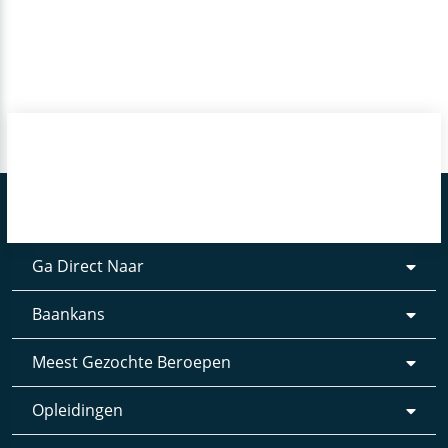
Ga Direct Naar
Baankans
Meest Gezochte Beroepen
Opleidingen