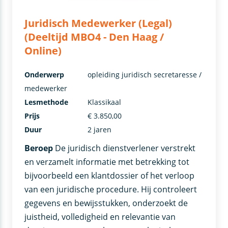
Juridisch Medewerker (Legal)
(Deeltijd MBO4 - Den Haag /
Online)
Onderwerp
opleiding juridisch secretaresse /
medewerker
Lesmethode
Klassikaal
Prijs
€ 3.850,00
Duur
2 jaren
Beroep
De juridisch dienstverlener verstrekt
en verzamelt informatie met betrekking tot
bijvoorbeeld een klantdossier of het verloop
van een juridische procedure. Hij controleert
gegevens en bewijsstukken, onderzoekt de
juistheid, volledigheid en relevantie van