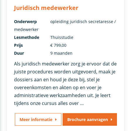
Juridisch medewerker
Onderwerp
opleiding juridisch secretaresse /
medewerker
Lesmethode
Thuisstudie
Prijs
€ 799,00
Duur
9 maanden
Als juridisch medewerker zorg je ervoor dat de
juiste procedures worden uitgevoerd, maak je
dossiers aan en houd je deze bij, stel je
overeenkomsten en akten op en voer je
administratieve werkzaamheden uit. Je leert
tijdens onze cursus alles over …
Meer informatie
Brochure aanvragen