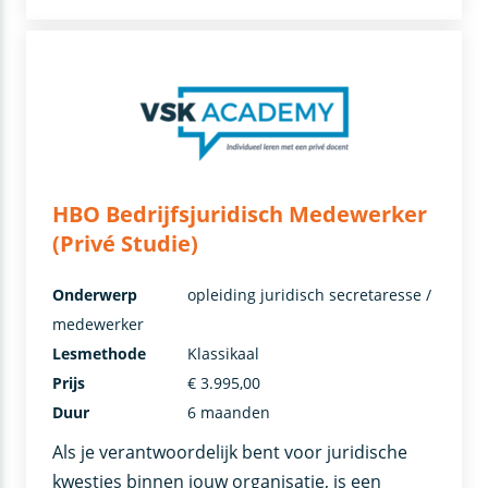
HBO Bedrijfsjuridisch Medewerker
(Privé Studie)
Onderwerp
opleiding juridisch secretaresse /
medewerker
Lesmethode
Klassikaal
Prijs
€ 3.995,00
Duur
6 maanden
Als je verantwoordelijk bent voor juridische
kwesties binnen jouw organisatie, is een