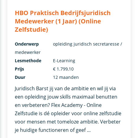
HBO Praktisch Bedrijfsjuridisch
Medewerker (1 Jaar) (Online
Zelfstudie)
Onderwerp
opleiding juridisch secretaresse /
medewerker
Lesmethode
E-Learning
Prijs
€ 1.799,10
Duur
12 maanden
Juridisch Barst jij van de ambitie en wil jij via
een opleiding jouw skills maximaal benutten
en verbeteren? Flex Academy - Online
Zelfstudie is dé opleider voor online zelfstudie
voor mensen met tomeloze ambitie. Verbeter
je huidige functioneren of geef …