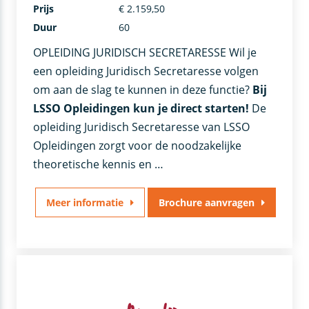
Prijs
€ 2.159,50
Duur
60
OPLEIDING JURIDISCH SECRETARESSE Wil je
een opleiding Juridisch Secretaresse volgen
om aan de slag te kunnen in deze functie?
Bij
LSSO Opleidingen kun je direct starten!
De
opleiding Juridisch Secretaresse van LSSO
Opleidingen zorgt voor de noodzakelijke
theoretische kennis en …
Meer informatie
Brochure aanvragen