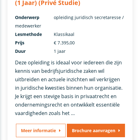
(1 Jaar) (Privé Studie)
Onderwerp
opleiding juridisch secretaresse /
medewerker
Lesmethode
Klassikaal
Prijs
€ 7.395,00
Duur
1 jaar
Deze opleiding is ideaal voor iedereen die zijn
kennis van bedrijfsjuridische zaken wil
uitbreiden en actuele inzichten wil verkrijgen
in juridische kwesties binnen hun organisatie.
Je krijgt een stevige basis in privaatrecht en
ondernemingsrecht en ontwikkelt essentiële
vaardigheden zoals het …
Meer informatie
Brochure aanvragen