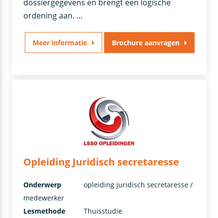
dossiergegevens en brengt een logische
ordening aan. …
Meer informatie
Brochure aanvragen
Opleiding Juridisch secretaresse
Onderwerp
opleiding juridisch secretaresse /
medewerker
Lesmethode
Thuisstudie