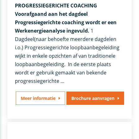
PROGRESSIEGERICHTE COACHING
Voorafgaand aan het dagdeel
Progressiegerichte coaching wordt er een
Werkenergieanalyse ingevuld.
1
Dagdeel(naar behoefte meerdere dagdelen
i.o.) Progressiegerichte loopbaanbegeleiding
wijkt in enkele opzichten af van traditionele
loopbaanbegeleiding. In de eerste plaats
wordt er gebruik gemaakt van bekende
progressiegerichte …
Meer informatie
Brochure aanvragen