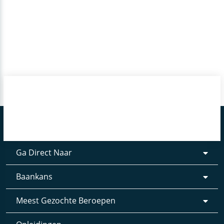
Ga Direct Naar
Baankans
Meest Gezochte Beroepen