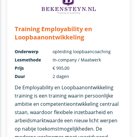
Training Employability en
Loopbaanontwikkeling
Onderwerp
opleiding loopbaancoaching
Lesmethode
In-company / Maatwerk
Prijs
€ 995,00
Duur
2 dagen
De Employability en Loopbaanontwikkeling
training is een training waarin persoonlijke
ambitie en competentieontwikkeling centraal
staan, waardoor flexibele inzetbaarheid en
arbeidsmarktwaarde een nieuw licht werpen
op nabije toekomstmogelijkheden. De