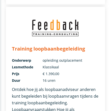
Training loopbaanbegeleiding
Onderwerp
opleiding outplacement
Lesmethode
Klassikaal
Prijs
€ 1.390,00
Duur
16 uren
Ontdek hoe jij als loopbaanadviseur anderen
kunt begeleiden bij loopbaanvragen tijdens de
training loopbaanbegeleiding.
Loopbaanvraagstukken Hoe jij als