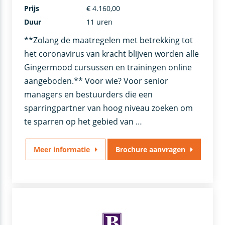
Prijs
€ 4.160,00
Duur
11 uren
**Zolang de maatregelen met betrekking tot
het coronavirus van kracht blijven worden alle
Gingermood cursussen en trainingen online
aangeboden.** Voor wie? Voor senior
managers en bestuurders die een
sparringpartner van hoog niveau zoeken om
te sparren op het gebied van …
Meer informatie
Brochure aanvragen