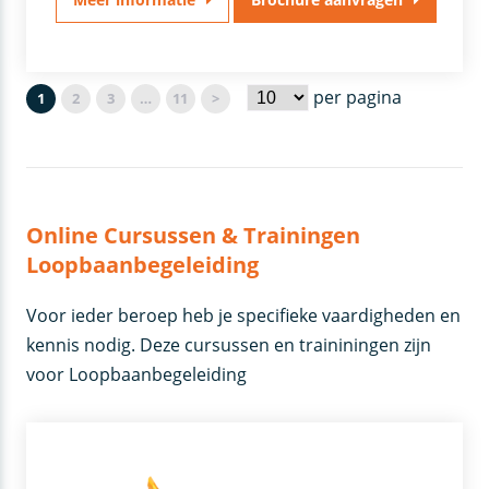
per pagina
1
2
3
…
11
>
Online Cursussen & Trainingen
Loopbaanbegeleiding
Voor ieder beroep heb je specifieke vaardigheden en
kennis nodig. Deze cursussen en traininingen zijn
voor Loopbaanbegeleiding