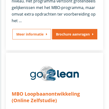
niveau. Het programma vertoont grotendeels
gelijkenissen met het MBO-programma, maar
omvat extra opdrachten ter voorbereiding op
het …
Meer informatie
Brochure aanvragen
MBO Loopbaanontwikkeling
(Online Zelfstudie)