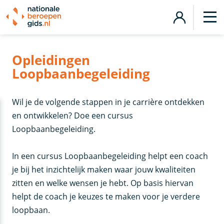
Opleidingen
Loopbaanbegeleiding
Wil je de volgende stappen in je carrière ontdekken
en ontwikkelen? Doe een cursus
Loopbaanbegeleiding.
In een cursus Loopbaanbegeleiding helpt een coach
je bij het inzichtelijk maken waar jouw kwaliteiten
zitten en welke wensen je hebt. Op basis hiervan
helpt de coach je keuzes te maken voor je verdere
loopbaan.