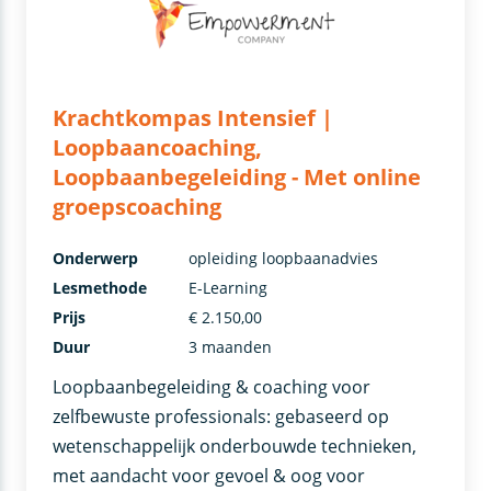
Krachtkompas Intensief |
Loopbaancoaching,
Loopbaanbegeleiding - Met online
groepscoaching
Onderwerp
opleiding loopbaanadvies
Lesmethode
E-Learning
Prijs
€ 2.150,00
Duur
3 maanden
Loopbaanbegeleiding & coaching voor
zelfbewuste professionals: gebaseerd op
wetenschappelijk onderbouwde technieken,
met aandacht voor gevoel & oog voor