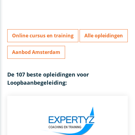
Online cursus en training
Alle opleidingen
Aanbod Amsterdam
De 107 beste opleidingen voor
Loopbaanbegeleiding: