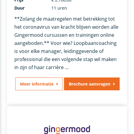
Duur
11 uren
**Zolang de maatregelen met betrekking tot
het coronavirus van kracht blijven worden alle
Gingermood cursussen en trainingen online
aangeboden.** Voor wie? Loopbaancoaching
is voor elke manager, leidinggevende of
professional die een volgende stap wil maken
in zijn of haar carrière …
Meer informatie
Brochure aanvragen