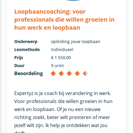
Loopbaancoaching: voor
professionals die willen groeien in
hun werk en loopbaan
Onderwerp
opleiding jouw loopbaan
Lesmethode
Individueel
Prijs
€ 1.550,00
Duur
9 uren
Beoordeling
Expertyz is je coach bij verandering in werk.
Voor professionals die willen groeien in hun
werk en loopbaan. Of je nu een nieuwe
richting zoekt, beter wilt presteren of meer
jezelf wilt zijn. Ik help je ontdekken wat jou