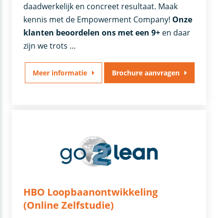
daadwerkelijk en concreet resultaat. Maak
kennis met de Empowerment Company!
Onze
klanten beoordelen ons met een 9+
en daar
zijn we trots …
Meer informatie
Brochure aanvragen
HBO Loopbaanontwikkeling
(Online Zelfstudie)