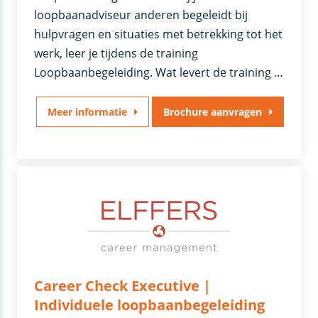
loopbaanadviseur anderen begeleidt bij
hulpvragen en situaties met betrekking tot het
werk, leer je tijdens de training
Loopbaanbegeleiding. Wat levert de training …
Meer informatie
Brochure aanvragen
Career Check Executive |
Individuele loopbaanbegeleiding