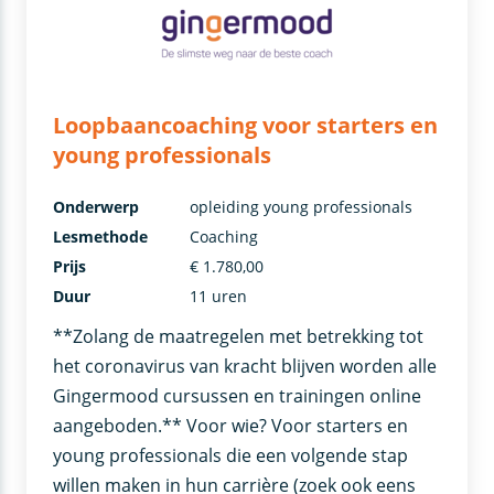
Loopbaancoaching voor starters en
young professionals
Onderwerp
opleiding young professionals
Lesmethode
Coaching
Prijs
€ 1.780,00
Duur
11 uren
**Zolang de maatregelen met betrekking tot
het coronavirus van kracht blijven worden alle
Gingermood cursussen en trainingen online
aangeboden.** Voor wie? Voor starters en
young professionals die een volgende stap
willen maken in hun carrière (zoek ook eens