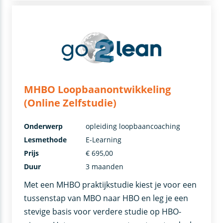
MHBO Loopbaanontwikkeling
(Online Zelfstudie)
Onderwerp
opleiding loopbaancoaching
Lesmethode
E-Learning
Prijs
€ 695,00
Duur
3 maanden
Met een MHBO praktijkstudie kiest je voor een
tussenstap van MBO naar HBO en leg je een
stevige basis voor verdere studie op HBO-