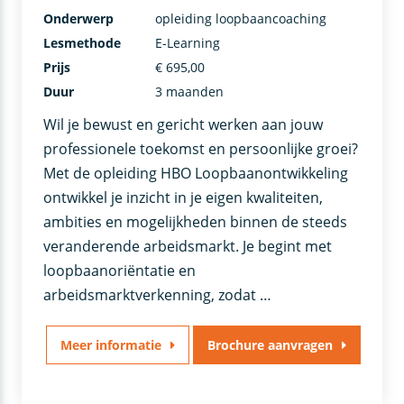
Onderwerp
opleiding loopbaancoaching
Lesmethode
E-Learning
Prijs
€ 695,00
Duur
3 maanden
Wil je bewust en gericht werken aan jouw
professionele toekomst en persoonlijke groei?
Met de opleiding HBO Loopbaanontwikkeling
ontwikkel je inzicht in je eigen kwaliteiten,
ambities en mogelijkheden binnen de steeds
veranderende arbeidsmarkt. Je begint met
loopbaanoriëntatie en
arbeidsmarktverkenning, zodat …
Meer informatie
Brochure aanvragen