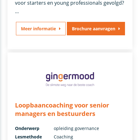
voor starters en young professionals gevolgd?
…
Meer informatie
Brochure aanvragen
Loopbaancoaching voor senior
managers en bestuurders
Onderwerp
opleiding governance
Lesmethode
Coaching