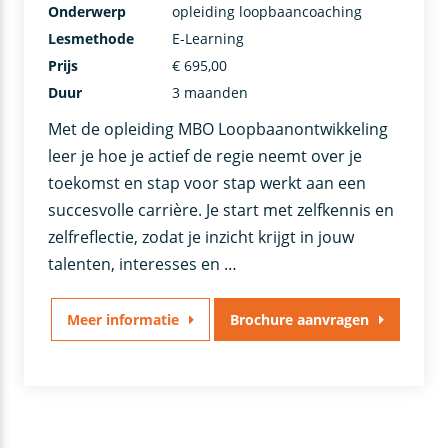
Onderwerp
opleiding loopbaancoaching
Lesmethode
E-Learning
Prijs
€ 695,00
Duur
3 maanden
Met de opleiding MBO Loopbaanontwikkeling
leer je hoe je actief de regie neemt over je
toekomst en stap voor stap werkt aan een
succesvolle carrière. Je start met zelfkennis en
zelfreflectie, zodat je inzicht krijgt in jouw
talenten, interesses en …
Meer informatie
Brochure aanvragen