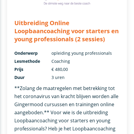
Uitbreiding Online
Loopbaancoaching voor starters en
young professionals (2 sessies)
Onderwerp
opleiding young professionals
Lesmethode
Coaching
Prijs
€ 480,00
Duur
3 uren
**Zolang de maatregelen met betrekking tot
het coronavirus van kracht blijven worden alle
Gingermood cursussen en trainingen online
aangeboden.** Voor wie is de uitbreiding
Loopbaancoaching voor starters en young
professionals? Heb je het Loopbaancoaching