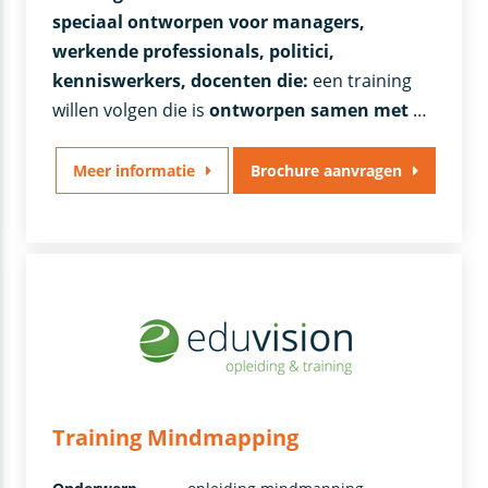
speciaal ontworpen voor managers,
werkende professionals, politici,
kenniswerkers, docenten die:
een training
willen volgen die is
ontworpen samen met
…
Meer informatie
Brochure aanvragen
Training Mindmapping