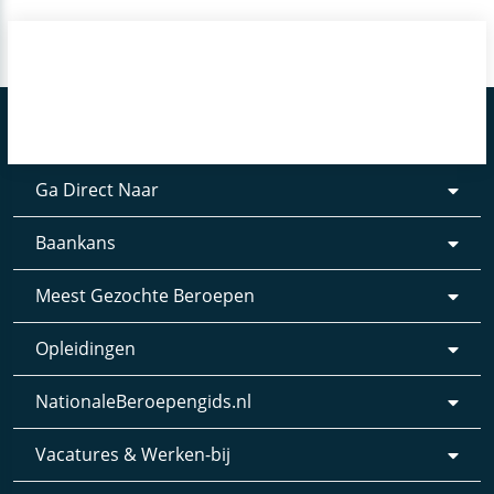
Ga Direct Naar
Baankans
Meest Gezochte Beroepen
Opleidingen
NationaleBeroepengids.nl
Vacatures & Werken-bij