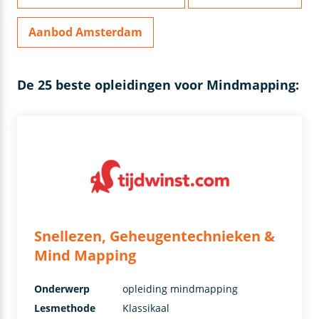
Aanbod Amsterdam
De 25 beste opleidingen voor Mindmapping:
Snellezen, Geheugentechnieken &
Mind Mapping
Onderwerp
opleiding mindmapping
Lesmethode
Klassikaal