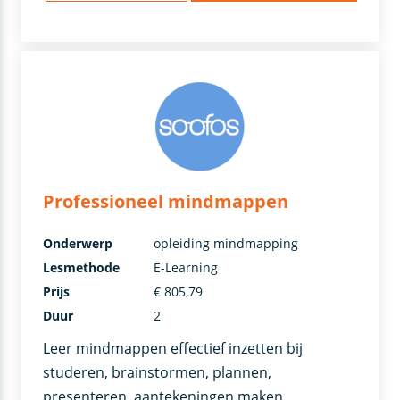
Professioneel mindmappen
Onderwerp
opleiding mindmapping
Lesmethode
E-Learning
Prijs
€ 805,79
Duur
2
Leer mindmappen effectief inzetten bij
studeren, brainstormen, plannen,
presenteren, aantekeningen maken,