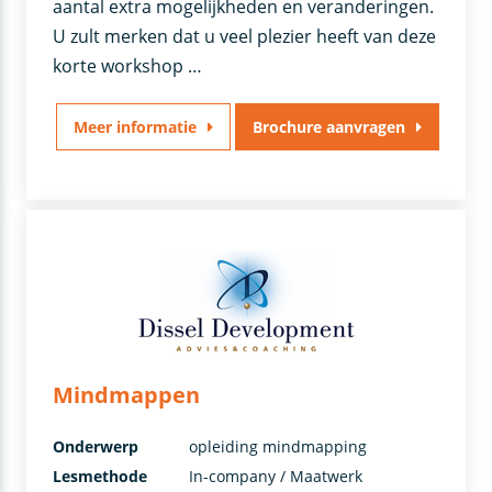
aantal extra mogelijkheden en veranderingen.
U zult merken dat u veel plezier heeft van deze
korte workshop …
Meer informatie
Brochure aanvragen
Mindmappen
Onderwerp
opleiding mindmapping
Lesmethode
In-company / Maatwerk