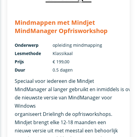
Mindmappen met Mindjet
MindManager Opfrisworkshop
Onderwerp
opleiding mindmapping
Lesmethode
Klassikaal
Prijs
€ 199,00
Duur
0.5 dagen
Speciaal voor iedereen die Mindjet
MindManager al langer gebruikt en inmiddels is over
de nieuwste versie van MindManager voor
Windows
organiseert Drielingh de opfrisworkshops.
Mindjet brengt elke 12-18 maanden een
nieuwe versie uit met meestal een behoorlijk