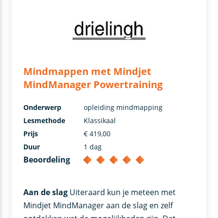
Mindmappen met Mindjet
MindManager Powertraining
Onderwerp
opleiding mindmapping
Lesmethode
Klassikaal
Prijs
€ 419,00
Duur
1 dag
Beoordeling
Aan de slag
Uiteraard kun je meteen met
Mindjet MindManager aan de slag en zelf