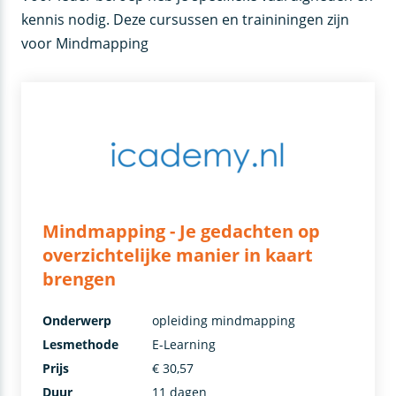
kennis nodig. Deze cursussen en traininingen zijn
voor Mindmapping
Mindmapping - Je gedachten op
overzichtelijke manier in kaart
brengen
Onderwerp
opleiding mindmapping
Lesmethode
E-Learning
Prijs
€ 30,57
Duur
11 dagen