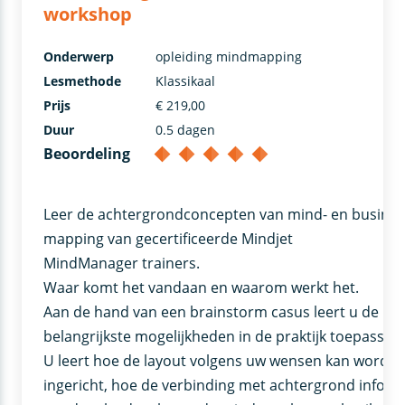
workshop
Onderwerp
opleiding mindmapping
Lesmethode
Klassikaal
Prijs
€ 219,00
Duur
0.5 dagen
Beoordeling
Leer de achtergrondconcepten van mind- en busine
mapping van gecertificeerde Mindjet
MindManager trainers.
Waar komt het vandaan en waarom werkt het.
Aan de hand van een brainstorm casus leert u de
belangrijkste mogelijkheden in de praktijk toepassen
U leert hoe de layout volgens uw wensen kan worde
ingericht, hoe de verbinding met achtergrond infor