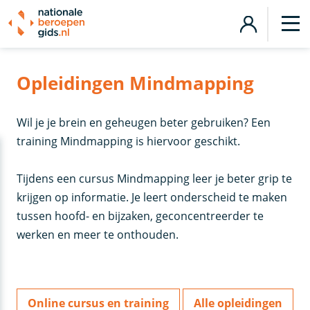
Opleidingen Mindmapping
Wil je je brein en geheugen beter gebruiken? Een
training Mindmapping is hiervoor geschikt.
Tijdens een cursus Mindmapping leer je beter grip te
krijgen op informatie. Je leert onderscheid te maken
tussen hoofd- en bijzaken, geconcentreerder te
werken en meer te onthouden.
Online cursus en training
Alle opleidingen