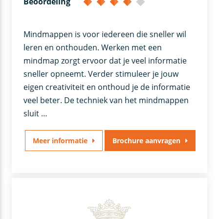
Beoordeling
Mindmappen is voor iedereen die sneller wil
leren en onthouden. Werken met een
mindmap zorgt ervoor dat je veel informatie
sneller opneemt. Verder stimuleer je jouw
eigen creativiteit en onthoud je de informatie
veel beter. De techniek van het mindmappen
sluit …
Meer informatie
Brochure aanvragen