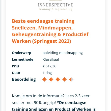
Beste eendaagse training
Snellezen, Mindmappen,
Geheugentraining & Productief
Werken (Springest 2022)
Onderwerp
opleiding mindmapping
Lesmethode
Klassikaal
Prijs
€ 617,36
Duur
1 dag
Beoordeling
Kom je om in de informatie? Lees 2-3 keer
sneller met 90% begrip!
*De eendaagse
training Snellezen en Productief Werken is