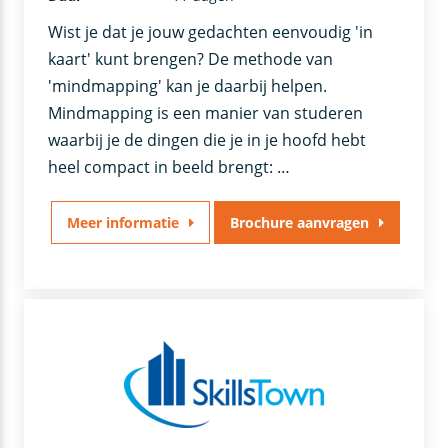
Wist je dat je jouw gedachten eenvoudig 'in
kaart' kunt brengen? De methode van
'mindmapping' kan je daarbij helpen.
Mindmapping is een manier van studeren
waarbij je de dingen die je in je hoofd hebt
heel compact in beeld brengt: …
Meer informatie
Brochure aanvragen