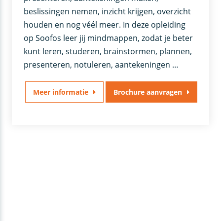
beslissingen nemen, inzicht krijgen, overzicht
houden en nog véél meer. In deze opleiding
op Soofos leer jij mindmappen, zodat je beter
kunt leren, studeren, brainstormen, plannen,
presenteren, notuleren, aantekeningen …
Meer informatie
Brochure aanvragen