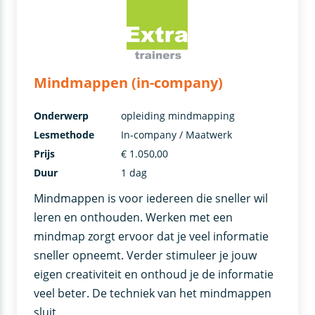
Mindmappen (in-company)
Onderwerp
opleiding mindmapping
Lesmethode
In-company / Maatwerk
Prijs
€ 1.050,00
Duur
1 dag
Mindmappen is voor iedereen die sneller wil
leren en onthouden. Werken met een
mindmap zorgt ervoor dat je veel informatie
sneller opneemt. Verder stimuleer je jouw
eigen creativiteit en onthoud je de informatie
veel beter. De techniek van het mindmappen
sluit …