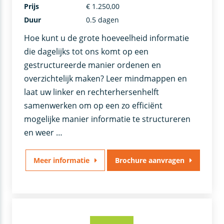
Prijs
€ 1.250,00
Duur
0.5 dagen
Hoe kunt u de grote hoeveelheid informatie
die dagelijks tot ons komt op een
gestructureerde manier ordenen en
overzichtelijk maken? Leer mindmappen en
laat uw linker en rechterhersenhelft
samenwerken om op een zo efficiënt
mogelijke manier informatie te structureren
en weer …
Meer informatie
Brochure aanvragen