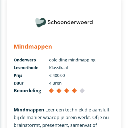
Mindmappen
Onderwerp
opleiding mindmapping
Lesmethode
Klassikaal
Prijs
€ 400,00
Duur
4 uren
Beoordeling
Mindmappen
Leer een techniek die aansluit
bij de manier waarop je brein werkt. Of je nu
brainstormt, presenteert, samenvat of