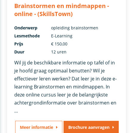
Brainstormen en mindmappen -
online - (SkillsTown)
Onderwerp
opleiding brainstormen
Lesmethode
E-Learning
Prijs
€ 150,00
Duur
12 uren
Wil jij de beschikbare informatie op tafel of in
je hoofd graag optimaal benutten? Wil je
effectiever leren werken? Dat leer je in deze e-
learning Brainstormen en mindmappen. In
deze online cursus leer je de belangrijkste
achtergrondinformatie over brainstormen en
…
Meer informatie
Brochure aanvragen