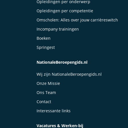
Opleidingen per onderwerp
Opleidingen per competentie
Omscholen: Alles over jouw carrièreswitch
Incompany trainingen
Boeken
Springest
NationaleBeroepengids.nl
Wij zijn NationaleBeroepengids.nl
Onze Missie
Ons Team
Contact
Interessante links
Vacatures & Werken-bij