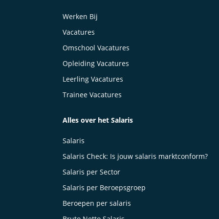
Werken Bij
Vacatures
Omschool Vacatures
Opleiding Vacatures
Leerling Vacatures
Trainee Vacatures
Alles over het Salaris
Salaris
Salaris Check: Is jouw salaris marktconform?
Salaris per Sector
Salaris per Beroepsgroep
Beroepen per salaris
Bruto Netto Salaris