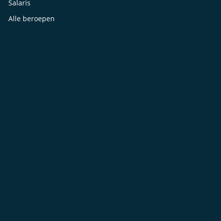
Salaris
Alle beroepen