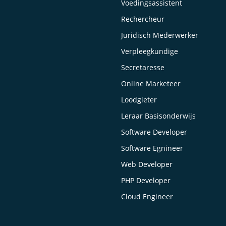
Voedingsassistent
Rechercheur
Juridisch Mederwerker
Verpleegkundige
Secretaresse
Online Marketeer
Loodgieter
Leraar Basisonderwijs
Software Developer
Software Egnineer
Web Developer
PHP Developer
Cloud Engineer