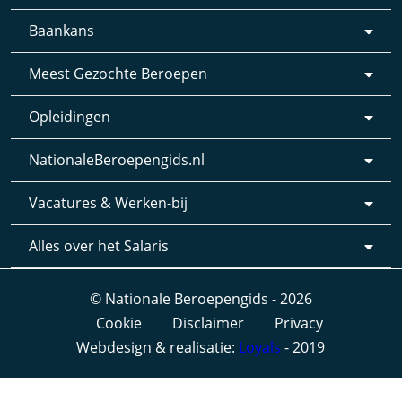
Baankans
Meest Gezochte Beroepen
Opleidingen
NationaleBeroepengids.nl
Vacatures & Werken-bij
Alles over het Salaris
© Nationale Beroepengids - 2026
Cookie
Disclaimer
Privacy
Webdesign & realisatie:
Loyals
- 2019