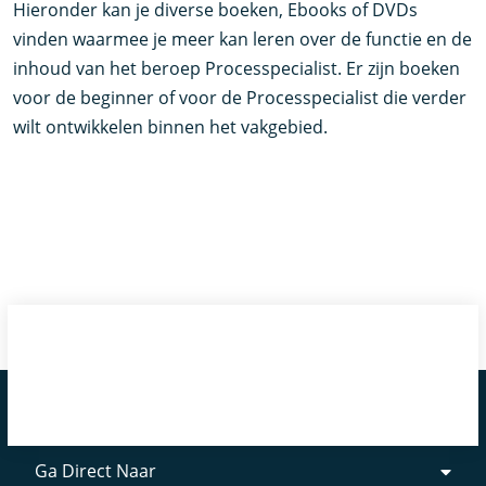
Hieronder kan je diverse boeken, Ebooks of DVDs
vinden waarmee je meer kan leren over de functie en de
inhoud van het beroep Processpecialist. Er zijn boeken
voor de beginner of voor de Processpecialist die verder
wilt ontwikkelen binnen het vakgebied.
Ga Direct Naar