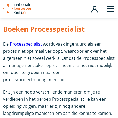
Boeken Processpecialist
De
Processpecialist
wordt vaak ingehuurd als een
proces niet optimaal verloopt, waardoor er over het
algemeen niet zoveel werk is. Omdat de Processpecialist
al managementtaken op zich neemt, is het niet moeilijk
om door te groeien naar een
proces/projectmanagementpositie.
Er zijn een hoop verschillende manieren om je te
verdiepen in het beroep Processpecialist. Je kan een
opleiding volgen, maar er zijn nog andere
laagdrempelige manieren om aan die kennis te komen.