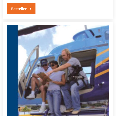
Bestellen