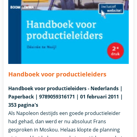
Handboek voor productieleiders
Handboek voor productieleiders - Nederlands |
Paperback | 9789059316171 | 01 februari 2011 |
353 pagina's
Als Napoleon destijds een goede productieleider
had gehad, dan werd er nu absoluut Frans
gesproken in Moskou. Helaas klopte de planning