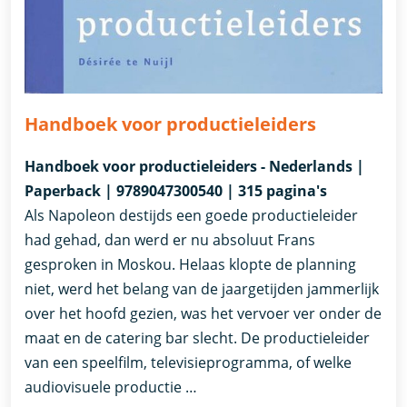
Handboek voor productieleiders
Handboek voor productieleiders - Nederlands |
Paperback | 9789047300540 | 315 pagina's
Als Napoleon destijds een goede productieleider
had gehad, dan werd er nu absoluut Frans
gesproken in Moskou. Helaas klopte de planning
niet, werd het belang van de jaargetijden jammerlijk
over het hoofd gezien, was het vervoer ver onder de
maat en de catering bar slecht. De productieleider
van een speelfilm, televisieprogramma, of welke
audiovisuele productie …