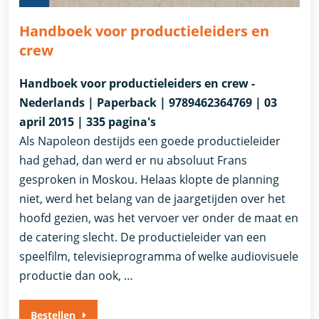
Handboek voor productieleiders en
crew
Handboek voor productieleiders en crew -
Nederlands | Paperback | 9789462364769 | 03
april 2015 | 335 pagina's
Als Napoleon destijds een goede productieleider
had gehad, dan werd er nu absoluut Frans
gesproken in Moskou. Helaas klopte de planning
niet, werd het belang van de jaargetijden over het
hoofd gezien, was het vervoer ver onder de maat en
de catering slecht. De productieleider van een
speelfilm, televisieprogramma of welke audiovisuele
productie dan ook, …
Bestellen