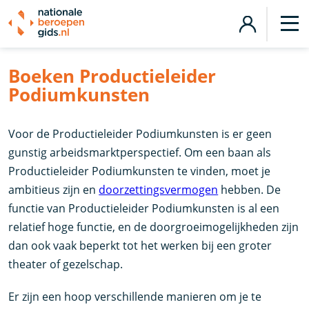
Boeken Productieleider
Podiumkunsten
Voor de Productieleider Podiumkunsten is er geen
gunstig arbeidsmarktperspectief. Om een baan als
Productieleider Podiumkunsten te vinden, moet je
ambitieus zijn en
doorzettingsvermogen
hebben. De
functie van Productieleider Podiumkunsten is al een
relatief hoge functie, en de doorgroeimogelijkheden zijn
dan ook vaak beperkt tot het werken bij een groter
theater of gezelschap.
Er zijn een hoop verschillende manieren om je te