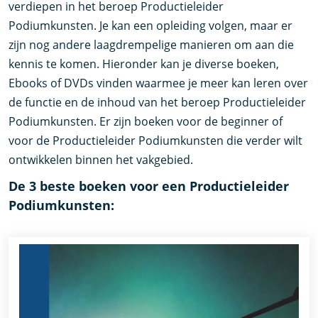
verdiepen in het beroep Productieleider
Podiumkunsten. Je kan een opleiding volgen, maar er
zijn nog andere laagdrempelige manieren om aan die
kennis te komen. Hieronder kan je diverse boeken,
Ebooks of DVDs vinden waarmee je meer kan leren over
de functie en de inhoud van het beroep Productieleider
Podiumkunsten. Er zijn boeken voor de beginner of
voor de Productieleider Podiumkunsten die verder wilt
ontwikkelen binnen het vakgebied.
De 3 beste boeken voor een Productieleider
Podiumkunsten: