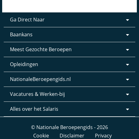
Ga Direct Naar
Baankans
Meest Gezochte Beroepen
Opleidingen
NationaleBeroepengids.nl
Vacatures & Werken-bij
Alles over het Salaris
© Nationale Beroepengids - 2026
Cookie
Disclaimer
Privacy