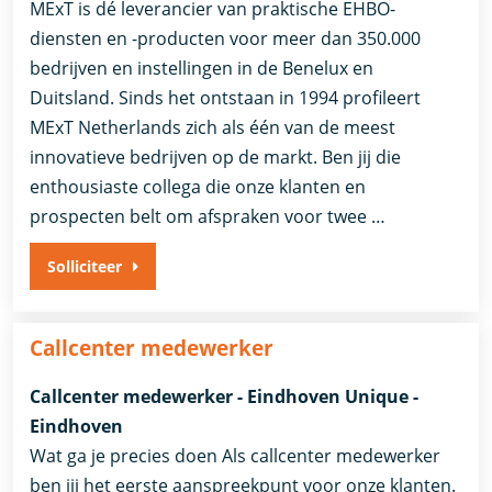
MExT is dé leverancier van praktische EHBO-
diensten en -producten voor meer dan 350.000
bedrijven en instellingen in de Benelux en
Duitsland. Sinds het ontstaan in 1994 profileert
MExT Netherlands zich als één van de meest
innovatieve bedrijven op de markt. Ben jij die
enthousiaste collega die onze klanten en
prospecten belt om afspraken voor twee …
Solliciteer
Callcenter medewerker
Callcenter medewerker - Eindhoven Unique -
Eindhoven
Wat ga je precies doen Als callcenter medewerker
ben jij het eerste aanspreekpunt voor onze klanten.