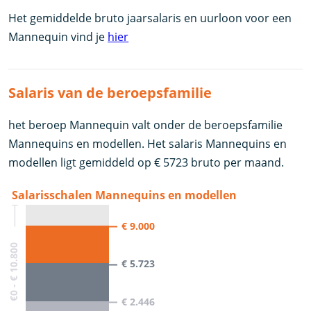
Het gemiddelde bruto jaarsalaris en uurloon voor een
Mannequin vind je
hier
Salaris van de beroepsfamilie
het beroep Mannequin valt onder de beroepsfamilie
Mannequins en modellen. Het salaris Mannequins en
modellen ligt gemiddeld op € 5723 bruto per maand.
Salarisschalen Mannequins en modellen
€ 9.000
€0 - € 10.800
€ 5.723
€ 2.446