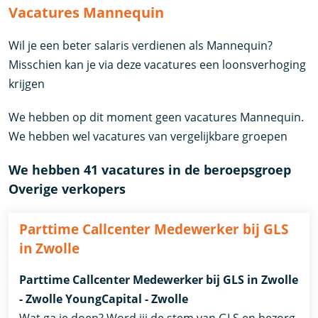
Vacatures Mannequin
Wil je een beter salaris verdienen als Mannequin?
Misschien kan je via deze vacatures een loonsverhoging
krijgen
We hebben op dit moment geen vacatures Mannequin.
We hebben wel vacatures van vergelijkbare groepen
We hebben 41 vacatures in de beroepsgroep
Overige verkopers
Parttime Callcenter Medewerker bij GLS
in Zwolle
Parttime Callcenter Medewerker bij GLS in Zwolle
- Zwolle YoungCapital - Zwolle