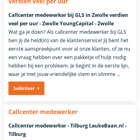
verdien veel per uur
Callcenter medewerker bij GLS in Zwolle verdien
veel per uur - Zwolle YoungCapital - Zwolle
Wat ga je doen? Als callcenter medewerker bij GLS
ben jij de held(in) van de klantenservice! Jij bent het
eerste aanspreekpunt voor al onze klanten, of ze nu
een vraag hebben over een pakketje of hulp nodig
hebben bij een probleem. Je begint in de eerste lijn,
waar je met jouw vriendelijke stem en slimme …
Solliciteer
Callcenter medewerker
Callcenter medewerker - Tilburg LeukeBaan.nl -
Tilburg