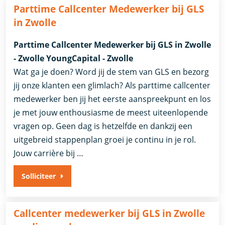
Parttime Callcenter Medewerker bij GLS
in Zwolle
Parttime Callcenter Medewerker bij GLS in Zwolle
- Zwolle YoungCapital - Zwolle
Wat ga je doen? Word jij de stem van GLS en bezorg
jij onze klanten een glimlach? Als parttime callcenter
medewerker ben jij het eerste aanspreekpunt en los
je met jouw enthousiasme de meest uiteenlopende
vragen op. Geen dag is hetzelfde en dankzij een
uitgebreid stappenplan groei je continu in je rol.
Jouw carrière bij …
Solliciteer
Callcenter medewerker bij GLS in Zwolle