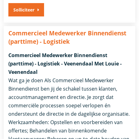
Solliciteer
Commercieel Medewerker Binnendienst
(parttime) - Logistiek
Commercieel Medewerker Binnendienst
(parttime) - Logistiek - Veenendaal Met Louie -
Veenendaal
Wat ga je doen Als Commercieel Medewerker
Binnendienst ben jij de schakel tussen klanten,
accountmanagement en directie. Je zorgt dat
commerciële processen soepel verlopen én
ondersteunt de directie in de dagelijkse organisatie.
Werkzaamheden: Opstellen en voorbereiden van
offertes; Behandelen van binnenkomende
klantaanvragen; Beheren en up-to-date houden van