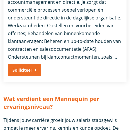
accountmanagement en directie. Je zorgt dat
commerciële processen soepel verlopen én
ondersteunt de directie in de dagelijkse organisatie.
Werkzaamheden: Opstellen en voorbereiden van
offertes; Behandelen van binnenkomende
klantaanvragen; Beheren en up-to-date houden van
contracten en salesdocumentatie (AFAS);
Ondersteunen bij klantcontactmomenten, zoals …
Solliciteer
Wat verdient een Mannequin per
ervaringsniveau?
Tijdens jouw carrière groeit jouw salaris stapsgewijs
omdat je meer ervaring, kennis en kunde opdoet. De