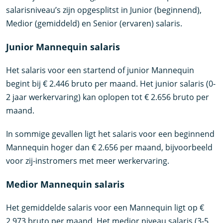
salarisniveau’s zijn opgesplitst in Junior (beginnend),
Medior (gemiddeld) en Senior (ervaren) salaris.
Junior Mannequin salaris
Het salaris voor een startend of junior Mannequin
begint bij € 2.446 bruto per maand. Het junior salaris (0-
2 jaar werkervaring) kan oplopen tot € 2.656 bruto per
maand.
In sommige gevallen ligt het salaris voor een beginnend
Mannequin hoger dan € 2.656 per maand, bijvoorbeeld
voor zij-instromers met meer werkervaring.
Medior Mannequin salaris
Het gemiddelde salaris voor een Mannequin ligt op €
2.973 bruto per maand. Het medior niveau salaris (3-5