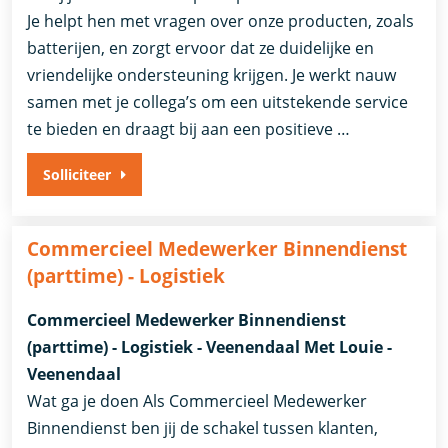
Je helpt hen met vragen over onze producten, zoals
batterijen, en zorgt ervoor dat ze duidelijke en
vriendelijke ondersteuning krijgen. Je werkt nauw
samen met je collega’s om een uitstekende service
te bieden en draagt bij aan een positieve …
Solliciteer
Commercieel Medewerker Binnendienst
(parttime) - Logistiek
Commercieel Medewerker Binnendienst
(parttime) - Logistiek - Veenendaal Met Louie -
Veenendaal
Wat ga je doen Als Commercieel Medewerker
Binnendienst ben jij de schakel tussen klanten,