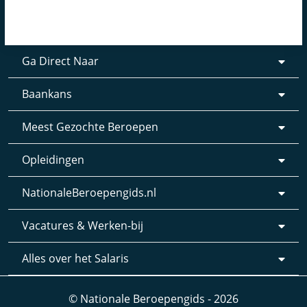
Ga Direct Naar
Baankans
Meest Gezochte Beroepen
Opleidingen
NationaleBeroepengids.nl
Vacatures & Werken-bij
Alles over het Salaris
© Nationale Beroepengids - 2026