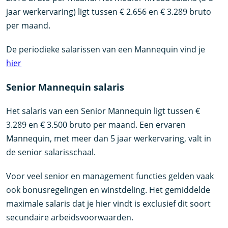
jaar werkervaring) ligt tussen € 2.656 en € 3.289 bruto
per maand.
De periodieke salarissen van een Mannequin vind je
hier
Senior Mannequin salaris
Het salaris van een Senior Mannequin ligt tussen €
3.289 en € 3.500 bruto per maand. Een ervaren
Mannequin, met meer dan 5 jaar werkervaring, valt in
de senior salarisschaal.
Voor veel senior en management functies gelden vaak
ook bonusregelingen en winstdeling. Het gemiddelde
maximale salaris dat je hier vindt is exclusief dit soort
secundaire arbeidsvoorwaarden.