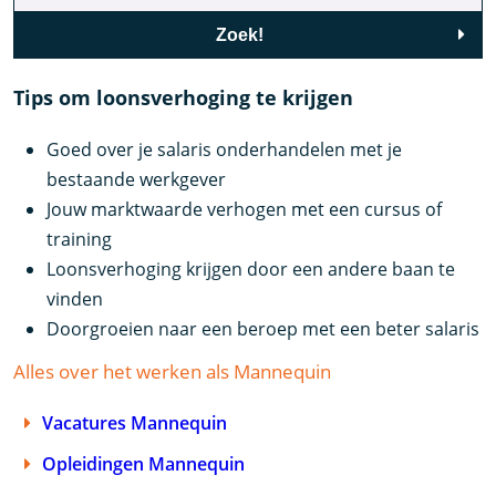
Zoek!
Tips om loonsverhoging te krijgen
Goed over je salaris onderhandelen met je
bestaande werkgever
Jouw marktwaarde verhogen met een cursus of
training
Loonsverhoging krijgen door een andere baan te
vinden
Doorgroeien naar een beroep met een beter salaris
Alles over het werken als Mannequin
Vacatures Mannequin
Opleidingen Mannequin