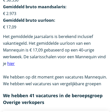
€ 38.530
Gemiddeld bruto maandsalaris:
€ 2.973
Gemiddeld bruto uurloon:
€ 17,09
Het gemiddelde jaarsalaris is berekend inclusief
vakantiegeld. Het gemiddelde uurloon van een
Mannequin is € 17,09 gebaseerd op een 40-urige
werkweek. De salarisschalen voor een Mannequin vind
je
hier
We hebben op dit moment geen vacatures Mannequin.
We hebben wel vacatures van vergelijkbare groepen
We hebben 41 vacatures in de beroepsgroep
Overige verkopers