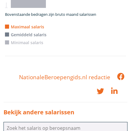
Bovenstaande bedragen zijn bruto maand salarissen
Maximaal salaris
Gemiddeld salaris
Minimaal salaris
NationaleBeroepengids.nl redactie
Bekijk andere salarissen