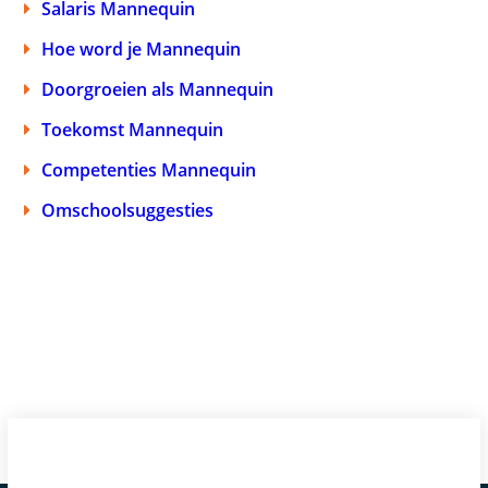
Salaris Mannequin
Hoe word je Mannequin
Doorgroeien als Mannequin
Toekomst Mannequin
Competenties Mannequin
Omschoolsuggesties