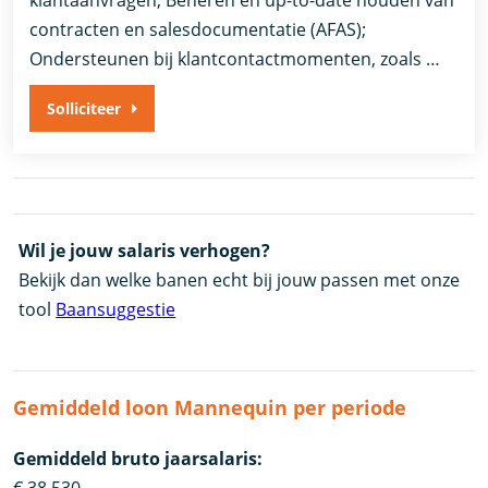
contracten en salesdocumentatie (AFAS);
Ondersteunen bij klantcontactmomenten, zoals …
Solliciteer
Wil je jouw salaris verhogen?
Bekijk dan welke banen echt bij jouw passen met onze
tool
Baansuggestie
Gemiddeld loon Mannequin per periode
Gemiddeld bruto jaarsalaris: