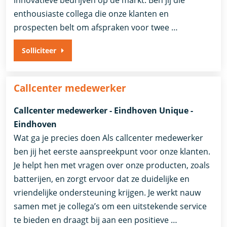
enthousiaste collega die onze klanten en
prospecten belt om afspraken voor twee …
Solliciteer
Callcenter medewerker
Callcenter medewerker - Eindhoven Unique -
Eindhoven
Wat ga je precies doen Als callcenter medewerker
ben jij het eerste aanspreekpunt voor onze klanten.
Je helpt hen met vragen over onze producten, zoals
batterijen, en zorgt ervoor dat ze duidelijke en
vriendelijke ondersteuning krijgen. Je werkt nauw
samen met je collega’s om een uitstekende service
te bieden en draagt bij aan een positieve …