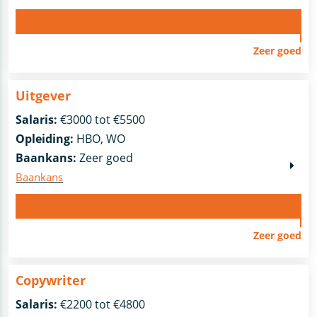
Zeer goed
Uitgever
Salaris:
€3000 tot €5500
Opleiding:
HBO, WO
Baankans:
Zeer goed
Baankans
Zeer goed
Copywriter
Salaris:
€2200 tot €4800