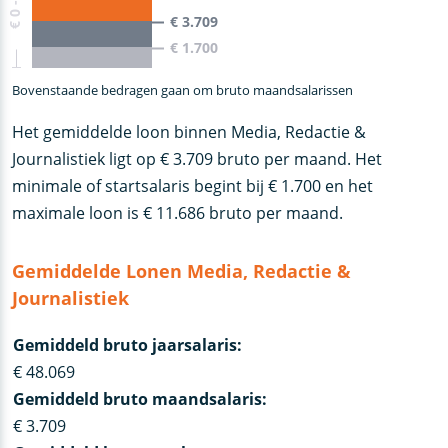
€ 3.709
€ 1.700
Bovenstaande bedragen gaan om bruto maandsalarissen
Het gemiddelde loon binnen Media, Redactie &
Journalistiek ligt op € 3.709 bruto per maand. Het
minimale of startsalaris begint bij € 1.700 en het
maximale loon is € 11.686 bruto per maand.
Gemiddelde Lonen Media, Redactie &
Journalistiek
Gemiddeld bruto jaarsalaris:
€ 48.069
Gemiddeld bruto maandsalaris:
€ 3.709