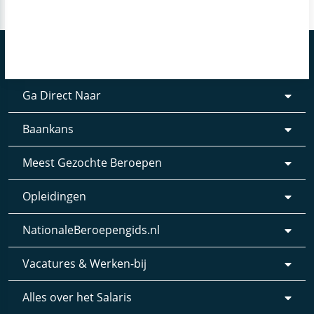
Ga Direct Naar
Baankans
Meest Gezochte Beroepen
Opleidingen
NationaleBeroepengids.nl
Vacatures & Werken-bij
Alles over het Salaris