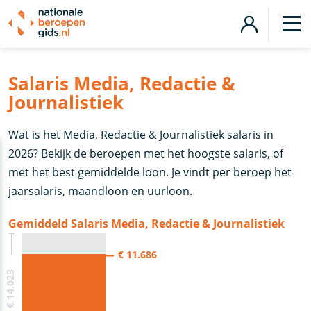
Salaris Media, Redactie &
Journalistiek
Wat is het Media, Redactie & Journalistiek salaris in
2026? Bekijk de beroepen met het hoogste salaris, of
met het best gemiddelde loon. Je vindt per beroep het
jaarsalaris, maandloon en uurloon.
Gemiddeld Salaris Media, Redactie & Journalistiek
€ 11.686
€ 0 - € 14.023