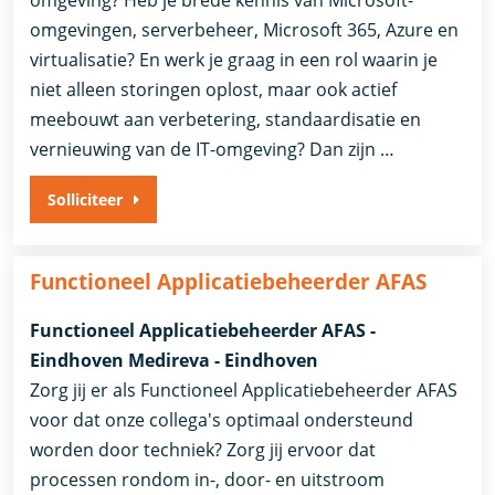
omgevingen, serverbeheer, Microsoft 365, Azure en
virtualisatie? En werk je graag in een rol waarin je
niet alleen storingen oplost, maar ook actief
meebouwt aan verbetering, standaardisatie en
vernieuwing van de IT-omgeving? Dan zijn …
Solliciteer
Functioneel Applicatiebeheerder AFAS
Functioneel Applicatiebeheerder AFAS -
Eindhoven Medireva - Eindhoven
Zorg jij er als Functioneel Applicatiebeheerder AFAS
voor dat onze collega's optimaal ondersteund
worden door techniek? Zorg jij ervoor dat
processen rondom in-, door- en uitstroom