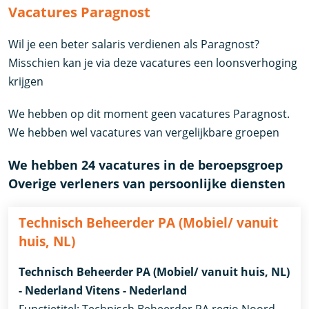
Vacatures Paragnost
Wil je een beter salaris verdienen als Paragnost?
Misschien kan je via deze vacatures een loonsverhoging
krijgen
We hebben op dit moment geen vacatures Paragnost.
We hebben wel vacatures van vergelijkbare groepen
We hebben 24 vacatures in de beroepsgroep
Overige verleners van persoonlijke diensten
Technisch Beheerder PA (Mobiel/ vanuit
huis, NL)
Technisch Beheerder PA (Mobiel/ vanuit huis, NL)
- Nederland Vitens - Nederland