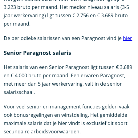
3.223 bruto per maand. Het medior niveau salaris (3-5
jaar werkervaring) ligt tussen € 2.756 en € 3.689 bruto
per maand.
De periodieke salarissen van een Paragnost vind je
hier
Senior Paragnost salaris
Het salaris van een Senior Paragnost ligt tussen € 3.689
en € 4.000 bruto per maand. Een ervaren Paragnost,
met meer dan 5 jaar werkervaring, valt in de senior
salarisschaal.
Voor veel senior en management functies gelden vaak
ook bonusregelingen en winstdeling. Het gemiddelde
maximale salaris dat je hier vindt is exclusief dit soort
secundaire arbeidsvoorwaarden.