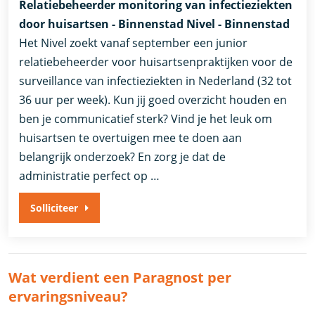
Relatiebeheerder monitoring van infectieziekten
door huisartsen - Binnenstad Nivel - Binnenstad
Het Nivel zoekt vanaf september een junior
relatiebeheerder voor huisartsenpraktijken voor de
surveillance van infectieziekten in Nederland (32 tot
36 uur per week). Kun jij goed overzicht houden en
ben je communicatief sterk? Vind je het leuk om
huisartsen te overtuigen mee te doen aan
belangrijk onderzoek? En zorg je dat de
administratie perfect op …
Solliciteer
Wat verdient een Paragnost per
ervaringsniveau?