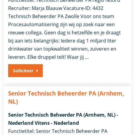
Functietitel: Technisch Beheerder PA regio Noord
Recruiter: Marja Blaauw Vacature-ID: 4432
Technisch Beheerder PA Zwolle Voor ons team
Procesautomatisering zijn wij op zoek naar een
nieuwe collega. Geen dag is hetzelfde en je draagt
bij aan iets belangrijks: Iedere dag 1 miljard liter
drinkwater van topkwaliteit winnen, zuiveren en
leveren. Elke druppel telt! Waar jij …
Solliciteer
Senior Technisch Beheerder PA (Arnhem,
NL)
Senior Technisch Beheerder PA (Arnhem, NL) -
Nederland Vitens - Nederland
Functietitel: Senior Technisch Beheerder PA