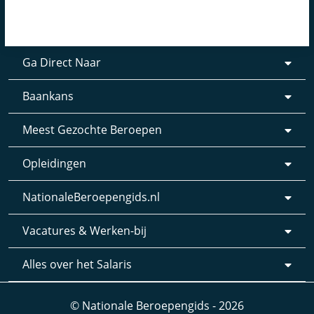
Ga Direct Naar
Baankans
Meest Gezochte Beroepen
Opleidingen
NationaleBeroepengids.nl
Vacatures & Werken-bij
Alles over het Salaris
© Nationale Beroepengids - 2026