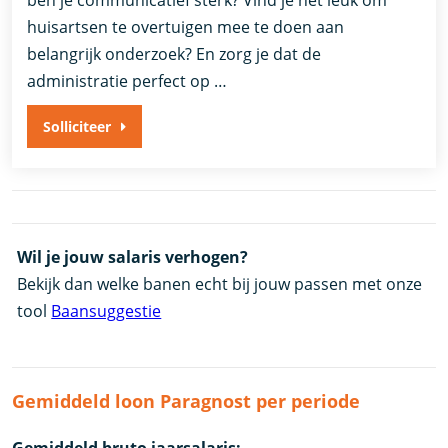
huisartsen te overtuigen mee te doen aan
belangrijk onderzoek? En zorg je dat de
administratie perfect op …
Solliciteer
Wil je jouw salaris verhogen?
Bekijk dan welke banen echt bij jouw passen met onze
tool
Baansuggestie
Gemiddeld loon Paragnost per periode