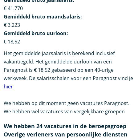
Gemiddeld bruto jaarsalaris:
€ 41.770
Gemiddeld bruto maandsalaris:
€ 3.223
Gemiddeld bruto uurloon:
€ 18,52
Het gemiddelde jaarsalaris is berekend inclusief
vakantiegeld. Het gemiddelde uurloon van een
Paragnost is € 18,52 gebaseerd op een 40-urige
werkweek. De salarisschalen voor een Paragnost vind je
hier
We hebben op dit moment geen vacatures Paragnost.
We hebben wel vacatures van vergelijkbare groepen
We hebben 24 vacatures in de beroepsgroep
Overige verleners van persoonlijke diensten