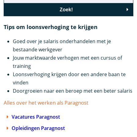
Zoek!
Tips om loonsverhoging te krijgen
Goed over je salaris onderhandelen met je
bestaande werkgever
Jouw marktwaarde verhogen met een cursus of
training
Loonsverhoging krijgen door een andere baan te
vinden
Doorgroeien naar een beroep met een beter salaris
Alles over het werken als Paragnost
Vacatures Paragnost
Opleidingen Paragnost