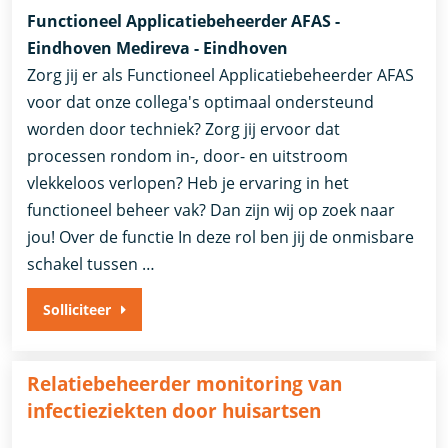
Functioneel Applicatiebeheerder AFAS -
Eindhoven Medireva - Eindhoven
Zorg jij er als Functioneel Applicatiebeheerder AFAS
voor dat onze collega's optimaal ondersteund
worden door techniek? Zorg jij ervoor dat
processen rondom in-, door- en uitstroom
vlekkeloos verlopen? Heb je ervaring in het
functioneel beheer vak? Dan zijn wij op zoek naar
jou! Over de functie In deze rol ben jij de onmisbare
schakel tussen …
Solliciteer
Relatiebeheerder monitoring van
infectieziekten door huisartsen