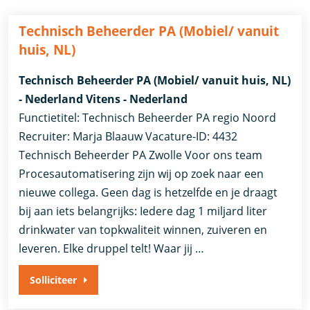
Technisch Beheerder PA (Mobiel/ vanuit
huis, NL)
Technisch Beheerder PA (Mobiel/ vanuit huis, NL)
- Nederland Vitens - Nederland
Functietitel: Technisch Beheerder PA regio Noord
Recruiter: Marja Blaauw Vacature-ID: 4432
Technisch Beheerder PA Zwolle Voor ons team
Procesautomatisering zijn wij op zoek naar een
nieuwe collega. Geen dag is hetzelfde en je draagt
bij aan iets belangrijks: Iedere dag 1 miljard liter
drinkwater van topkwaliteit winnen, zuiveren en
leveren. Elke druppel telt! Waar jij …
Solliciteer