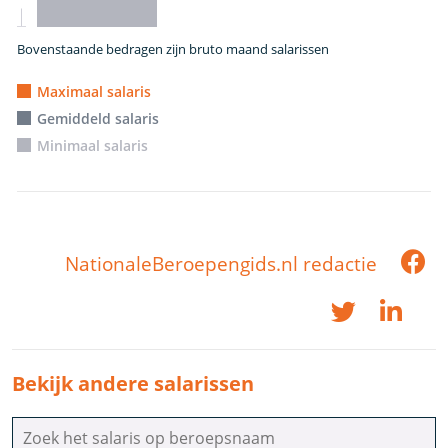
Bovenstaande bedragen zijn bruto maand salarissen
Maximaal salaris
Gemiddeld salaris
Minimaal salaris
NationaleBeroepengids.nl redactie
Bekijk andere salarissen