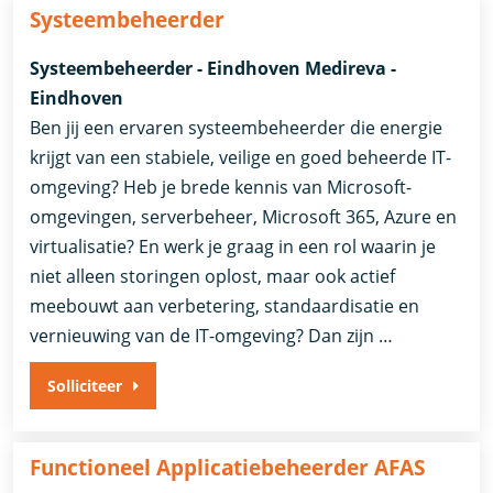
Systeembeheerder
Systeembeheerder - Eindhoven Medireva -
Eindhoven
Ben jij een ervaren systeembeheerder die energie
krijgt van een stabiele, veilige en goed beheerde IT-
omgeving? Heb je brede kennis van Microsoft-
omgevingen, serverbeheer, Microsoft 365, Azure en
virtualisatie? En werk je graag in een rol waarin je
niet alleen storingen oplost, maar ook actief
meebouwt aan verbetering, standaardisatie en
vernieuwing van de IT-omgeving? Dan zijn …
Solliciteer
Functioneel Applicatiebeheerder AFAS