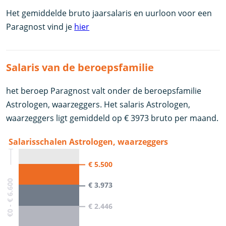
Het gemiddelde bruto jaarsalaris en uurloon voor een
Paragnost vind je
hier
Salaris van de beroepsfamilie
het beroep Paragnost valt onder de beroepsfamilie
Astrologen, waarzeggers. Het salaris Astrologen,
waarzeggers ligt gemiddeld op € 3973 bruto per maand.
Salarisschalen Astrologen, waarzeggers
€ 5.500
€0 - € 6.600
€ 3.973
€ 2.446