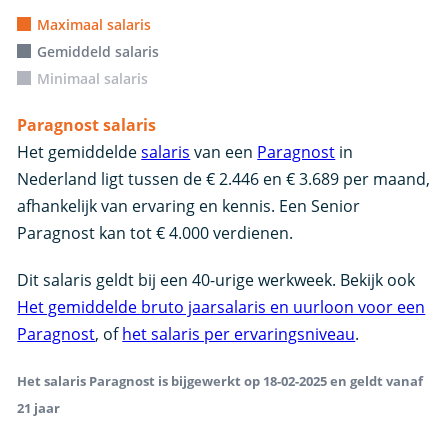
Maximaal salaris
Gemiddeld salaris
Minimaal salaris
Paragnost salaris
Het gemiddelde
salaris
van een
Paragnost
in
Nederland ligt tussen de € 2.446 en € 3.689 per maand,
afhankelijk van ervaring en kennis. Een Senior
Paragnost kan tot € 4.000 verdienen.
Dit salaris geldt bij een 40-urige werkweek. Bekijk ook
Het gemiddelde bruto jaarsalaris en uurloon voor een
Paragnost
, of
het salaris per ervaringsniveau
.
Het salaris Paragnost is bijgewerkt op 18-02-2025 en geldt vanaf
21 jaar