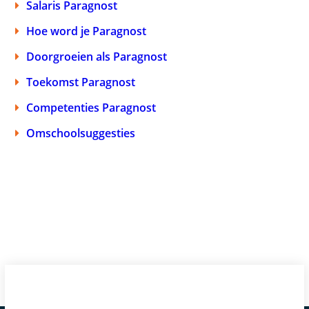
Salaris Paragnost
Hoe word je Paragnost
Doorgroeien als Paragnost
Toekomst Paragnost
Competenties Paragnost
Omschoolsuggesties