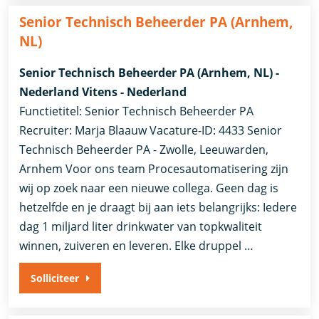
Senior Technisch Beheerder PA (Arnhem,
NL)
Senior Technisch Beheerder PA (Arnhem, NL) -
Nederland Vitens - Nederland
Functietitel: Senior Technisch Beheerder PA
Recruiter: Marja Blaauw Vacature-ID: 4433 Senior
Technisch Beheerder PA - Zwolle, Leeuwarden,
Arnhem Voor ons team Procesautomatisering zijn
wij op zoek naar een nieuwe collega. Geen dag is
hetzelfde en je draagt bij aan iets belangrijks: Iedere
dag 1 miljard liter drinkwater van topkwaliteit
winnen, zuiveren en leveren. Elke druppel …
Solliciteer