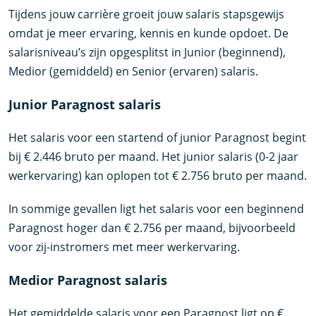
Tijdens jouw carrière groeit jouw salaris stapsgewijs
omdat je meer ervaring, kennis en kunde opdoet. De
salarisniveau’s zijn opgesplitst in Junior (beginnend),
Medior (gemiddeld) en Senior (ervaren) salaris.
Junior Paragnost salaris
Het salaris voor een startend of junior Paragnost begint
bij € 2.446 bruto per maand. Het junior salaris (0-2 jaar
werkervaring) kan oplopen tot € 2.756 bruto per maand.
In sommige gevallen ligt het salaris voor een beginnend
Paragnost hoger dan € 2.756 per maand, bijvoorbeeld
voor zij-instromers met meer werkervaring.
Medior Paragnost salaris
Het gemiddelde salaris voor een Paragnost ligt op €