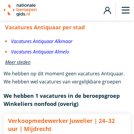
Vacatures Antiquaar
Vacatures Antiquaar per stad
Vacatures Antiquaar Alkmaar
Vacatures Antiquaar Almelo
Meer steden
We hebben op dit moment geen vacatures Antiquaar.
We hebben wel vacatures van vergelijkbare groepen
We hebben 1 vacatures in de beroepsgroep
Winkeliers nonfood (overig)
Verkoopmedewerker Juwelier | 24–32
uur | Mijdrecht