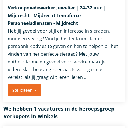
Verkoopmedewerker Juwelier | 24–32 uur |
Mijdrecht - Mijdrecht Tempforce
Personeelsdiensten - Mijdrecht
Heb jij gevoel voor stijl en interesse in sieraden,
mode en styling? Vind je het leuk om klanten
persoonlijk advies te geven en hen te helpen bij het
vinden van het perfecte sieraad? Met jouw
enthousiasme en gevoel voor service maak je
iedere klantbeleving speciaal. Ervaring is niet
vereist, als jij graag wilt leren, leren …
Solliciteer
We hebben 1 vacatures in de beroepsgroep
Verkopers in winkels