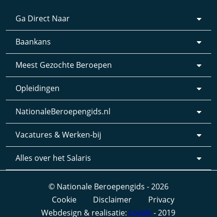
Ga Direct Naar
Baankans
Meest Gezochte Beroepen
Opleidingen
NationaleBeroepengids.nl
Vacatures & Werken-bij
Alles over het Salaris
© Nationale Beroepengids - 2026
Cookie
Disclaimer
Privacy
Webdesign & realisatie:
Loyals
- 2019