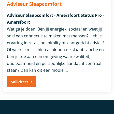
Adviseur Slaapcomfort
Adviseur Slaapcomfort - Amersfoort Status Pro -
Amersfoort
Wat ga je doen: Ben jij energiek, sociaal en weet jij
snel een connectie te maken met mensen? Heb je
ervaring in retail, hospitality of klantgericht advies?
Of werk je misschien al binnen de slaapbranche en
ben je toe aan een omgeving waar kwaliteit,
duurzaamheid en persoonlijke aandacht centraal
staan? Dan kan dit een mooie …
Solliciteer